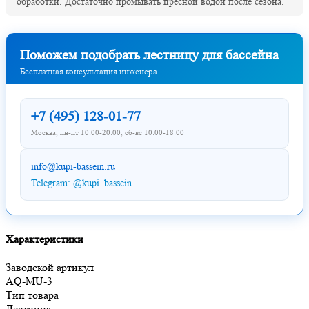
обработки. Достаточно промывать пресной водой после сезона.
Поможем подобрать лестницу для бассейна
Бесплатная консультация инженера
+7 (495) 128-01-77
Москва, пн-пт 10:00-20:00, сб-вс 10:00-18:00
info@kupi-bassein.ru
Telegram: @kupi_bassein
Характеристики
Заводской артикул
AQ-MU-3
Тип товара
Лестница