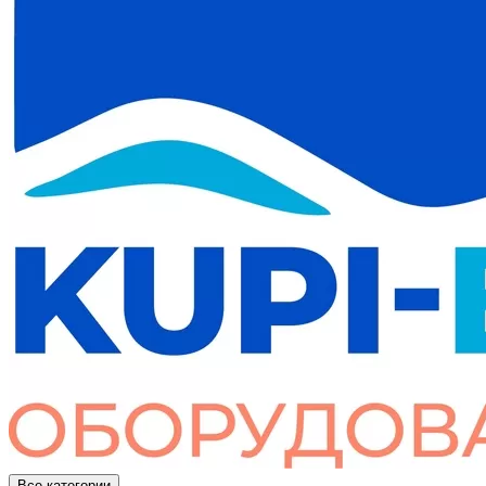
Все категории