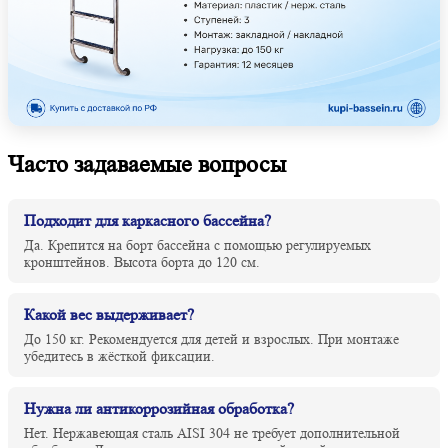
Часто задаваемые вопросы
Подходит для каркасного бассейна?
Да. Крепится на борт бассейна с помощью регулируемых
кронштейнов. Высота борта до 120 см.
Какой вес выдерживает?
До 150 кг. Рекомендуется для детей и взрослых. При монтаже
убедитесь в жёсткой фиксации.
Нужна ли антикоррозийная обработка?
Нет. Нержавеющая сталь AISI 304 не требует дополнительной