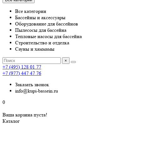
Все категории
Бассейны и аксессуары
Оборудование для бассейнов
Пылесосы для бассейна
Тепловые насосы для бассейна
Строительство и отделка
Сауны и хаммамы
×
+7 (495) 128 01 77
+7 (977) 447 47 76
Заказать звонок
info@kupi-bassein.ru
0
Ваша корзина пуста!
Каталог