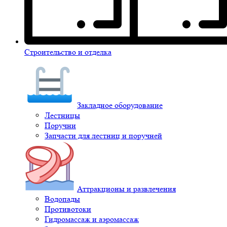
Строительство и отделка
Закладное оборудование
Лестницы
Поручни
Запчасти для лестниц и поручней
Аттракционы и развлечения
Водопады
Противотоки
Гидромассаж и аэромассаж