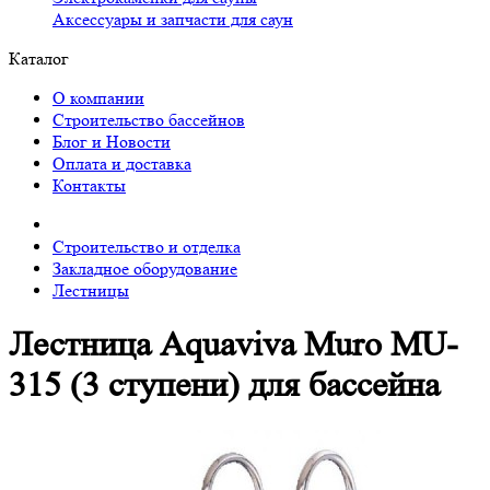
Аксессуары и запчасти для саун
Каталог
О компании
Строительство бассейнов
Блог и Новости
Оплата и доставка
Контакты
Строительство и отделка
Закладное оборудование
Лестницы
Лестница Aquaviva Muro MU-
315 (3 ступени) для бассейна