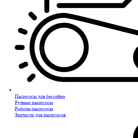
Пылесосы для бассейна
Ручные пылесосы
Роботы-пылесосы
Запчасти для пылесосов