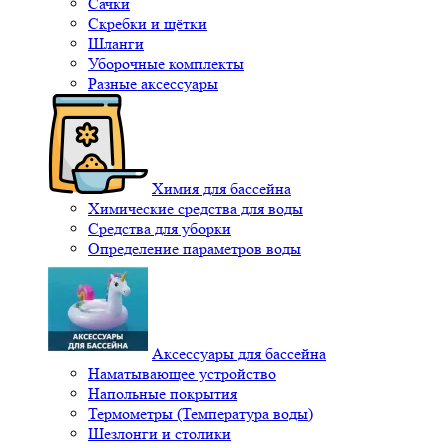
Сачки
Скребки и щётки
Шланги
Уборочные комплекты
Разные аксессуары
Химия для бассейна
Химические средства для воды
Средства для уборки
Определение параметров воды
Аксессуары для бассейна
Наматывающее устройство
Напольные покрытия
Термометры (Температура воды)
Шезлонги и столики