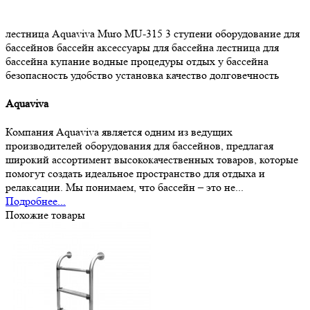
лестница
Aquaviva
Muro
MU-315
3 ступени
оборудование для
бассейнов
бассейн
аксессуары для бассейна
лестница для
бассейна
купание
водные процедуры
отдых у бассейна
безопасность
удобство
установка
качество
долговечность
Aquaviva
Компания Aquaviva является одним из ведущих
производителей оборудования для бассейнов, предлагая
широкий ассортимент высококачественных товаров, которые
помогут создать идеальное пространство для отдыха и
релаксации. Мы понимаем, что бассейн – это не...
Подробнее...
Похожие товары