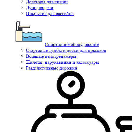
Дозаторы для химии
Душ для дачи
Покрытия для бассейна
Спортивное оборудование
Стартовые тумбы и доски для прыжков
Водяные велотренажеры
Жилеты, нарукавники и аксессуары
Разделительные дорожки