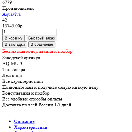
6779
Производители
Aquaviva
42
15745.00р.
В корзину
Быстрый заказ
В закладки
В сравнение
Бесплатная консультация и подбор
Заводской артикул
AQ-MU-3
Тип товара
Лестница
Все характеристики
Позвоните нам и получите самую низкую цену
Консультация и подбор
Все удобные способы оплаты
Доставка по всей России 1-7 дней
Описание
Характеристики