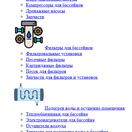
Компрессоры для бассейнов
Дренажные насосы
Запчасти
Фильтры для бассейнов
Фильтровальные установки
Песочные фильтры
Картриджные фильтры
Песок для фильтров
Запчасти для фильтров и установок
Подогрев воды и осушение помещения
Теплообменники для бассейна
Электронагреватели для бассейна
Осушители воздуха
Запчасти для подогрева воды в бассейне