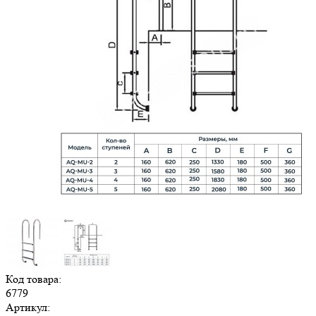
Код товара:
6779
Артикул: