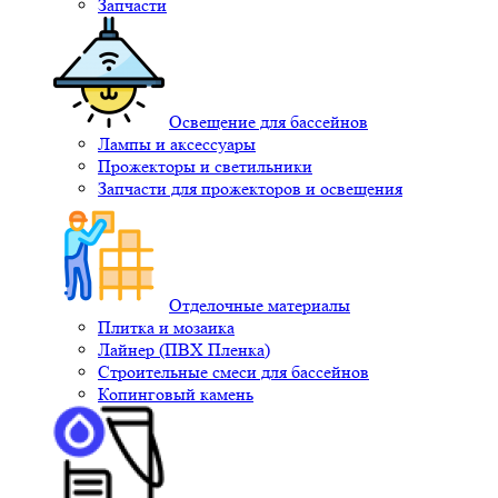
Запчасти
Освещение для бассейнов
Лампы и аксессуары
Прожекторы и светильники
Запчасти для прожекторов и освещения
Отделочные материалы
Плитка и мозаика
Лайнер (ПВХ Пленка)
Строительные смеси для бассейнов
Копинговый камень