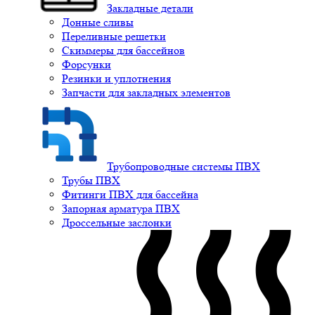
Закладные детали
Донные сливы
Переливные решетки
Скиммеры для бассейнов
Форсунки
Резинки и уплотнения
Запчасти для закладных элементов
Трубопроводные системы ПВХ
Трубы ПВХ
Фитинги ПВХ для бассейна
Запорная арматура ПВХ
Дроссельные заслонки