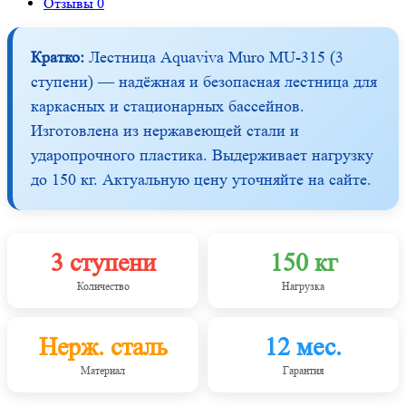
Отзывы
0
Кратко:
Лестница Aquaviva Muro MU-315 (3
ступени) — надёжная и безопасная лестница для
каркасных и стационарных бассейнов.
Изготовлена из нержавеющей стали и
ударопрочного пластика. Выдерживает нагрузку
до 150 кг. Актуальную цену уточняйте на сайте.
3 ступени
150 кг
Количество
Нагрузка
Нерж. сталь
12 мес.
Материал
Гарантия