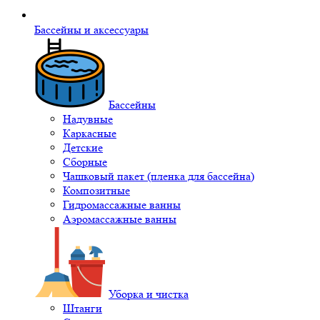
Бассейны и аксессуары
Бассейны
Надувные
Каркасные
Детские
Сборные
Чашковый пакет (пленка для бассейна)
Композитные
Гидромассажные ванны
Аэромассажные ванны
Уборка и чистка
Штанги