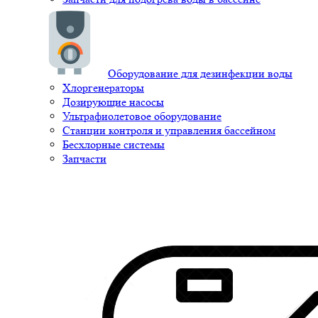
Оборудование для дезинфекции воды
Хлоргенераторы
Дозирующие насосы
Ультрафиолетовое оборудование
Станции контроля и управления бассейном
Бесхлорные системы
Запчасти