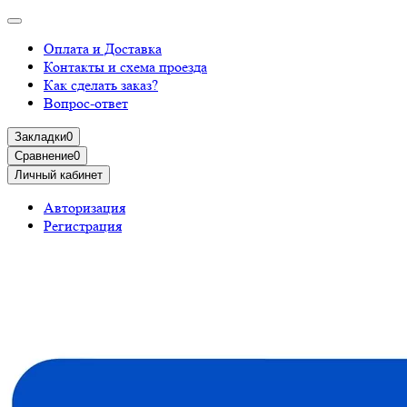
Оплата и Доставка
Контакты и схема проезда
Как сделать заказ?
Вопрос-ответ
Закладки
0
Сравнение
0
Личный кабинет
Авторизация
Регистрация