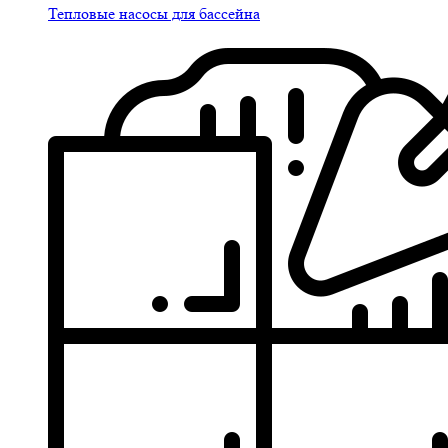
Тепловые насосы для бассейна