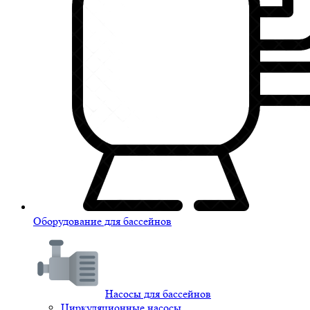
Оборудование для бассейнов
Насосы для бассейнов
Циркуляционные насосы