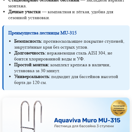
монтажа.
Дачные участки
— компактная и лёгкая, удобна для
сезонной установки.
Преимущества лестницы MU-315
Безопасность:
противоскользящее покрытие ступеней,
закруглённые края без острых углов.
Долговечность:
нержавеющая сталь AISI 304, не
боится хлорированной воды и УФ.
Простой монтаж:
комплект крепежа в наличии,
установка за 30 минут.
Универсальность:
подходит для бассейнов высотой
борта до 120 см.