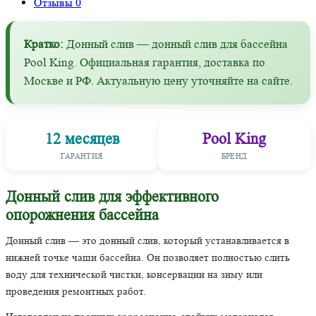
Отзывы
0
Кратко:
Донный слив — донный слив для бассейна
Pool King. Официальная гарантия, доставка по
Москве и РФ. Актуальную цену уточняйте на сайте.
12 месяцев
Pool King
ГАРАНТИЯ
БРЕНД
Донный слив для эффективного
опорожнения бассейна
Донный слив — это донный слив, который устанавливается в
нижней точке чаши бассейна. Он позволяет полностью слить
воду для технической чистки, консервации на зиму или
проведения ремонтных работ.