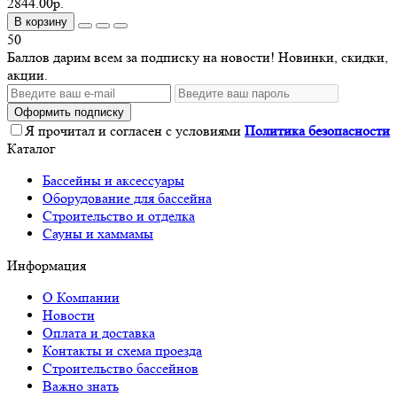
2844.00р.
В корзину
50
Баллов дарим всем за подписку на новости! Новинки, скидки,
акции.
Оформить подписку
Я прочитал и согласен с условиями
Политика безопасности
Каталог
Бассейны и аксессуары
Оборудование для бассейна
Строительство и отделка
Сауны и хаммамы
Информация
О Компании
Новости
Оплата и доставка
Контакты и схема проезда
Строительство бассейнов
Важно знать