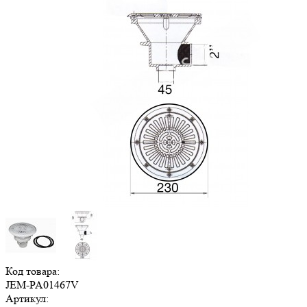
Код товара:
JEM-PA01467V
Артикул: