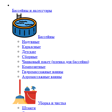
Бассейны и аксессуары
Бассейны
Надувные
Каркасные
Детские
Сборные
Чашковый пакет (пленка для бассейна)
Композитные
Гидромассажные ванны
Аэромассажные ванны
Уборка и чистка
Штанги