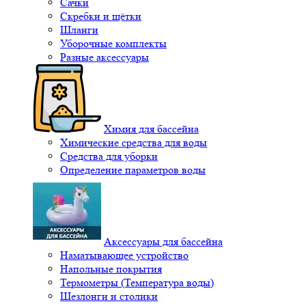
Сачки
Скребки и щётки
Шланги
Уборочные комплекты
Разные аксессуары
Химия для бассейна
Химические средства для воды
Средства для уборки
Определение параметров воды
Аксессуары для бассейна
Наматывающее устройство
Напольные покрытия
Термометры (Температура воды)
Шезлонги и столики