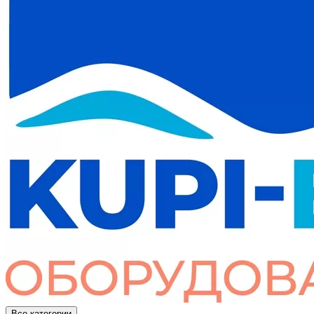
Все категории