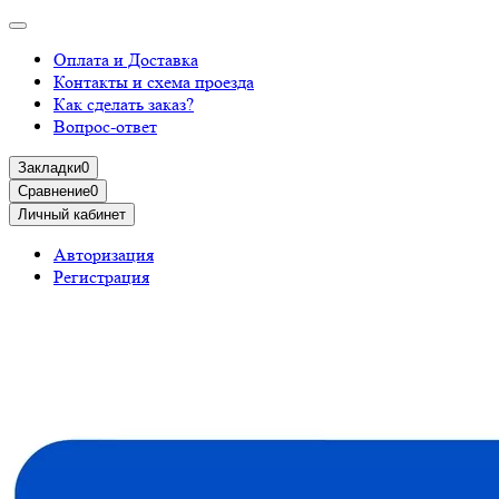
Оплата и Доставка
Контакты и схема проезда
Как сделать заказ?
Вопрос-ответ
Закладки
0
Сравнение
0
Личный кабинет
Авторизация
Регистрация