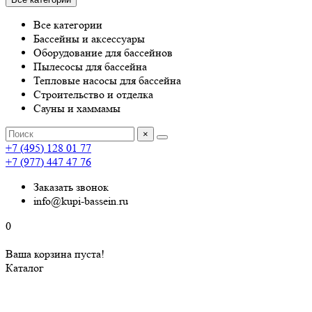
Все категории
Бассейны и аксессуары
Оборудование для бассейнов
Пылесосы для бассейна
Тепловые насосы для бассейна
Строительство и отделка
Сауны и хаммамы
×
+7 (495) 128 01 77
+7 (977) 447 47 76
Заказать звонок
info@kupi-bassein.ru
0
Ваша корзина пуста!
Каталог