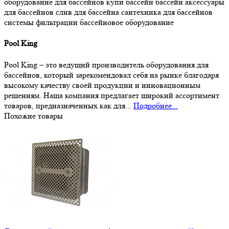
оборудование для бассейнов
купи бассейн
бассейн
аксессуары
для бассейнов
слив для бассейна
сантехника для бассейнов
системы фильтрации
бассейновое оборудование
Pool King
Pool King – это ведущий производитель оборудования для
бассейнов, который зарекомендовал себя на рынке благодаря
высокому качеству своей продукции и инновационным
решениям. Наша компания предлагает широкий ассортимент
товаров, предназначенных как для...
Подробнее...
Похожие товары