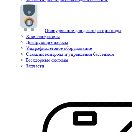
Оборудование для дезинфекции воды
Хлоргенераторы
Дозирующие насосы
Ультрафиолетовое оборудование
Станции контроля и управления бассейном
Бесхлорные системы
Запчасти