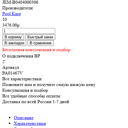
JEM-B0404000306
Производители
Pool King
10
3476.00р.
В корзину
Быстрый заказ
В закладки
В сравнение
Бесплатная консультация и подбор
O подключения ВР
2'
Артикул
PA01467V
Все характеристики
Позвоните нам и получите самую низкую цену
Консультация и подбор
Все удобные способы оплаты
Доставка по всей России 1-7 дней
Описание
Характеристики