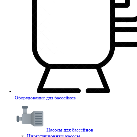
Оборудование для бассейнов
Насосы для бассейнов
Циркуляционные насосы