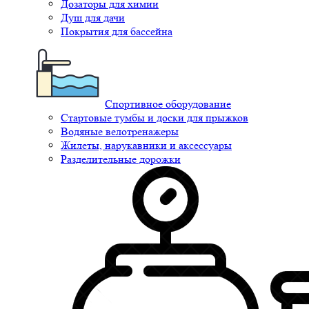
Дозаторы для химии
Душ для дачи
Покрытия для бассейна
Спортивное оборудование
Стартовые тумбы и доски для прыжков
Водяные велотренажеры
Жилеты, нарукавники и аксессуары
Разделительные дорожки