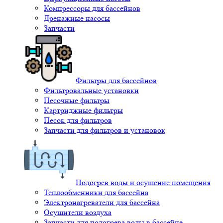
Компрессоры для бассейнов
Дренажные насосы
Запчасти
Фильтры для бассейнов
Фильтровальные установки
Песочные фильтры
Картриджные фильтры
Песок для фильтров
Запчасти для фильтров и установок
Подогрев воды и осушение помещения
Теплообменники для бассейна
Электронагреватели для бассейна
Осушители воздуха
Запчасти для подогрева воды в бассейне