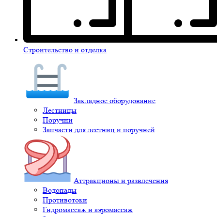
Строительство и отделка
Закладное оборудование
Лестницы
Поручни
Запчасти для лестниц и поручней
Аттракционы и развлечения
Водопады
Противотоки
Гидромассаж и аэромассаж