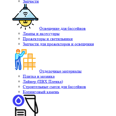
Запчасти
Освещение для бассейнов
Лампы и аксессуары
Прожекторы и светильники
Запчасти для прожекторов и освещения
Отделочные материалы
Плитка и мозаика
Лайнер (ПВХ Пленка)
Строительные смеси для бассейнов
Копинговый камень