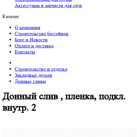
Аксессуары и запчасти для саун
Каталог
О компании
Строительство бассейнов
Блог и Новости
Оплата и доставка
Контакты
Строительство и отделка
Закладные детали
Донные сливы
Донный слив , пленка, подкл.
внутр. 2