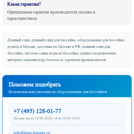
Какая гарантия?
Официальная гарантия производителя указана в
характеристиках.
Донный слив, донный слив для бассейна, оборудование для бассейна,
купить в Москве, доставка по Москве и РФ, донный слив для
бассейна, система слива воды из бассейна, донное подключение,
интернет-магазин kupi-bassein.ru, гарантия производителя.
Поможем подобрать
Бесплатная консультация по оборудованию для бассейнов
+7 (495) 128-01-77
Москва, пн-пт 10:00-20:00, сб-вс 10:00-18:00
info@kupi-bassein.ru