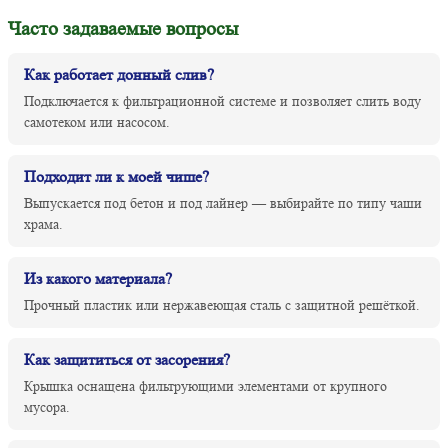
Часто задаваемые вопросы
Как работает донный слив?
Подключается к фильтрационной системе и позволяет слить воду
самотеком или насосом.
Подходит ли к моей чише?
Выпускается под бетон и под лайнер — выбирайте по типу чаши
храма.
Из какого материала?
Прочный пластик или нержавеющая сталь с защитной решёткой.
Как защититься от засорения?
Крышка оснащена фильтрующими элементами от крупного
мусора.