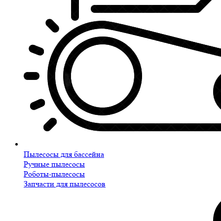
Пылесосы для бассейна
Ручные пылесосы
Роботы-пылесосы
Запчасти для пылесосов