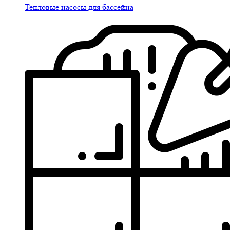
Тепловые насосы для бассейна