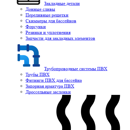
Закладные детали
Донные сливы
Переливные решетки
Скиммеры для бассейнов
Форсунки
Резинки и уплотнения
Запчасти для закладных элементов
Трубопроводные системы ПВХ
Трубы ПВХ
Фитинги ПВХ для бассейна
Запорная арматура ПВХ
Дроссельные заслонки