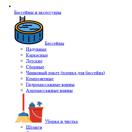
Бассейны и аксессуары
Бассейны
Надувные
Каркасные
Детские
Сборные
Чашковый пакет (пленка для бассейна)
Композитные
Гидромассажные ванны
Аэромассажные ванны
Уборка и чистка
Штанги