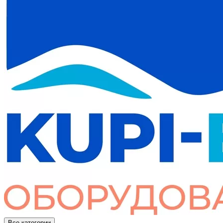
Все категории