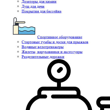
Дозаторы для химии
Душ для дачи
Покрытия для бассейна
Спортивное оборудование
Стартовые тумбы и доски для прыжков
Водяные велотренажеры
Жилеты, нарукавники и аксессуары
Разделительные дорожки