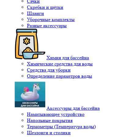
Сачки
Скребки и щётки
Шланги
Уборочные комплекты
Разные аксессуары
Химия для бассейна
Химические средства для воды
Средства для уборки
Определение параметров воды
Аксессуары для бассейна
Наматывающее устройство
Напольные покрытия
Термометры (Температура воды)
Шезлонги и столики