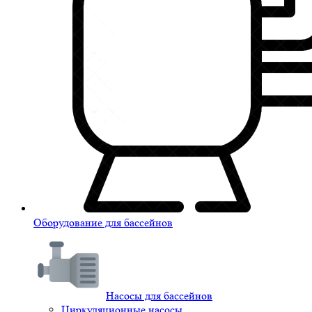
Оборудование для бассейнов
Насосы для бассейнов
Циркуляционные насосы