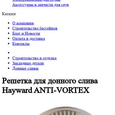
Аксессуары и запчасти для саун
Каталог
О компании
Строительство бассейнов
Блог и Новости
Оплата и доставка
Контакты
Строительство и отделка
Закладные детали
Донные сливы
Решетка для донного слива
Hayward ANTI-VORTEX