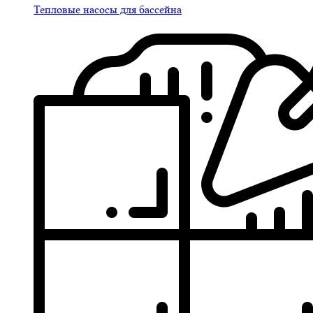
Тепловые насосы для бассейна