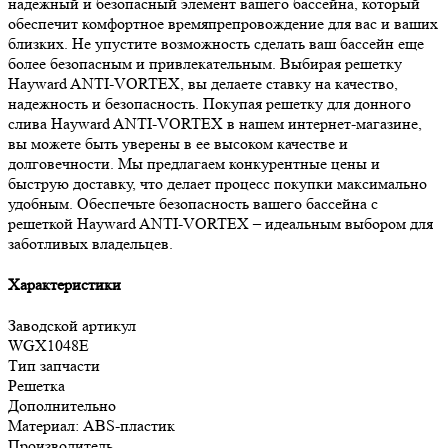
надежный и безопасный элемент вашего бассейна, который
обеспечит комфортное времяпрепровождение для вас и ваших
близких. Не упустите возможность сделать ваш бассейн еще
более безопасным и привлекательным. Выбирая решетку
Hayward ANTI-VORTEX, вы делаете ставку на качество,
надежность и безопасность. Покупая решетку для донного
слива Hayward ANTI-VORTEX в нашем интернет-магазине,
вы можете быть уверены в ее высоком качестве и
долговечности. Мы предлагаем конкурентные цены и
быструю доставку, что делает процесс покупки максимально
удобным. Обеспечьте безопасность вашего бассейна с
решеткой Hayward ANTI-VORTEX – идеальным выбором для
заботливых владельцев.
Характеристики
Заводской артикул
WGX1048E
Тип запчасти
Решетка
Дополнительно
Материал: ABS-пластик
Производитель