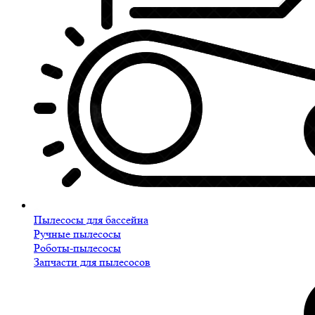
Пылесосы для бассейна
Ручные пылесосы
Роботы-пылесосы
Запчасти для пылесосов