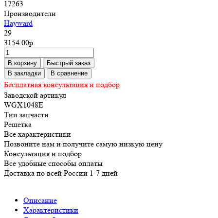
17263
Производители
Hayward
29
3154.00р.
В корзину
Быстрый заказ
В закладки
В сравнение
Бесплатная консультация и подбор
Заводской артикул
WGX1048E
Тип запчасти
Решетка
Все характеристики
Позвоните нам и получите самую низкую цену
Консультация и подбор
Все удобные способы оплаты
Доставка по всей России 1-7 дней
Описание
Характеристики