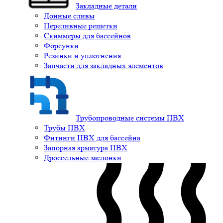
Закладные детали
Донные сливы
Переливные решетки
Скиммеры для бассейнов
Форсунки
Резинки и уплотнения
Запчасти для закладных элементов
Трубопроводные системы ПВХ
Трубы ПВХ
Фитинги ПВХ для бассейна
Запорная арматура ПВХ
Дроссельные заслонки