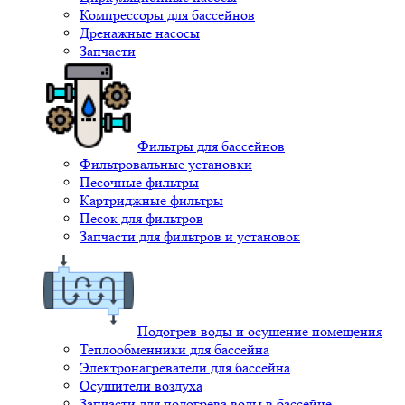
Компрессоры для бассейнов
Дренажные насосы
Запчасти
Фильтры для бассейнов
Фильтровальные установки
Песочные фильтры
Картриджные фильтры
Песок для фильтров
Запчасти для фильтров и установок
Подогрев воды и осушение помещения
Теплообменники для бассейна
Электронагреватели для бассейна
Осушители воздуха
Запчасти для подогрева воды в бассейне