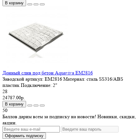
В корзину
Донный слив под бетон Aquaviva EM2816
Заводской артикул:
EM2816
Материал:
сталь SS316/ABS
пластик
Подключение:
2"
28
24787.00р.
В корзину
50
Баллов дарим всем за подписку на новости! Новинки, скидки,
акции.
Оформить подписку