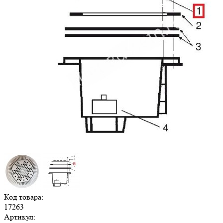
Код товара:
17263
Артикул: