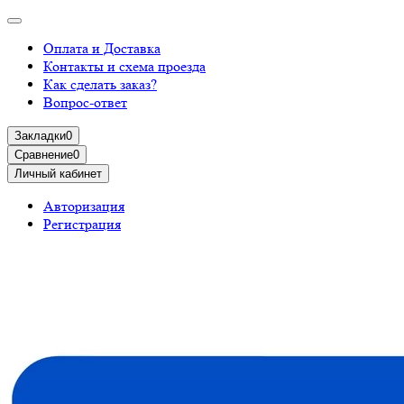
Оплата и Доставка
Контакты и схема проезда
Как сделать заказ?
Вопрос-ответ
Закладки
0
Сравнение
0
Личный кабинет
Авторизация
Регистрация