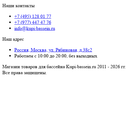
Наши контакты
+7 (495) 128 01 77
+7 (977) 447 47 76
info@kupi-bassein.ru
Наш адрес
Россия, Москва, ул. Рябиновая, д.38с2
Работаем с 10:00 до 20:00, без выходных
Магазин товаров для бассейна Kupi-bassein.ru 2011 - 2026 гг.
Все пра­ва за­щи­ще­ны.