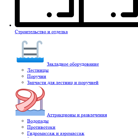
Строительство и отделка
Закладное оборудование
Лестницы
Поручни
Запчасти для лестниц и поручней
Аттракционы и развлечения
Водопады
Противотоки
Гидромассаж и аэромассаж