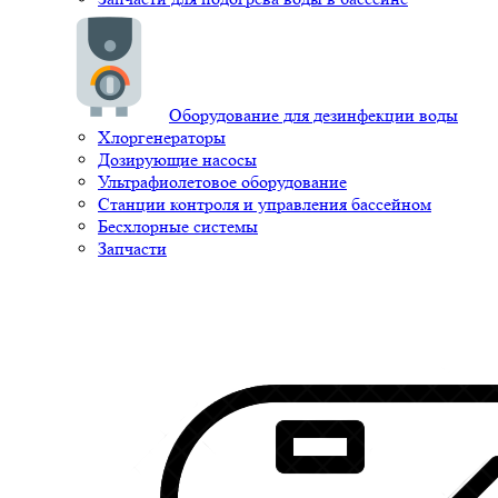
Оборудование для дезинфекции воды
Хлоргенераторы
Дозирующие насосы
Ультрафиолетовое оборудование
Станции контроля и управления бассейном
Бесхлорные системы
Запчасти