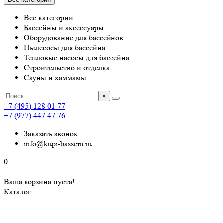
Все категории
Бассейны и аксессуары
Оборудование для бассейнов
Пылесосы для бассейна
Тепловые насосы для бассейна
Строительство и отделка
Сауны и хаммамы
×
+7 (495) 128 01 77
+7 (977) 447 47 76
Заказать звонок
info@kupi-bassein.ru
0
Ваша корзина пуста!
Каталог