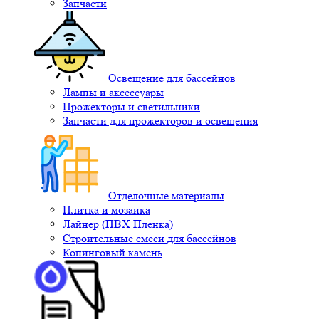
Запчасти
Освещение для бассейнов
Лампы и аксессуары
Прожекторы и светильники
Запчасти для прожекторов и освещения
Отделочные материалы
Плитка и мозаика
Лайнер (ПВХ Пленка)
Строительные смеси для бассейнов
Копинговый камень