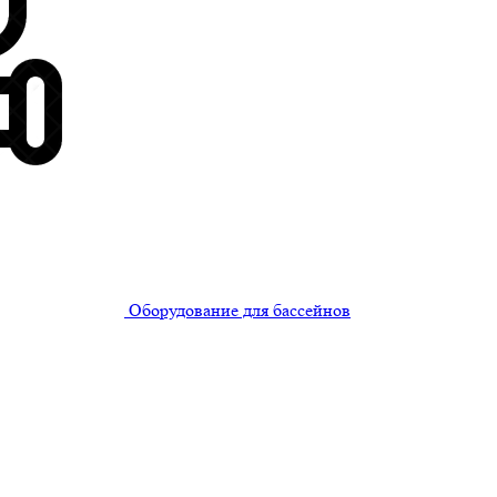
Оборудование для бассейнов