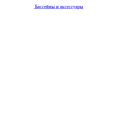
Бассейны и аксессуары