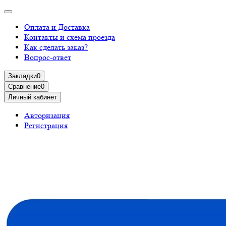
Оплата и Доставка
Контакты и схема проезда
Как сделать заказ?
Вопрос-ответ
Закладки
0
Сравнение
0
Личный кабинет
Авторизация
Регистрация