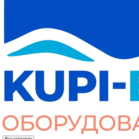
Все категории