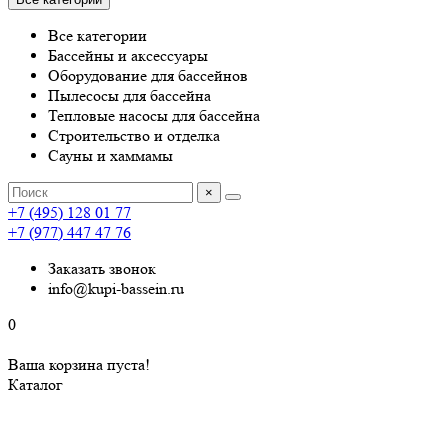
Все категории
Бассейны и аксессуары
Оборудование для бассейнов
Пылесосы для бассейна
Тепловые насосы для бассейна
Строительство и отделка
Сауны и хаммамы
×
+7 (495) 128 01 77
+7 (977) 447 47 76
Заказать звонок
info@kupi-bassein.ru
0
Ваша корзина пуста!
Каталог