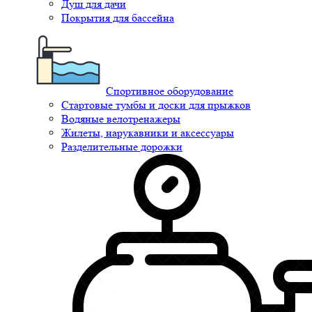
Душ для дачи
Покрытия для бассейна
Спортивное оборудование
Стартовые тумбы и доски для прыжков
Водяные велотренажеры
Жилеты, нарукавники и аксессуары
Разделительные дорожки