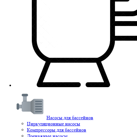
Насосы для бассейнов
Циркуляционные насосы
Компрессоры для бассейнов
Дренажные насосы