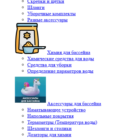
Скребки и щётки
Шланги
Уборочные комплекты
Разные аксессуары
Химия для бассейна
Химические средства для воды
Средства для уборки
Определение параметров воды
Аксессуары для бассейна
Наматывающее устройство
Напольные покрытия
Термометры (Температура воды)
Шезлонги и столики
Дозаторы для химии