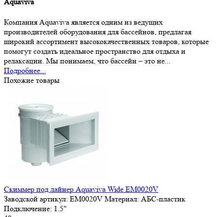
Aquaviva
Компания Aquaviva является одним из ведущих
производителей оборудования для бассейнов, предлагая
широкий ассортимент высококачественных товаров, которые
помогут создать идеальное пространство для отдыха и
релаксации. Мы понимаем, что бассейн – это не...
Подробнее...
Похожие товары
Скиммер под лайнер Aquaviva Wide EM0020V
Заводской артикул:
EM0020V
Материал:
АБС-пластик
Подключение:
1.5"