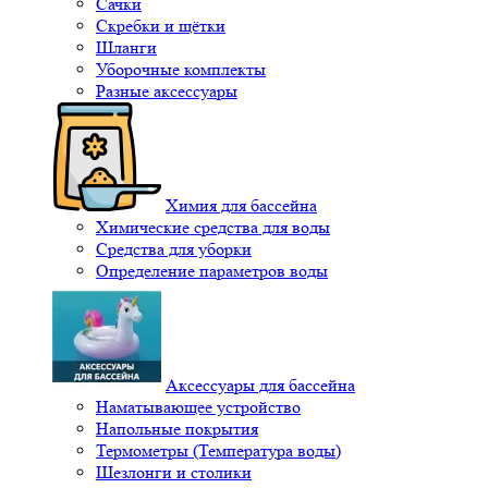
Сачки
Скребки и щётки
Шланги
Уборочные комплекты
Разные аксессуары
Химия для бассейна
Химические средства для воды
Средства для уборки
Определение параметров воды
Аксессуары для бассейна
Наматывающее устройство
Напольные покрытия
Термометры (Температура воды)
Шезлонги и столики