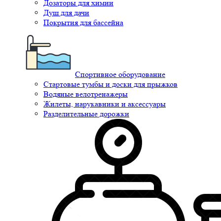
Дозаторы для химии
Душ для дачи
Покрытия для бассейна
Спортивное оборудование
Стартовые тумбы и доски для прыжков
Водяные велотренажеры
Жилеты, нарукавники и аксессуары
Разделительные дорожки