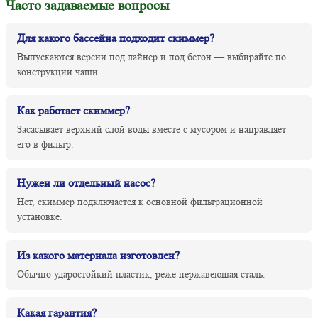
Часто задаваемые вопросы
Для какого бассейна подходит скиммер?
Выпускаются версии под лайнер и под бетон — выбирайте по
конструкции чаши.
Как работает скиммер?
Засасывает верхний слой воды вместе с мусором и направляет
его в фильтр.
Нужен ли отдельный насос?
Нет, скиммер подключается к основной фильтрационной
установке.
Из какого материала изготовлен?
Обычно ударостойкий пластик, реже нержавеющая сталь.
Какая гарантия?