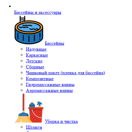
Бассейны и аксессуары
Бассейны
Надувные
Каркасные
Детские
Сборные
Чашковый пакет (пленка для бассейна)
Композитные
Гидромассажные ванны
Аэромассажные ванны
Уборка и чистка
Штанги