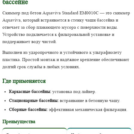
бассейне
Скиммер под бетон Aquaviva Standard EM0010C — это скиммер
Aquaviva, который встраивается в стенку чаши бассейна и
отвечает за сбор плавающего мусора с поверхности воды.
Устройство подключается к фильтровальной установке и
поддерживает воду чистой.
Выполнен из ударопрочного и устойчивого к ультрафиолету
пластика. Простой монтаж и надёжное крепление обеспечивают
долгий срок службы в любых условиях.
Где применяется
Каркасные бассейны:
установка под лайнер.
Стационарные бассейны:
встраивание в бетонную чашу.
Сборные бассейны:
эффективная механическая фильтрация.
Преимущества