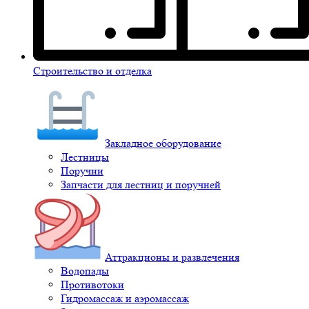
Строительство и отделка
Закладное оборудование
Лестницы
Поручни
Запчасти для лестниц и поручней
Аттракционы и развлечения
Водопады
Противотоки
Гидромассаж и аэромассаж