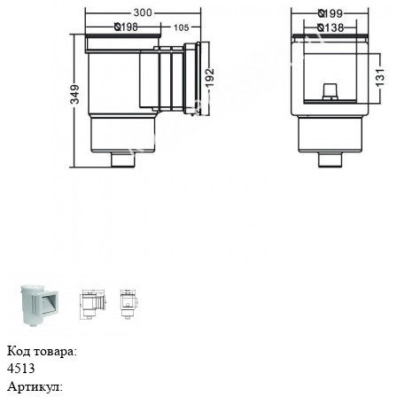
Код товара:
4513
Артикул: