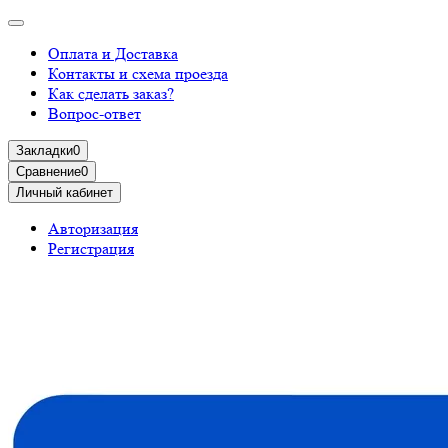
Оплата и Доставка
Контакты и схема проезда
Как сделать заказ?
Вопрос-ответ
Закладки
0
Сравнение
0
Личный кабинет
Авторизация
Регистрация