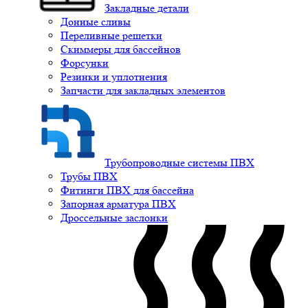
Закладные детали
Донные сливы
Переливные решетки
Скиммеры для бассейнов
Форсунки
Резинки и уплотнения
Запчасти для закладных элементов
Трубопроводные системы ПВХ
Трубы ПВХ
Фитинги ПВХ для бассейна
Запорная арматура ПВХ
Дроссельные заслонки