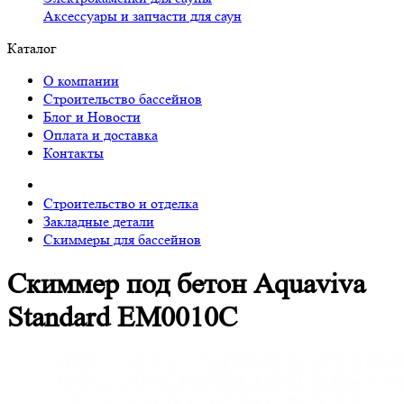
Аксессуары и запчасти для саун
Каталог
О компании
Строительство бассейнов
Блог и Новости
Оплата и доставка
Контакты
Строительство и отделка
Закладные детали
Скиммеры для бассейнов
Скиммер под бетон Aquaviva
Standard EM0010C