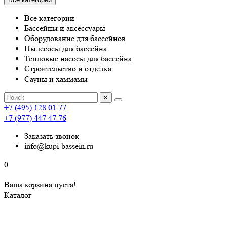
Все категории
Бассейны и аксессуары
Оборудование для бассейнов
Пылесосы для бассейна
Тепловые насосы для бассейна
Строительство и отделка
Сауны и хаммамы
×
+7 (495) 128 01 77
+7 (977) 447 47 76
Заказать звонок
info@kupi-bassein.ru
0
Ваша корзина пуста!
Каталог