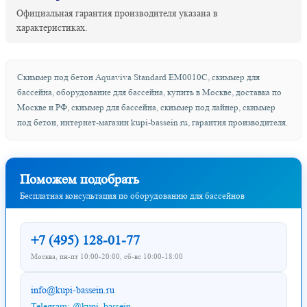
Официальная гарантия производителя указана в
характеристиках.
Скиммер под бетон Aquaviva Standard EM0010C, скиммер для
бассейна, оборудование для бассейна, купить в Москве, доставка по
Москве и РФ, скиммер для бассейна, скиммер под лайнер, скиммер
под бетон, интернет-магазин kupi-bassein.ru, гарантия производителя.
Поможем подобрать
Бесплатная консультация по оборудованию для бассейнов
+7 (495) 128-01-77
Москва, пн-пт 10:00-20:00, сб-вс 10:00-18:00
info@kupi-bassein.ru
Telegram: @kupi_bassein