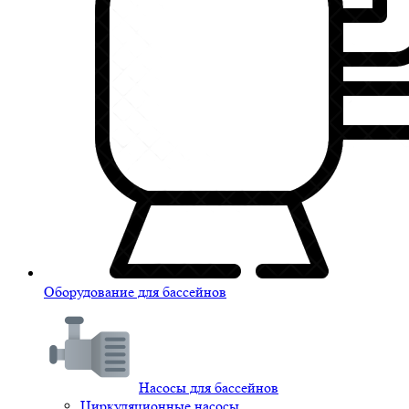
Оборудование для бассейнов
Насосы для бассейнов
Циркуляционные насосы