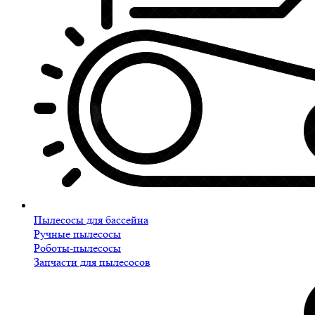
Пылесосы для бассейна
Ручные пылесосы
Роботы-пылесосы
Запчасти для пылесосов