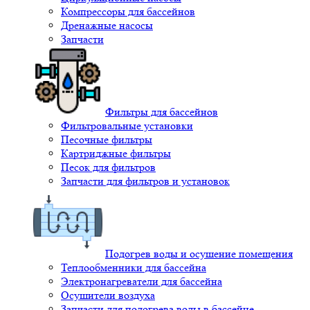
Компрессоры для бассейнов
Дренажные насосы
Запчасти
Фильтры для бассейнов
Фильтровальные установки
Песочные фильтры
Картриджные фильтры
Песок для фильтров
Запчасти для фильтров и установок
Подогрев воды и осушение помещения
Теплообменники для бассейна
Электронагреватели для бассейна
Осушители воздуха
Запчасти для подогрева воды в бассейне