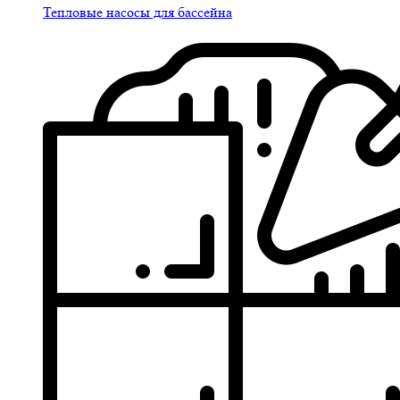
Тепловые насосы для бассейна