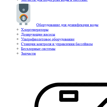
Оборудование для дезинфекции воды
Хлоргенераторы
Дозирующие насосы
Ультрафиолетовое оборудование
Станции контроля и управления бассейном
Бесхлорные системы
Запчасти