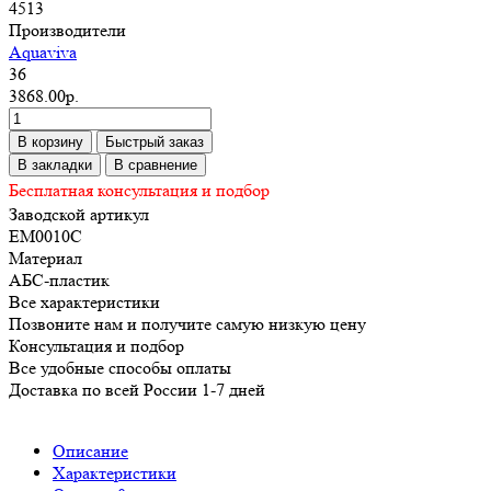
4513
Производители
Aquaviva
36
3868.00р.
В корзину
Быстрый заказ
В закладки
В сравнение
Бесплатная консультация и подбор
Заводской артикул
EM0010С
Материал
АБС-пластик
Все характеристики
Позвоните нам и получите самую низкую цену
Консультация и подбор
Все удобные способы оплаты
Доставка по всей России 1-7 дней
Описание
Характеристики