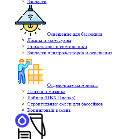
Запчасти
Освещение для бассейнов
Лампы и аксессуары
Прожекторы и светильники
Запчасти для прожекторов и освещения
Отделочные материалы
Плитка и мозаика
Лайнер (ПВХ Пленка)
Строительные смеси для бассейнов
Копинговый камень