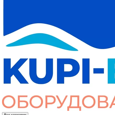
Все категории