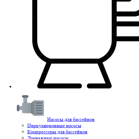
Насосы для бассейнов
Циркуляционные насосы
Компрессоры для бассейнов
Дренажные насосы