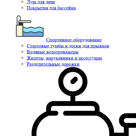
Душ для дачи
Покрытия для бассейна
Спортивное оборудование
Стартовые тумбы и доски для прыжков
Водяные велотренажеры
Жилеты, нарукавники и аксессуары
Разделительные дорожки