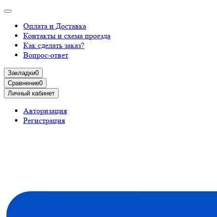
Оплата и Доставка
Контакты и схема проезда
Как сделать заказ?
Вопрос-ответ
Закладки
0
Сравнение
0
Личный кабинет
Авторизация
Регистрация