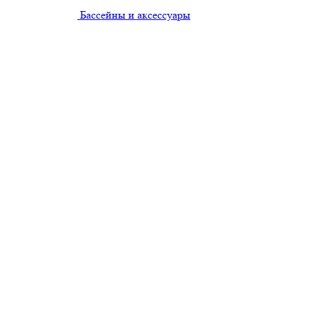
Бассейны и аксессуары