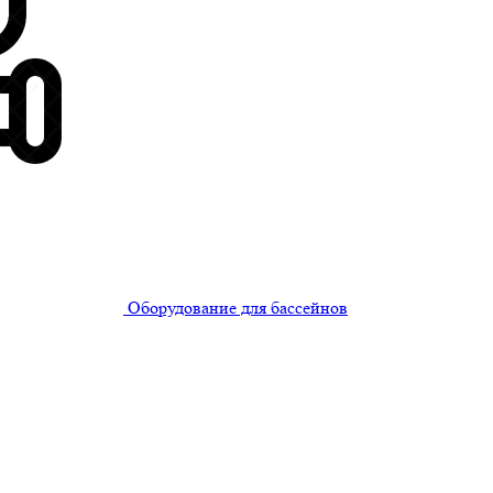
Оборудование для бассейнов