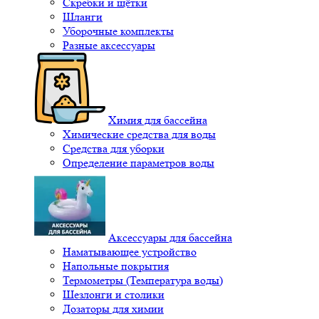
Скребки и щётки
Шланги
Уборочные комплекты
Разные аксессуары
Химия для бассейна
Химические средства для воды
Средства для уборки
Определение параметров воды
Аксессуары для бассейна
Наматывающее устройство
Напольные покрытия
Термометры (Температура воды)
Шезлонги и столики
Дозаторы для химии