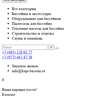
Все категории
Бассейны и аксессуары
Оборудование для бассейнов
Пылесосы для бассейна
Тепловые насосы для бассейна
Строительство и отделка
Сауны и хаммамы
×
+7 (495) 128 01 77
+7 (977) 447 47 76
Заказать звонок
info@kupi-bassein.ru
0
Ваша корзина пуста!
Каталог