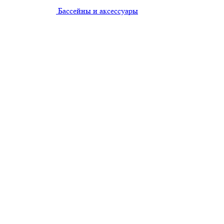
Бассейны и аксессуары