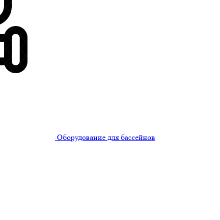
Оборудование для бассейнов