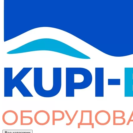
Все категории