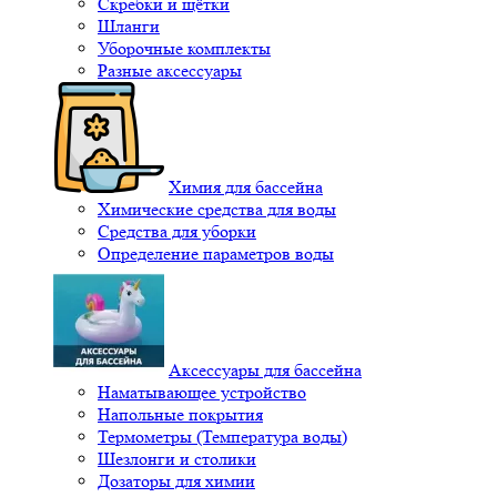
Скребки и щётки
Шланги
Уборочные комплекты
Разные аксессуары
Химия для бассейна
Химические средства для воды
Средства для уборки
Определение параметров воды
Аксессуары для бассейна
Наматывающее устройство
Напольные покрытия
Термометры (Температура воды)
Шезлонги и столики
Дозаторы для химии