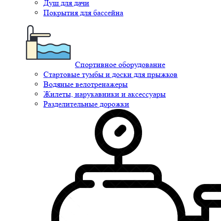
Душ для дачи
Покрытия для бассейна
Спортивное оборудование
Стартовые тумбы и доски для прыжков
Водяные велотренажеры
Жилеты, нарукавники и аксессуары
Разделительные дорожки