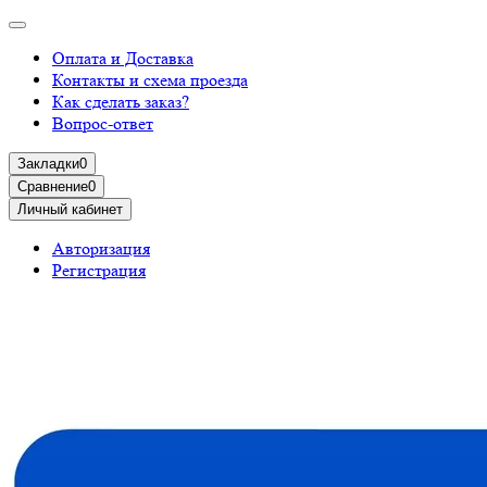
Оплата и Доставка
Контакты и схема проезда
Как сделать заказ?
Вопрос-ответ
Закладки
0
Сравнение
0
Личный кабинет
Авторизация
Регистрация