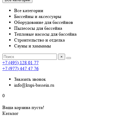
Все категории
Бассейны и аксессуары
Оборудование для бассейнов
Пылесосы для бассейна
Тепловые насосы для бассейна
Строительство и отделка
Сауны и хаммамы
×
+7 (495) 128 01 77
+7 (977) 447 47 76
Заказать звонок
info@kupi-bassein.ru
0
Ваша корзина пуста!
Каталог