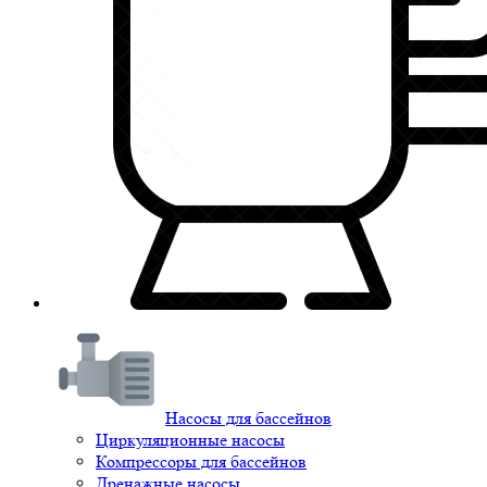
Насосы для бассейнов
Циркуляционные насосы
Компрессоры для бассейнов
Дренажные насосы