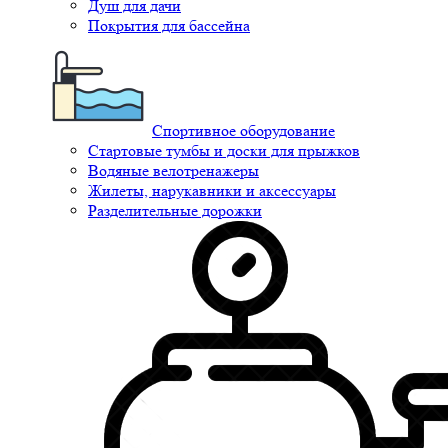
Душ для дачи
Покрытия для бассейна
Спортивное оборудование
Стартовые тумбы и доски для прыжков
Водяные велотренажеры
Жилеты, нарукавники и аксессуары
Разделительные дорожки