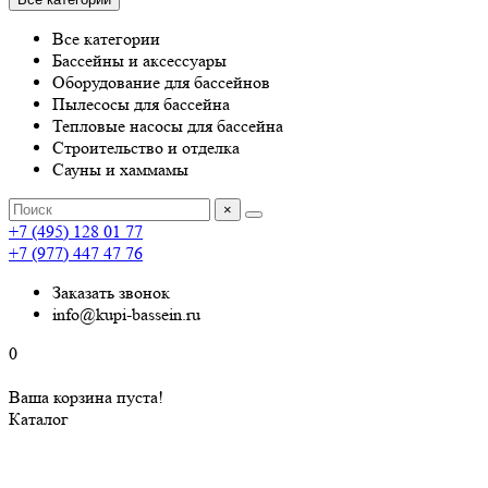
Все категории
Бассейны и аксессуары
Оборудование для бассейнов
Пылесосы для бассейна
Тепловые насосы для бассейна
Строительство и отделка
Сауны и хаммамы
×
+7 (495) 128 01 77
+7 (977) 447 47 76
Заказать звонок
info@kupi-bassein.ru
0
Ваша корзина пуста!
Каталог