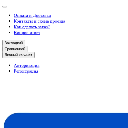
Оплата и Доставка
Контакты и схема проезда
Как сделать заказ?
Вопрос-ответ
Закладки
0
Сравнение
0
Личный кабинет
Авторизация
Регистрация