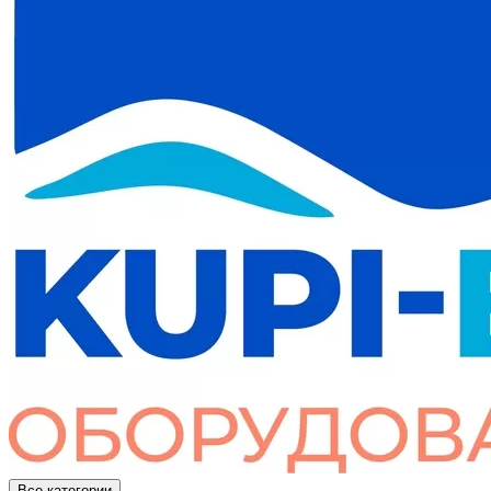
Все категории