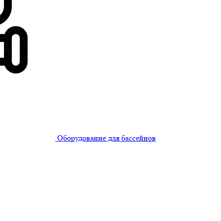
Оборудование для бассейнов