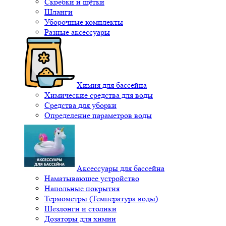
Скребки и щётки
Шланги
Уборочные комплекты
Разные аксессуары
Химия для бассейна
Химические средства для воды
Средства для уборки
Определение параметров воды
Аксессуары для бассейна
Наматывающее устройство
Напольные покрытия
Термометры (Температура воды)
Шезлонги и столики
Дозаторы для химии