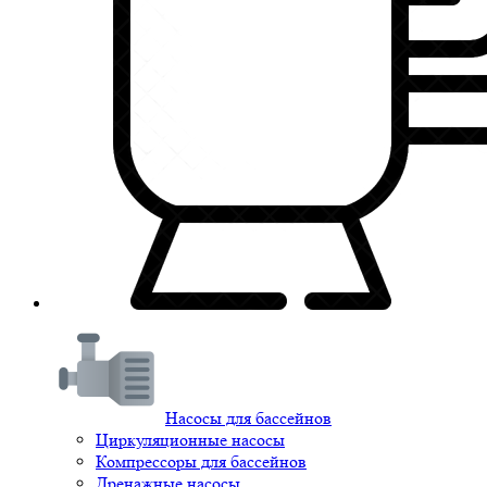
Насосы для бассейнов
Циркуляционные насосы
Компрессоры для бассейнов
Дренажные насосы