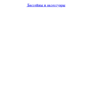
Бассейны и аксессуары