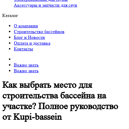
Аксессуары и запчасти для саун
Каталог
О компании
Строительство бассейнов
Блог и Новости
Оплата и доставка
Контакты
Важно знать
Важно знать
Как выбрать место для
строительства бассейна на
участке? Полное руководство
от Kupi-bassein