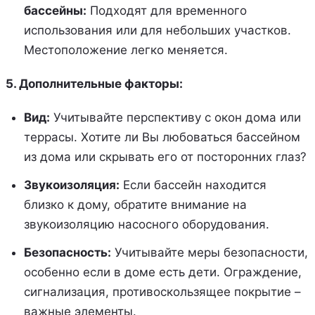
бассейны:
Подходят для временного
использования или для небольших участков.
Местоположение легко меняется.
5. Дополнительные факторы:
Вид:
Учитывайте перспективу с окон дома или
террасы. Хотите ли Вы любоваться бассейном
из дома или скрывать его от посторонних глаз?
Звукоизоляция:
Если бассейн находится
близко к дому, обратите внимание на
звукоизоляцию насосного оборудования.
Безопасность:
Учитывайте меры безопасности,
особенно если в доме есть дети. Ограждение,
сигнализация, противоскользящее покрытие –
важные элементы.