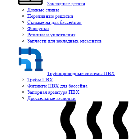
Закладные детали
Донные сливы
Переливные решетки
Скиммеры для бассейнов
Форсунки
Резинки и уплотнения
Запчасти для закладных элементов
Трубопроводные системы ПВХ
Трубы ПВХ
Фитинги ПВХ для бассейна
Запорная арматура ПВХ
Дроссельные заслонки