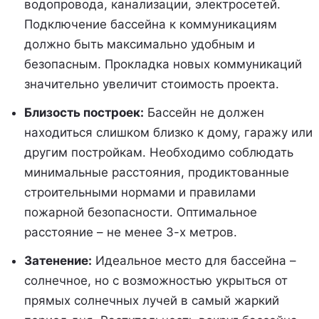
водопровода, канализации, электросетей.
Подключение бассейна к коммуникациям
должно быть максимально удобным и
безопасным. Прокладка новых коммуникаций
значительно увеличит стоимость проекта.
Близость построек:
Бассейн не должен
находиться слишком близко к дому, гаражу или
другим постройкам. Необходимо соблюдать
минимальные расстояния, продиктованные
строительными нормами и правилами
пожарной безопасности. Оптимальное
расстояние – не менее 3-х метров.
Затенение:
Идеальное место для бассейна –
солнечное, но с возможностью укрыться от
прямых солнечных лучей в самый жаркий