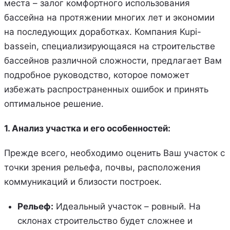
места – залог комфортного использования
бассейна на протяжении многих лет и экономии
на последующих доработках. Компания Kupi-
bassein, специализирующаяся на строительстве
бассейнов различной сложности, предлагает Вам
подробное руководство, которое поможет
избежать распространенных ошибок и принять
оптимальное решение.
1. Анализ участка и его особенностей:
Прежде всего, необходимо оценить Ваш участок с
точки зрения рельефа, почвы, расположения
коммуникаций и близости построек.
Рельеф:
Идеальный участок – ровный. На
склонах строительство будет сложнее и