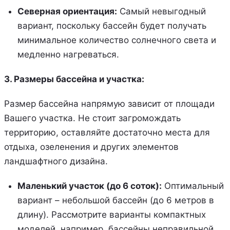
Северная ориентация:
Самый невыгодный
вариант, поскольку бассейн будет получать
минимальное количество солнечного света и
медленно нагреваться.
3. Размеры бассейна и участка:
Размер бассейна напрямую зависит от площади
Вашего участка. Не стоит загромождать
территорию, оставляйте достаточно места для
отдыха, озеленения и других элементов
ландшафтного дизайна.
Маленький участок (до 6 соток):
Оптимальный
вариант – небольшой бассейн (до 6 метров в
длину). Рассмотрите варианты компактных
моделей, например, бассейны неправильной