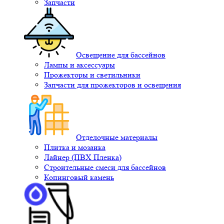
Запчасти
Освещение для бассейнов
Лампы и аксессуары
Прожекторы и светильники
Запчасти для прожекторов и освещения
Отделочные материалы
Плитка и мозаика
Лайнер (ПВХ Пленка)
Строительные смеси для бассейнов
Копинговый камень