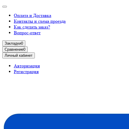
Оплата и Доставка
Контакты и схема проезда
Как сделать заказ?
Вопрос-ответ
Закладки
0
Сравнение
0
Личный кабинет
Авторизация
Регистрация