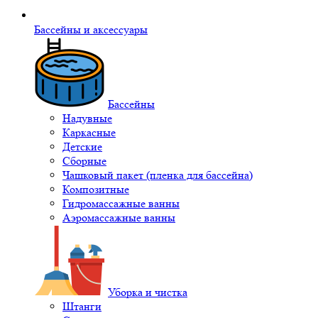
Бассейны и аксессуары
Бассейны
Надувные
Каркасные
Детские
Сборные
Чашковый пакет (пленка для бассейна)
Композитные
Гидромассажные ванны
Аэромассажные ванны
Уборка и чистка
Штанги