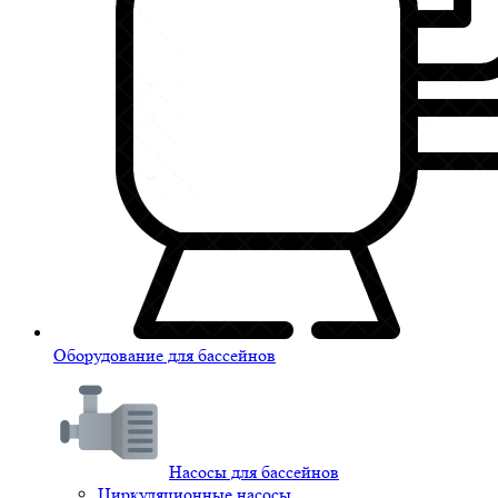
Оборудование для бассейнов
Насосы для бассейнов
Циркуляционные насосы