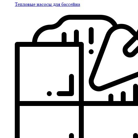
Тепловые насосы для бассейна