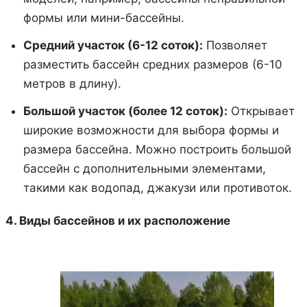
формы или мини-бассейны.
Средний участок (6-12 соток):
Позволяет
разместить бассейн средних размеров (6-10
метров в длину).
Большой участок (более 12 соток):
Открывает
широкие возможности для выбора формы и
размера бассейна. Можно построить большой
бассейн с дополнительными элементами,
такими как водопад, джакузи или противоток.
4. Виды бассейнов и их расположение