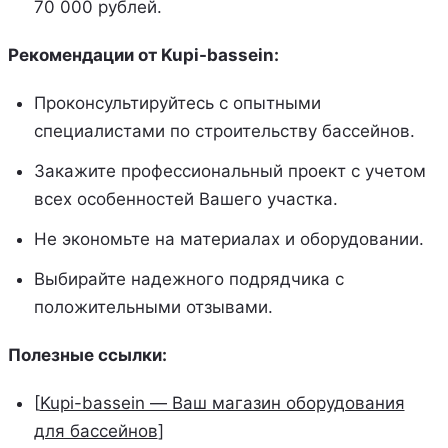
70 000 рублей.
Рекомендации от Kupi-bassein:
Проконсультируйтесь с опытными
специалистами по строительству бассейнов.
Закажите профессиональный проект с учетом
всех особенностей Вашего участка.
Не экономьте на материалах и оборудовании.
Выбирайте надежного подрядчика с
положительными отзывами.
Полезные ссылки:
[
Kupi-bassein — Ваш магазин оборудования
для бассейнов
]