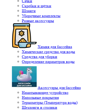
Сачки
Скребки и щётки
Шланги
Уборочные комплекты
Разные аксессуары
Химия для бассейна
Химические средства для воды
Средства для уборки
Определение параметров воды
Аксессуары для бассейна
Наматывающее устройство
Напольные покрытия
Термометры (Температура воды)
Шезлонги и столики