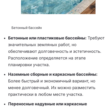
Бетонный бассейн
Бетонные или пластиковые бассейны:
Требуют
значительных земляных работ, но
обеспечивают долговечность и эстетичность.
Расположение определяется на этапе
планировки участка.
Наземные сборные и каркасные бассейны:
Более быстрый и экономичный вариант, но
менее долговечный. Их можно разместить
практически в любом месте участка.
Переносные надувные или каркасные