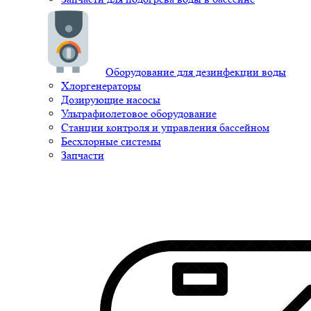
Оборудование для дезинфекции воды
Хлоргенераторы
Дозирующие насосы
Ультрафиолетовое оборудование
Станции контроля и управления бассейном
Бесхлорные системы
Запчасти