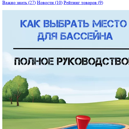
Важно знать (27)
Новости (10)
Рейтинг товаров (9)