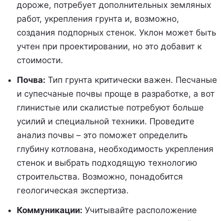
дороже, потребует дополнительных земляных
работ, укрепления грунта и, возможно,
создания подпорных стенок. Уклон может быть
учтен при проектировании, но это добавит к
стоимости.
Почва:
Тип грунта критически важен. Песчаные
и супесчаные почвы проще в разработке, а вот
глинистые или скалистые потребуют больше
усилий и специальной техники. Проведите
анализ почвы – это поможет определить
глубину котлована, необходимость укрепления
стенок и выбрать подходящую технологию
строительства. Возможно, понадобится
геологическая экспертиза.
Коммуникации:
Учитывайте расположение