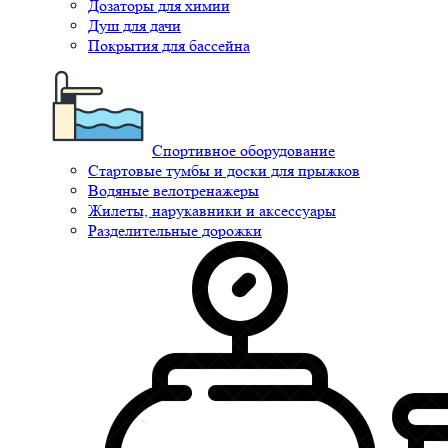
Дозаторы для химии
Душ для дачи
Покрытия для бассейна
Спортивное оборудование
Стартовые тумбы и доски для прыжков
Водяные велотренажеры
Жилеты, нарукавники и аксессуары
Разделительные дорожки