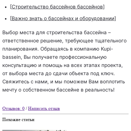
[
Строительство бассейнов бассейнов
]
[
Важно знать о бассейнах и оборудовании
]
Выбор места для строительства бассейна –
ответственное решение, требующее тщательного
планирования. Обращаясь в компанию Kupi-
bassein, Вы получаете профессиональную
консультацию и помощь на всех этапах проекта,
от выбора места до сдачи объекта под ключ.
Свяжитесь с нами, и мы поможем Вам воплотить
мечту о собственном бассейне в реальность!
Отзывов: 0
/
Написать отзыв
Похожие статьи