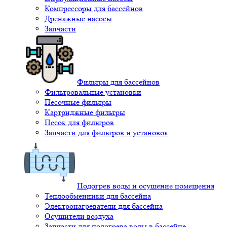
Компрессоры для бассейнов
Дренажные насосы
Запчасти
Фильтры для бассейнов
Фильтровальные установки
Песочные фильтры
Картриджные фильтры
Песок для фильтров
Запчасти для фильтров и установок
Подогрев воды и осушение помещения
Теплообменники для бассейна
Электронагреватели для бассейна
Осушители воздуха
Запчасти для подогрева воды в бассейне