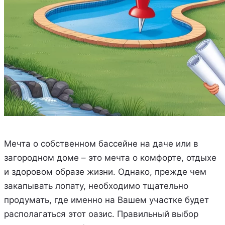
Мечта о собственном бассейне на даче или в
загородном доме – это мечта о комфорте, отдыхе
и здоровом образе жизни. Однако, прежде чем
закапывать лопату, необходимо тщательно
продумать, где именно на Вашем участке будет
располагаться этот оазис. Правильный выбор