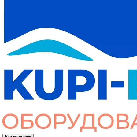
Все категории