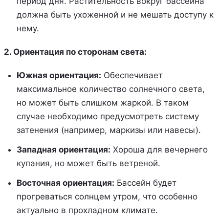
период дня. Растительность вокруг бассейна
должна быть ухоженной и не мешать доступу к
нему.
2. Ориентация по сторонам света:
Южная ориентация:
Обеспечивает
максимальное количество солнечного света,
но может быть слишком жаркой. В таком
случае необходимо предусмотреть систему
затенения (например, маркизы или навесы).
Западная ориентация:
Хороша для вечернего
купания, но может быть ветреной.
Восточная ориентация:
Бассейн будет
прогреваться солнцем утром, что особенно
актуально в прохладном климате.