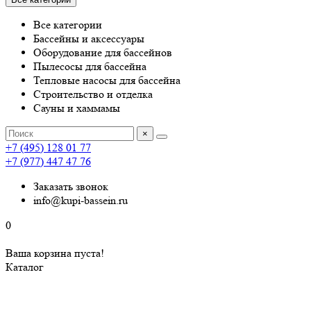
Все категории
Бассейны и аксессуары
Оборудование для бассейнов
Пылесосы для бассейна
Тепловые насосы для бассейна
Строительство и отделка
Сауны и хаммамы
×
+7 (495) 128 01 77
+7 (977) 447 47 76
Заказать звонок
info@kupi-bassein.ru
0
Ваша корзина пуста!
Каталог