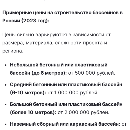
Примерные цены на строительство бассейнов в
России (2023 год):
Цены сильно варьируются в зависимости от
размера, материала, сложности проекта и
региона.
Небольшой бетонный или пластиковый
бассейн (до 6 метров):
от 500 000 рублей.
Средний бетонный или пластиковый бассейн
(6-10 метров):
от 1 000 000 рублей.
Большой бетонный или пластиковый бассейн
(более 10 метров):
от 2 000 000 рублей.
Наземный сборный или каркасный бассейн:
от