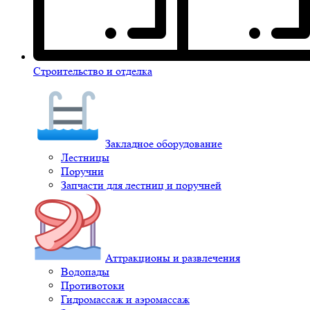
Строительство и отделка
Закладное оборудование
Лестницы
Поручни
Запчасти для лестниц и поручней
Аттракционы и развлечения
Водопады
Противотоки
Гидромассаж и аэромассаж