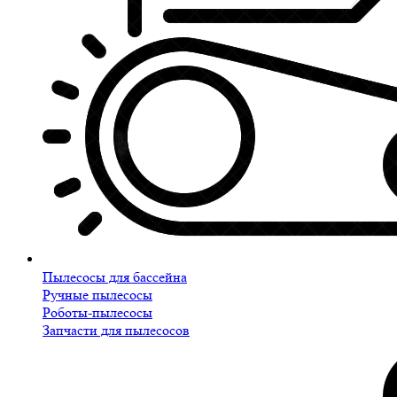
Пылесосы для бассейна
Ручные пылесосы
Роботы-пылесосы
Запчасти для пылесосов