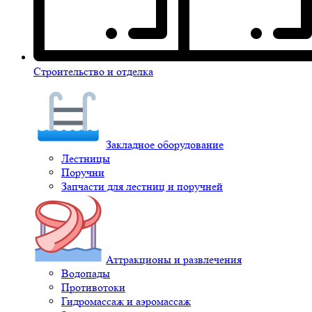
Строительство и отделка
Закладное оборудование
Лестницы
Поручни
Запчасти для лестниц и поручней
Аттракционы и развлечения
Водопады
Противотоки
Гидромассаж и аэромассаж