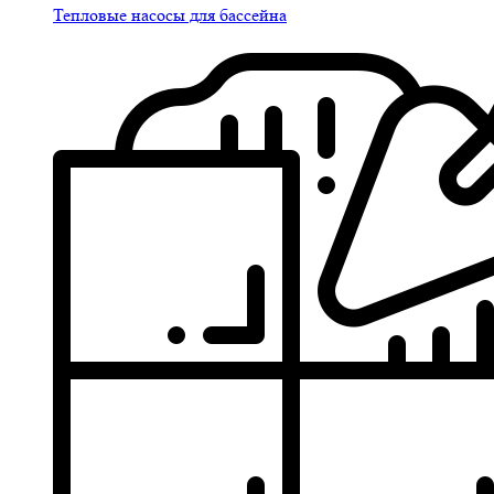
Тепловые насосы для бассейна