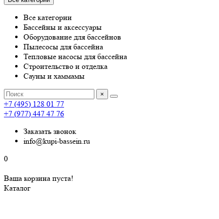
Все категории
Бассейны и аксессуары
Оборудование для бассейнов
Пылесосы для бассейна
Тепловые насосы для бассейна
Строительство и отделка
Сауны и хаммамы
×
+7 (495) 128 01 77
+7 (977) 447 47 76
Заказать звонок
info@kupi-bassein.ru
0
Ваша корзина пуста!
Каталог