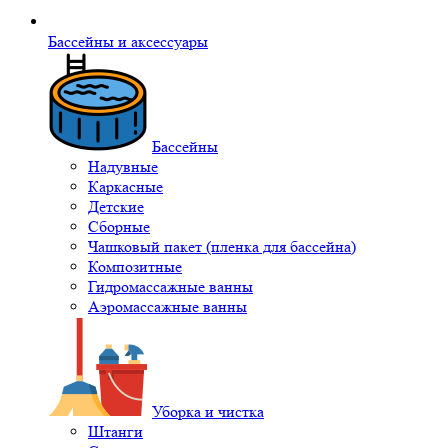
Бассейны и аксессуары
Бассейны
Надувные
Каркасные
Детские
Сборные
Чашковый пакет (пленка для бассейна)
Композитные
Гидромассажные ванны
Аэромассажные ванны
Уборка и чистка
Штанги