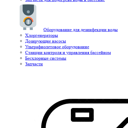
Оборудование для дезинфекции воды
Хлоргенераторы
Дозирующие насосы
Ультрафиолетовое оборудование
Станции контроля и управления бассейном
Бесхлорные системы
Запчасти