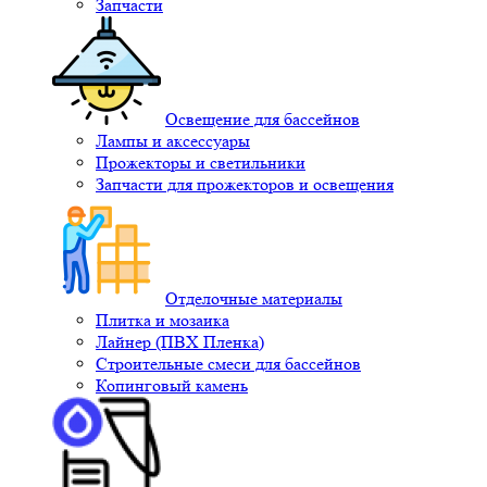
Запчасти
Освещение для бассейнов
Лампы и аксессуары
Прожекторы и светильники
Запчасти для прожекторов и освещения
Отделочные материалы
Плитка и мозаика
Лайнер (ПВХ Пленка)
Строительные смеси для бассейнов
Копинговый камень