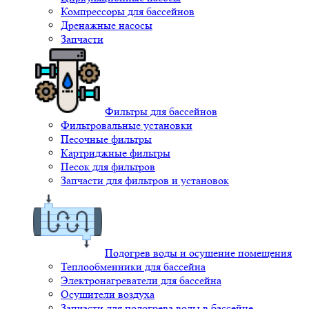
Компрессоры для бассейнов
Дренажные насосы
Запчасти
Фильтры для бассейнов
Фильтровальные установки
Песочные фильтры
Картриджные фильтры
Песок для фильтров
Запчасти для фильтров и установок
Подогрев воды и осушение помещения
Теплообменники для бассейна
Электронагреватели для бассейна
Осушители воздуха
Запчасти для подогрева воды в бассейне