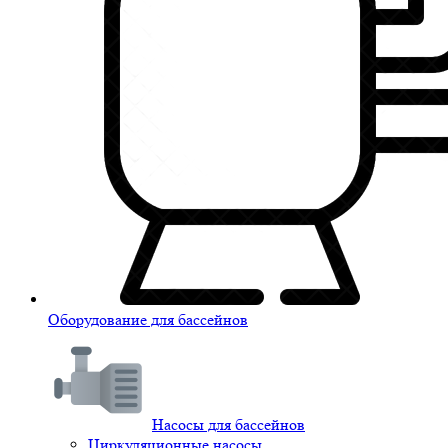
Оборудование для бассейнов
Насосы для бассейнов
Циркуляционные насосы