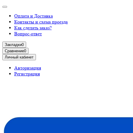
Оплата и Доставка
Контакты и схема проезда
Как сделать заказ?
Вопрос-ответ
Закладки
0
Сравнение
0
Личный кабинет
Авторизация
Регистрация