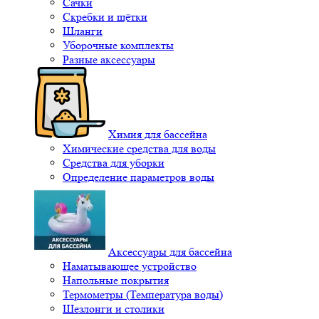
Сачки
Скребки и щётки
Шланги
Уборочные комплекты
Разные аксессуары
Химия для бассейна
Химические средства для воды
Средства для уборки
Определение параметров воды
Аксессуары для бассейна
Наматывающее устройство
Напольные покрытия
Термометры (Температура воды)
Шезлонги и столики