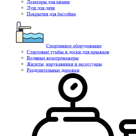
Дозаторы для химии
Душ для дачи
Покрытия для бассейна
Спортивное оборудование
Стартовые тумбы и доски для прыжков
Водяные велотренажеры
Жилеты, нарукавники и аксессуары
Разделительные дорожки