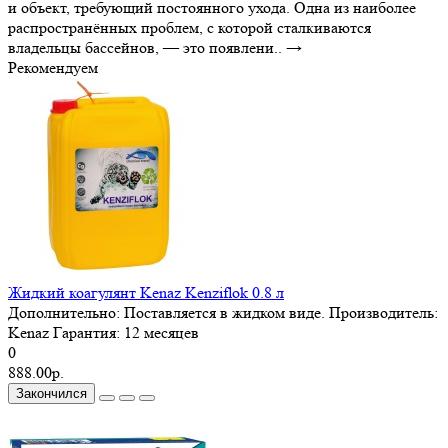
и объект, требующий постоянного ухода. Одна из наиболее
распространённых проблем, с которой сталкиваются
владельцы бассейнов, — это появлени..
→
Рекомендуем
Жидкий коагулянт Kenaz Kenziflok 0.8 л
Дополнительно:
Поставляется в жидком виде.
Производитель:
Kenaz
Гарантия:
12 месяцев
0
888.00р.
Закончился