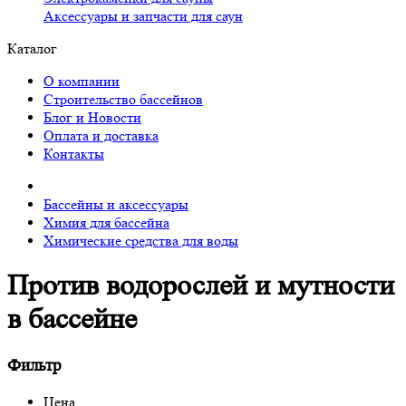
Аксессуары и запчасти для саун
Каталог
О компании
Строительство бассейнов
Блог и Новости
Оплата и доставка
Контакты
Бассейны и аксессуары
Химия для бассейна
Химические средства для воды
Против водорослей и мутности
в бассейне
Фильтр
Цена