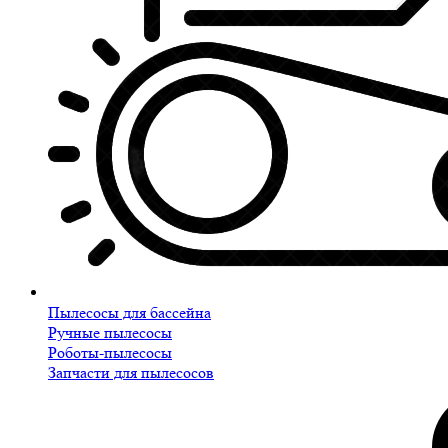
Пылесосы для бассейна
Ручные пылесосы
Роботы-пылесосы
Запчасти для пылесосов