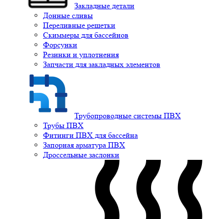
Закладные детали
Донные сливы
Переливные решетки
Скиммеры для бассейнов
Форсунки
Резинки и уплотнения
Запчасти для закладных элементов
Трубопроводные системы ПВХ
Трубы ПВХ
Фитинги ПВХ для бассейна
Запорная арматура ПВХ
Дроссельные заслонки