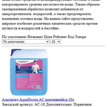
контролировать уровень кислотности воды. Таким образом
своевременная обработка позволит избавиться от
микроорганизмов, водорослей, а также предотвратить
изменение оттенка воды. На нашем сайте представлено
широкое изобилие различных химических средств против
мутности и водорослей в бассейне.
По умолчанию
Название
Цена
Рейтинг
Код Товара
Альгицид AquaDoctor AC непенящийся 10л
Заводской артикул:
AC-10
Дополнительно:
Первичная