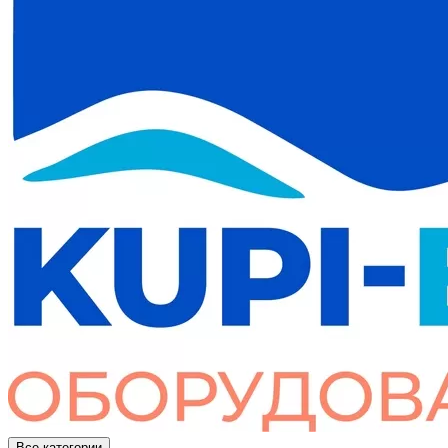
Все категории