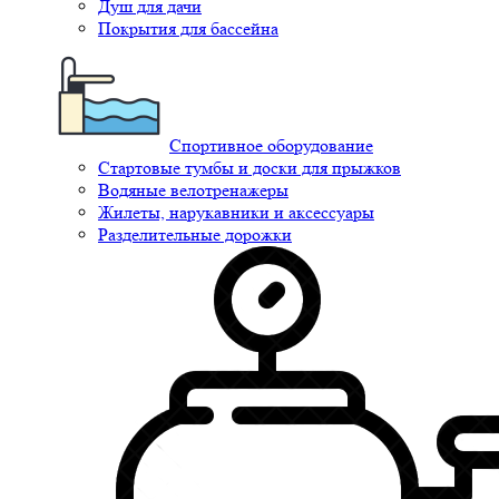
Душ для дачи
Покрытия для бассейна
Спортивное оборудование
Стартовые тумбы и доски для прыжков
Водяные велотренажеры
Жилеты, нарукавники и аксессуары
Разделительные дорожки