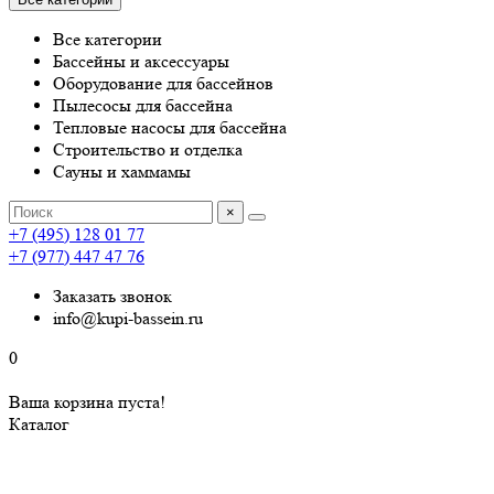
Все категории
Бассейны и аксессуары
Оборудование для бассейнов
Пылесосы для бассейна
Тепловые насосы для бассейна
Строительство и отделка
Сауны и хаммамы
×
+7 (495) 128 01 77
+7 (977) 447 47 76
Заказать звонок
info@kupi-bassein.ru
0
Ваша корзина пуста!
Каталог