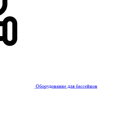
Оборудование для бассейнов