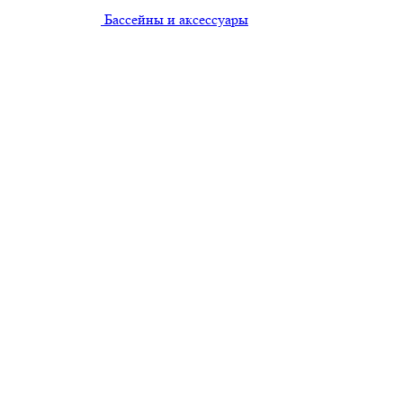
Бассейны и аксессуары