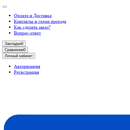
Оплата и Доставка
Контакты и схема проезда
Как сделать заказ?
Вопрос-ответ
Закладки
0
Сравнение
0
Личный кабинет
Авторизация
Регистрация