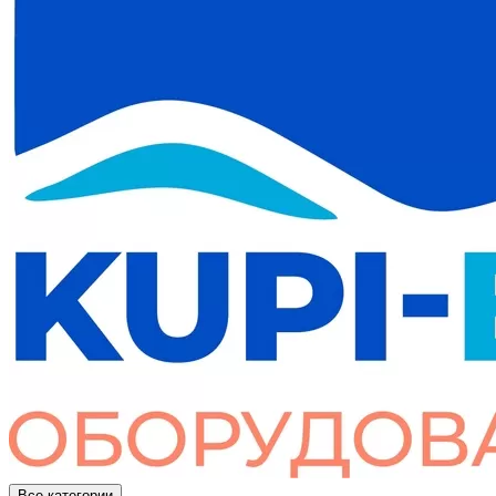
Все категории