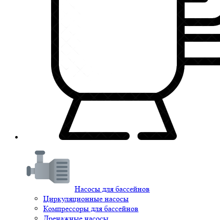
Насосы для бассейнов
Циркуляционные насосы
Компрессоры для бассейнов
Дренажные насосы