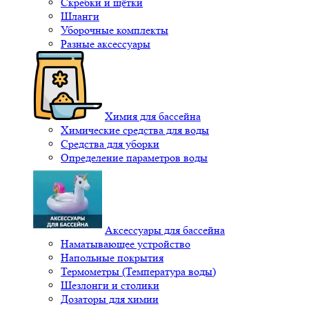
Скребки и щётки
Шланги
Уборочные комплекты
Разные аксессуары
Химия для бассейна
Химические средства для воды
Средства для уборки
Определение параметров воды
Аксессуары для бассейна
Наматывающее устройство
Напольные покрытия
Термометры (Температура воды)
Шезлонги и столики
Дозаторы для химии