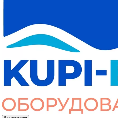
Все категории