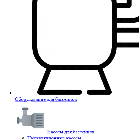
Оборудование для бассейнов
Насосы для бассейнов
Циркуляционные насосы