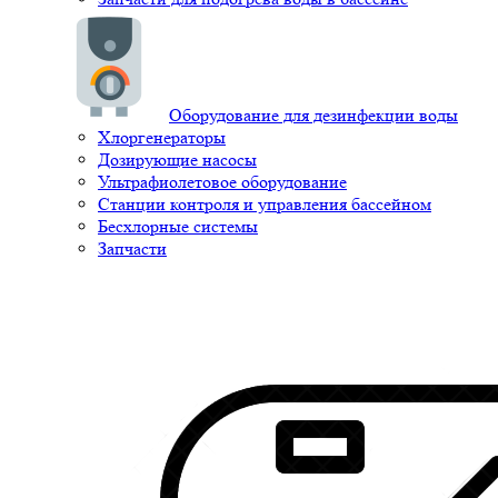
Оборудование для дезинфекции воды
Хлоргенераторы
Дозирующие насосы
Ультрафиолетовое оборудование
Станции контроля и управления бассейном
Бесхлорные системы
Запчасти