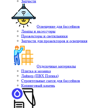
Запчасти
Освещение для бассейнов
Лампы и аксессуары
Прожекторы и светильники
Запчасти для прожекторов и освещения
Отделочные материалы
Плитка и мозаика
Лайнер (ПВХ Пленка)
Строительные смеси для бассейнов
Копинговый камень