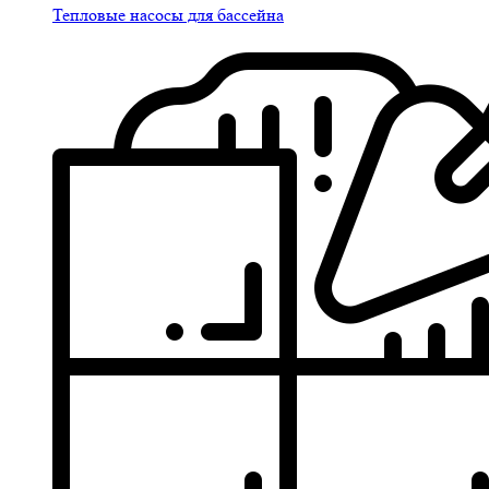
Тепловые насосы для бассейна