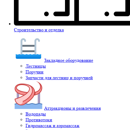
Строительство и отделка
Закладное оборудование
Лестницы
Поручни
Запчасти для лестниц и поручней
Аттракционы и развлечения
Водопады
Противотоки
Гидромассаж и аэромассаж