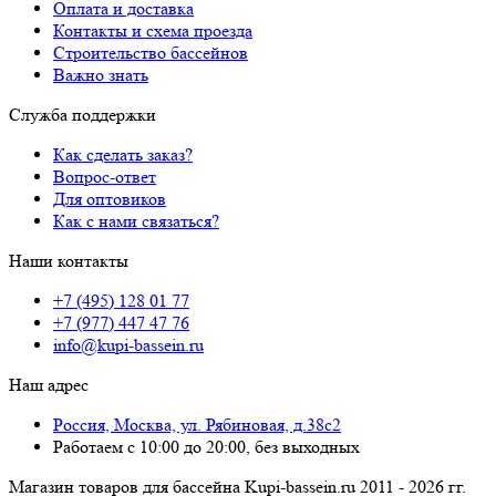
Оплата и доставка
Контакты и схема проезда
Строительство бассейнов
Важно знать
Служба поддержки
Как сделать заказ?
Вопрос-ответ
Для оптовиков
Как с нами связаться?
Наши контакты
+7 (495) 128 01 77
+7 (977) 447 47 76
info@kupi-bassein.ru
Наш адрес
Россия, Москва, ул. Рябиновая, д.38с2
Работаем с 10:00 до 20:00, без выходных
Магазин товаров для бассейна Kupi-bassein.ru 2011 - 2026 гг.