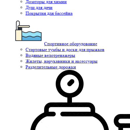
Дозаторы для химии
Душ для дачи
Покрытия для бассейна
Спортивное оборудование
Стартовые тумбы и доски для прыжков
Водяные велотренажеры
Жилеты, нарукавники и аксессуары
Разделительные дорожки