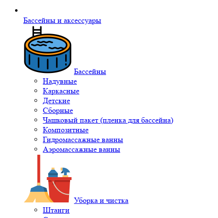
Бассейны и аксессуары
Бассейны
Надувные
Каркасные
Детские
Сборные
Чашковый пакет (пленка для бассейна)
Композитные
Гидромассажные ванны
Аэромассажные ванны
Уборка и чистка
Штанги