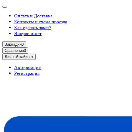
Оплата и Доставка
Контакты и схема проезда
Как сделать заказ?
Вопрос-ответ
Закладки
0
Сравнение
0
Личный кабинет
Авторизация
Регистрация