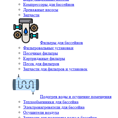
Компрессоры для бассейнов
Дренажные насосы
Запчасти
Фильтры для бассейнов
Фильтровальные установки
Песочные фильтры
Картриджные фильтры
Песок для фильтров
Запчасти для фильтров и установок
Подогрев воды и осушение помещения
Теплообменники для бассейна
Электронагреватели для бассейна
Осушители воздуха
Запчасти для подогрева воды в бассейне