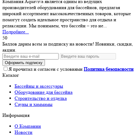
Компания Aquaviva является одним из ведущих
производителей оборудования для бассейнов, предлагая
широкий ассортимент высококачественных товаров, которые
помогут создать идеальное пространство для отдыха и
релаксации. Мы понимаем, что бассейн – это не...
Подробнее...
50
Баллов дарим всем за подписку на новости! Новинки, скидки,
акции.
Оформить подписку
Я прочитал и согласен с условиями
Политика безопасности
Каталог
Бассейны и аксессуары
Оборудование для бассейна
Строительство и отделка
Сауны и хаммамы
Информация
О Компании
Новости