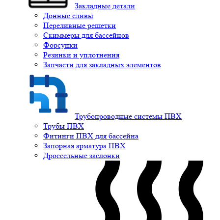
Закладные детали
Донные сливы
Переливные решетки
Скиммеры для бассейнов
Форсунки
Резинки и уплотнения
Запчасти для закладных элементов
Трубопроводные системы ПВХ
Трубы ПВХ
Фитинги ПВХ для бассейна
Запорная арматура ПВХ
Дроссельные заслонки