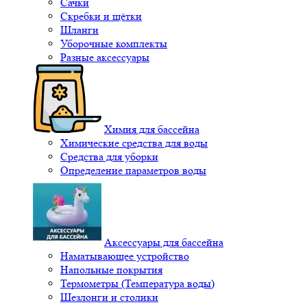
Сачки
Скребки и щётки
Шланги
Уборочные комплекты
Разные аксессуары
Химия для бассейна
Химические средства для воды
Средства для уборки
Определение параметров воды
Аксессуары для бассейна
Наматывающее устройство
Напольные покрытия
Термометры (Температура воды)
Шезлонги и столики