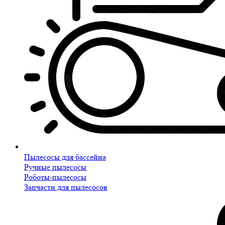
Пылесосы для бассейна
Ручные пылесосы
Роботы-пылесосы
Запчасти для пылесосов