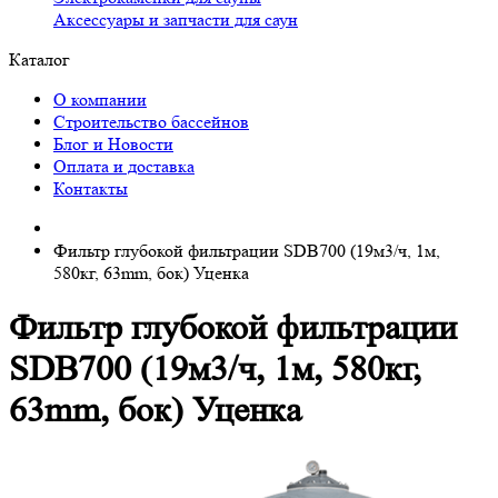
Аксессуары и запчасти для саун
Каталог
О компании
Строительство бассейнов
Блог и Новости
Оплата и доставка
Контакты
Фильтр глубокой фильтрации SDB700 (19м3/ч, 1м,
580кг, 63mm, бок) Уценка
Фильтр глубокой фильтрации
SDB700 (19м3/ч, 1м, 580кг,
63mm, бок) Уценка