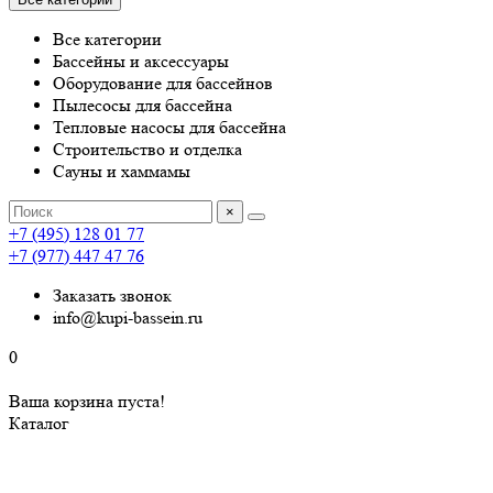
Все категории
Бассейны и аксессуары
Оборудование для бассейнов
Пылесосы для бассейна
Тепловые насосы для бассейна
Строительство и отделка
Сауны и хаммамы
×
+7 (495) 128 01 77
+7 (977) 447 47 76
Заказать звонок
info@kupi-bassein.ru
0
Ваша корзина пуста!
Каталог