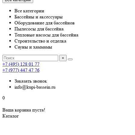
Все категории
Бассейны и аксессуары
Оборудование для бассейнов
Пылесосы для бассейна
Тепловые насосы для бассейна
Строительство и отделка
Сауны и хаммамы
×
+7 (495) 128 01 77
+7 (977) 447 47 76
Заказать звонок
info@kupi-bassein.ru
0
Ваша корзина пуста!
Каталог