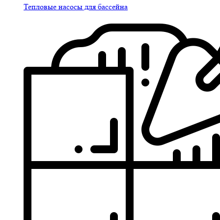
Тепловые насосы для бассейна