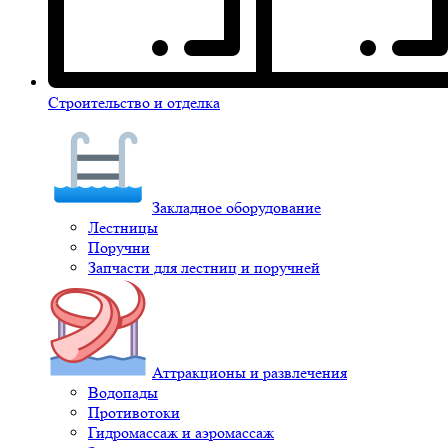
Строительство и отделка
Закладное оборудование
Лестницы
Поручни
Запчасти для лестниц и поручней
Аттракционы и развлечения
Водопады
Противотоки
Гидромассаж и аэромассаж