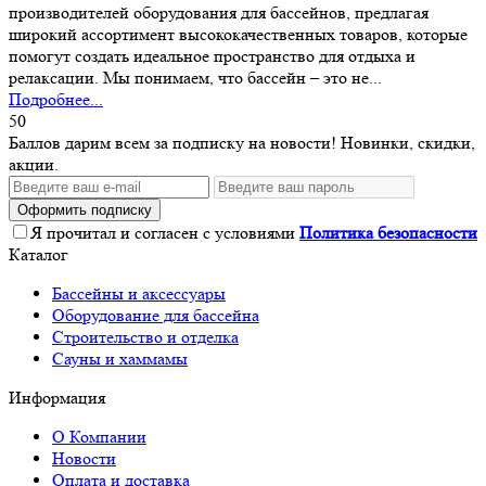
производителей оборудования для бассейнов, предлагая
широкий ассортимент высококачественных товаров, которые
помогут создать идеальное пространство для отдыха и
релаксации. Мы понимаем, что бассейн – это не...
Подробнее...
50
Баллов дарим всем за подписку на новости! Новинки, скидки,
акции.
Оформить подписку
Я прочитал и согласен с условиями
Политика безопасности
Каталог
Бассейны и аксессуары
Оборудование для бассейна
Строительство и отделка
Сауны и хаммамы
Информация
О Компании
Новости
Оплата и доставка