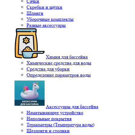
Сачки
Скребки и щётки
Шланги
Уборочные комплекты
Разные аксессуары
Химия для бассейна
Химические средства для воды
Средства для уборки
Определение параметров воды
Аксессуары для бассейна
Наматывающее устройство
Напольные покрытия
Термометры (Температура воды)
Шезлонги и столики