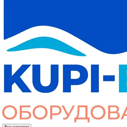
Все категории