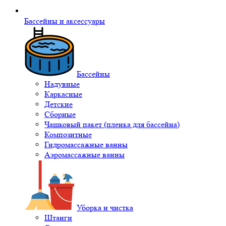
Бассейны и аксессуары
Бассейны
Надувные
Каркасные
Детские
Сборные
Чашковый пакет (пленка для бассейна)
Композитные
Гидромассажные ванны
Аэромассажные ванны
Уборка и чистка
Штанги