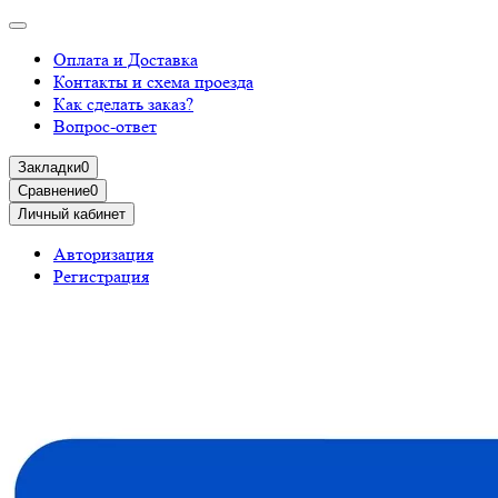
Оплата и Доставка
Контакты и схема проезда
Как сделать заказ?
Вопрос-ответ
Закладки
0
Сравнение
0
Личный кабинет
Авторизация
Регистрация