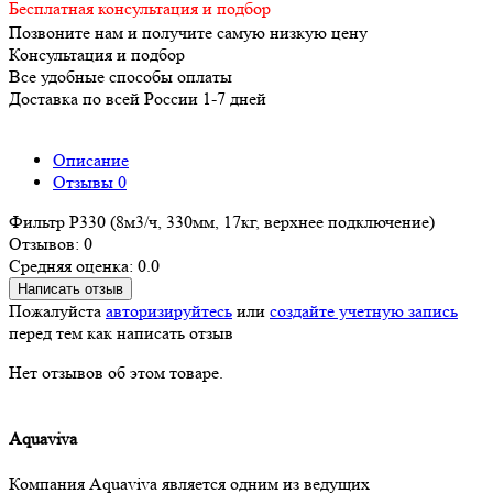
Бесплатная консультация и подбор
Позвоните нам и получите самую низкую цену
Консультация и подбор
Все удобные способы оплаты
Доставка по всей России 1-7 дней
Описание
Отзывы
0
Фильтр P330 (8м3/ч, 330мм, 17кг, верхнее подключение)
Отзывов: 0
Средняя оценка: 0.0
Написать отзыв
Пожалуйста
авторизируйтесь
или
создайте учетную запись
перед тем как написать отзыв
Нет отзывов об этом товаре.
Aquaviva
Компания Aquaviva является одним из ведущих