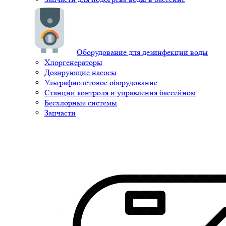
Оборудование для дезинфекции воды
Хлоргенераторы
Дозирующие насосы
Ультрафиолетовое оборудование
Станции контроля и управления бассейном
Бесхлорные системы
Запчасти