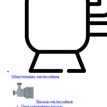
Оборудование для бассейнов
Насосы для бассейнов
Циркуляционные насосы