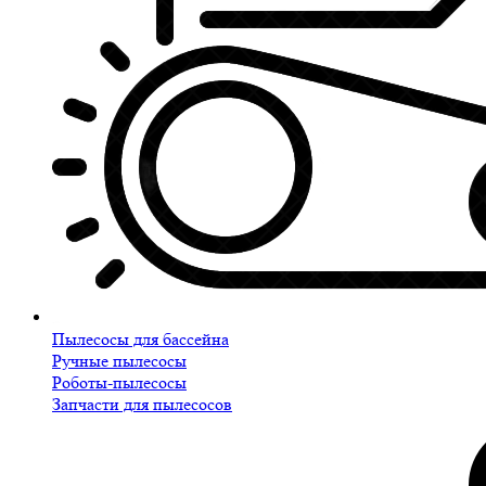
Пылесосы для бассейна
Ручные пылесосы
Роботы-пылесосы
Запчасти для пылесосов