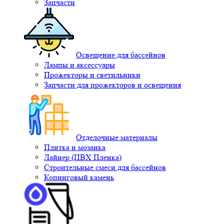
Запчасти
Освещение для бассейнов
Лампы и аксессуары
Прожекторы и светильники
Запчасти для прожекторов и освещения
Отделочные материалы
Плитка и мозаика
Лайнер (ПВХ Пленка)
Строительные смеси для бассейнов
Копинговый камень