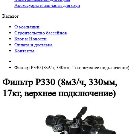
Аксессуары и запчасти для саун
Каталог
О компании
Строительство бассейнов
Блог и Новости
Оплата и доставка
Контакты
Фильтр P330 (8м³/ч, 330мм, 17кг, верхнее подключение)
Фильтр P330 (8м3/ч, 330мм,
17кг, верхнее подключение)