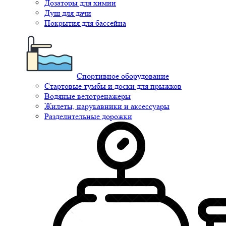
Дозаторы для химии
Душ для дачи
Покрытия для бассейна
Спортивное оборудование
Стартовые тумбы и доски для прыжков
Водяные велотренажеры
Жилеты, нарукавники и аксессуары
Разделительные дорожки