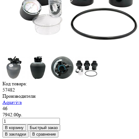
Код товара:
57482
Производители
Aquaviva
46
7942.00р.
В корзину
Быстрый заказ
В закладки
В сравнение