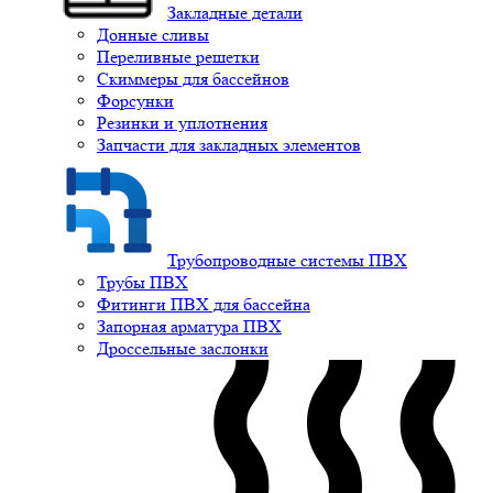
Закладные детали
Донные сливы
Переливные решетки
Скиммеры для бассейнов
Форсунки
Резинки и уплотнения
Запчасти для закладных элементов
Трубопроводные системы ПВХ
Трубы ПВХ
Фитинги ПВХ для бассейна
Запорная арматура ПВХ
Дроссельные заслонки