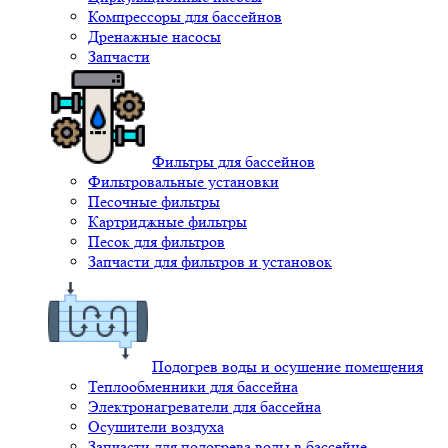
Компрессоры для бассейнов
Дренажные насосы
Запчасти
Фильтры для бассейнов
Фильтровальные установки
Песочные фильтры
Картриджные фильтры
Песок для фильтров
Запчасти для фильтров и установок
Подогрев воды и осушение помещения
Теплообменники для бассейна
Электронагреватели для бассейна
Осушители воздуха
Запчасти для подогрева воды в бассейне