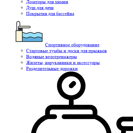
Дозаторы для химии
Душ для дачи
Покрытия для бассейна
Спортивное оборудование
Стартовые тумбы и доски для прыжков
Водяные велотренажеры
Жилеты, нарукавники и аксессуары
Разделительные дорожки