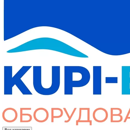
Все категории