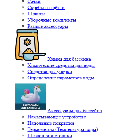
Сачки
Скребки и щётки
Шланги
Уборочные комплекты
Разные аксессуары
Химия для бассейна
Химические средства для воды
Средства для уборки
Определение параметров воды
Аксессуары для бассейна
Наматывающее устройство
Напольные покрытия
Термометры (Температура воды)
Шезлонги и столики