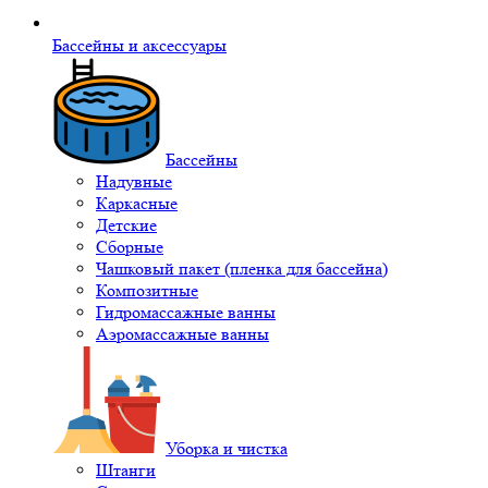
Бассейны и аксессуары
Бассейны
Надувные
Каркасные
Детские
Сборные
Чашковый пакет (пленка для бассейна)
Композитные
Гидромассажные ванны
Аэромассажные ванны
Уборка и чистка
Штанги