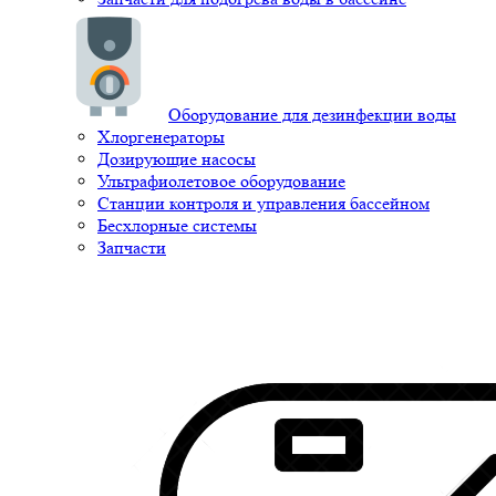
Оборудование для дезинфекции воды
Хлоргенераторы
Дозирующие насосы
Ультрафиолетовое оборудование
Станции контроля и управления бассейном
Бесхлорные системы
Запчасти