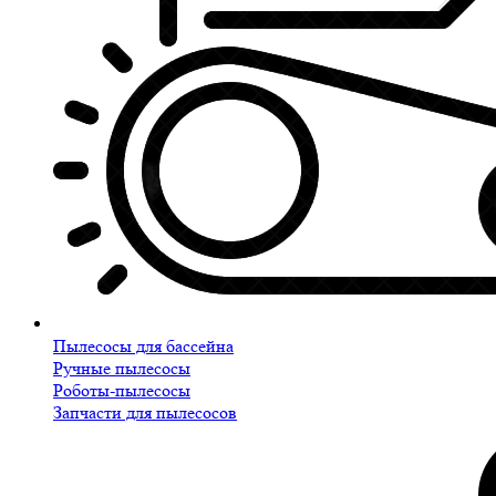
Пылесосы для бассейна
Ручные пылесосы
Роботы-пылесосы
Запчасти для пылесосов