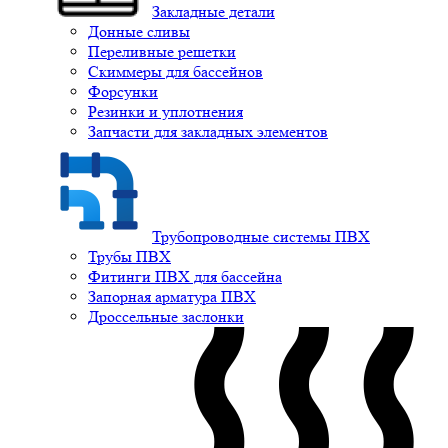
Закладные детали
Донные сливы
Переливные решетки
Скиммеры для бассейнов
Форсунки
Резинки и уплотнения
Запчасти для закладных элементов
Трубопроводные системы ПВХ
Трубы ПВХ
Фитинги ПВХ для бассейна
Запорная арматура ПВХ
Дроссельные заслонки