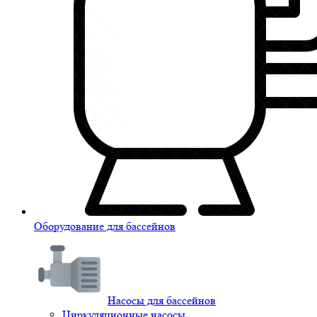
Оборудование для бассейнов
Насосы для бассейнов
Циркуляционные насосы