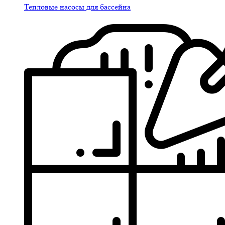
Тепловые насосы для бассейна