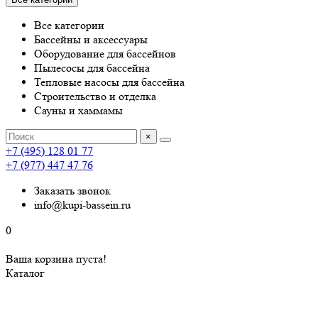
Все категории
Бассейны и аксессуары
Оборудование для бассейнов
Пылесосы для бассейна
Тепловые насосы для бассейна
Строительство и отделка
Сауны и хаммамы
×
+7 (495) 128 01 77
+7 (977) 447 47 76
Заказать звонок
info@kupi-bassein.ru
0
Ваша корзина пуста!
Каталог