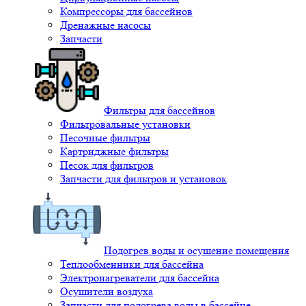
Компрессоры для бассейнов
Дренажные насосы
Запчасти
Фильтры для бассейнов
Фильтровальные установки
Песочные фильтры
Картриджные фильтры
Песок для фильтров
Запчасти для фильтров и установок
Подогрев воды и осушение помещения
Теплообменники для бассейна
Электронагреватели для бассейна
Осушители воздуха
Запчасти для подогрева воды в бассейне