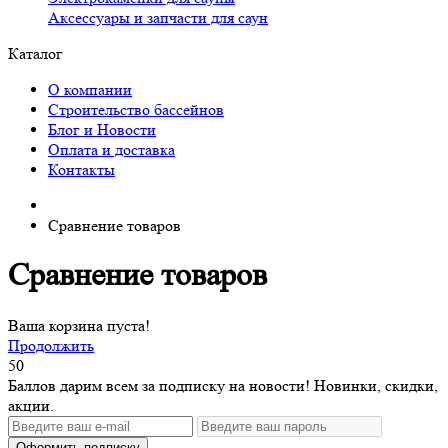
Аксессуары и запчасти для саун
Каталог
О компании
Строительство бассейнов
Блог и Новости
Оплата и доставка
Контакты
Сравнение товаров
Сравнение товаров
Ваша корзина пуста!
Продолжить
50
Баллов дарим всем за подписку на новости! Новинки, скидки,
акции.
Оформить подписку