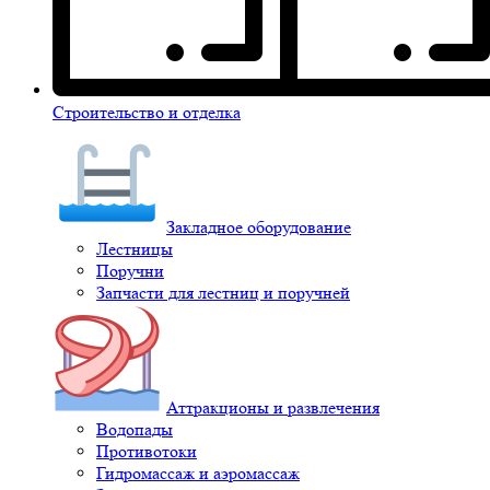
Строительство и отделка
Закладное оборудование
Лестницы
Поручни
Запчасти для лестниц и поручней
Аттракционы и развлечения
Водопады
Противотоки
Гидромассаж и аэромассаж