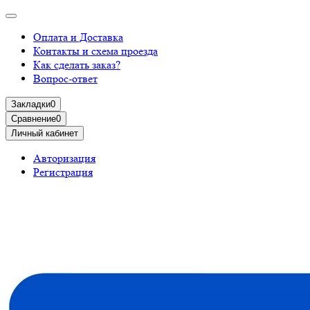
Оплата и Доставка
Контакты и схема проезда
Как сделать заказ?
Вопрос-ответ
Закладки
0
Сравнение
0
Личный кабинет
Авторизация
Регистрация