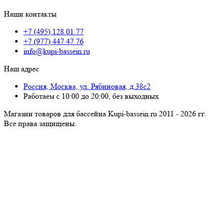
Наши контакты
+7 (495) 128 01 77
+7 (977) 447 47 76
info@kupi-bassein.ru
Наш адрес
Россия, Москва, ул. Рябиновая, д.38с2
Работаем с 10:00 до 20:00, без выходных
Магазин товаров для бассейна Kupi-bassein.ru 2011 - 2026 гг.
Все пра­ва за­щи­ще­ны.