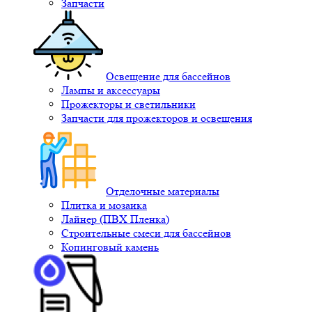
Запчасти
Освещение для бассейнов
Лампы и аксессуары
Прожекторы и светильники
Запчасти для прожекторов и освещения
Отделочные материалы
Плитка и мозаика
Лайнер (ПВХ Пленка)
Строительные смеси для бассейнов
Копинговый камень