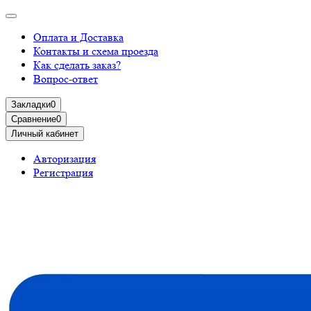
Оплата и Доставка
Контакты и схема проезда
Как сделать заказ?
Вопрос-ответ
Закладки
0
Сравнение
0
Личный кабинет
Авторизация
Регистрация