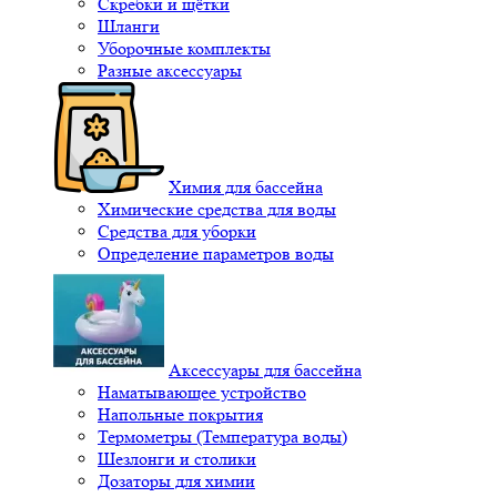
Скребки и щётки
Шланги
Уборочные комплекты
Разные аксессуары
Химия для бассейна
Химические средства для воды
Средства для уборки
Определение параметров воды
Аксессуары для бассейна
Наматывающее устройство
Напольные покрытия
Термометры (Температура воды)
Шезлонги и столики
Дозаторы для химии