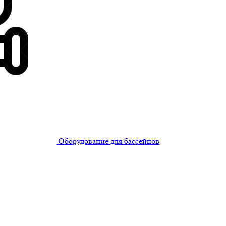
Оборудование для бассейнов