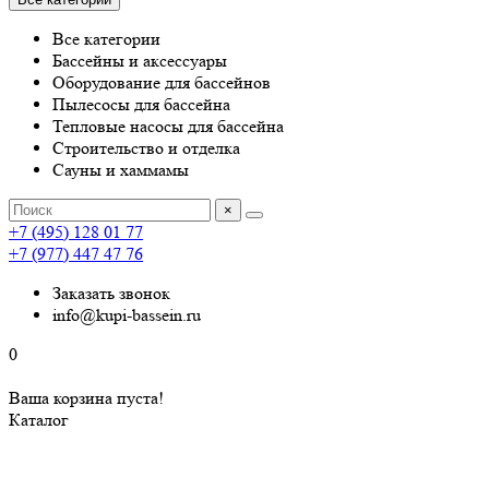
Все категории
Бассейны и аксессуары
Оборудование для бассейнов
Пылесосы для бассейна
Тепловые насосы для бассейна
Строительство и отделка
Сауны и хаммамы
×
+7 (495) 128 01 77
+7 (977) 447 47 76
Заказать звонок
info@kupi-bassein.ru
0
Ваша корзина пуста!
Каталог