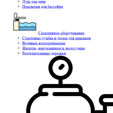
Душ для дачи
Покрытия для бассейна
Спортивное оборудование
Стартовые тумбы и доски для прыжков
Водяные велотренажеры
Жилеты, нарукавники и аксессуары
Разделительные дорожки