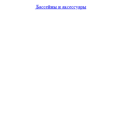
Бассейны и аксессуары