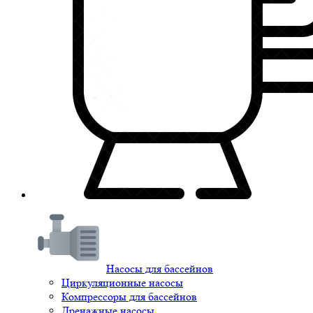
Насосы для бассейнов
Циркуляционные насосы
Компрессоры для бассейнов
Дренажные насосы