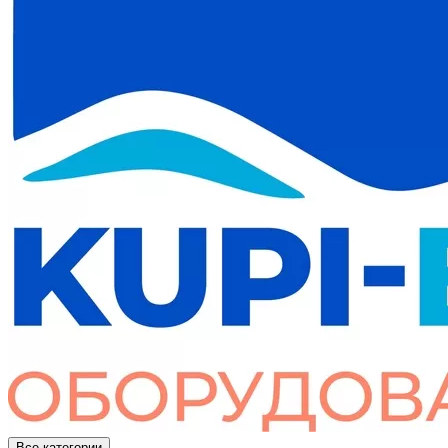
Все категории