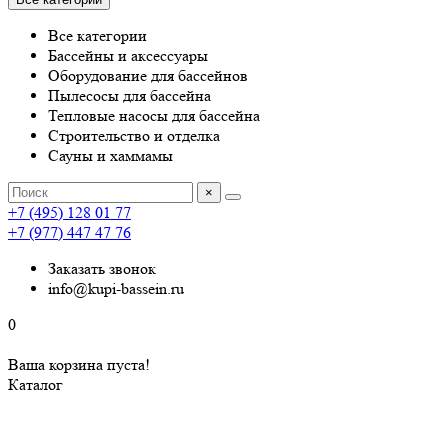
Все категории
Бассейны и аксессуары
Оборудование для бассейнов
Пылесосы для бассейна
Тепловые насосы для бассейна
Строительство и отделка
Сауны и хаммамы
×
+7 (495) 128 01 77
+7 (977) 447 47 76
Заказать звонок
info@kupi-bassein.ru
0
Ваша корзина пуста!
Каталог