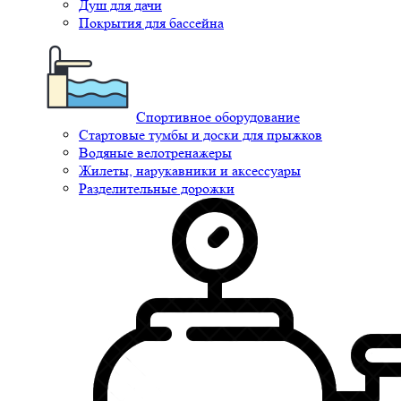
Душ для дачи
Покрытия для бассейна
Спортивное оборудование
Стартовые тумбы и доски для прыжков
Водяные велотренажеры
Жилеты, нарукавники и аксессуары
Разделительные дорожки