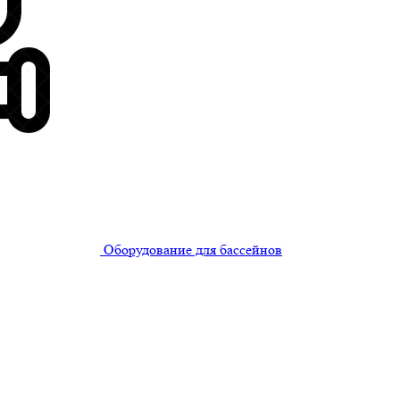
Оборудование для бассейнов