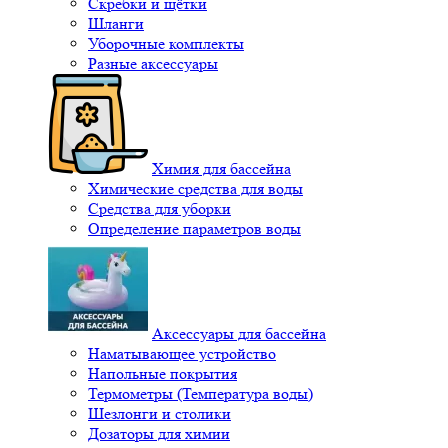
Скребки и щётки
Шланги
Уборочные комплекты
Разные аксессуары
Химия для бассейна
Химические средства для воды
Средства для уборки
Определение параметров воды
Аксессуары для бассейна
Наматывающее устройство
Напольные покрытия
Термометры (Температура воды)
Шезлонги и столики
Дозаторы для химии