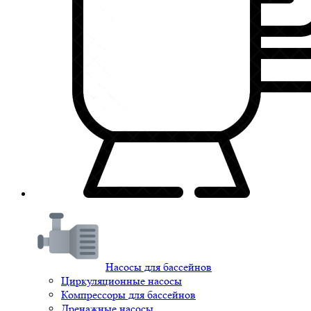
Насосы для бассейнов
Циркуляционные насосы
Компрессоры для бассейнов
Дренажные насосы