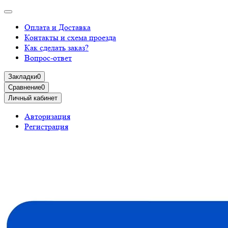
Оплата и Доставка
Контакты и схема проезда
Как сделать заказ?
Вопрос-ответ
Закладки
0
Сравнение
0
Личный кабинет
Авторизация
Регистрация