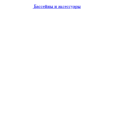
Бассейны и аксессуары