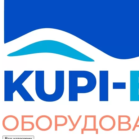
Все категории