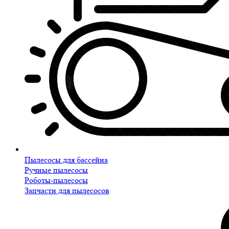
Пылесосы для бассейна
Ручные пылесосы
Роботы-пылесосы
Запчасти для пылесосов