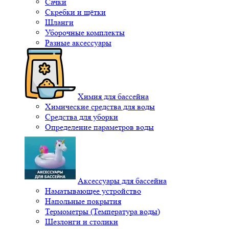
Сачки
Скребки и щётки
Шланги
Уборочные комплекты
Разные аксессуары
Химия для бассейна
Химические средства для воды
Средства для уборки
Определение параметров воды
Аксессуары для бассейна
Наматывающее устройство
Напольные покрытия
Термометры (Температура воды)
Шезлонги и столики