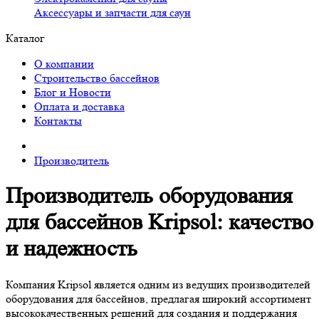
Аксессуары и запчасти для саун
Каталог
О компании
Строительство бассейнов
Блог и Новости
Оплата и доставка
Контакты
Производитель
Производитель оборудования
для бассейнов Kripsol: качество
и надежность
Компания Kripsol является одним из ведущих производителей
оборудования для бассейнов, предлагая широкий ассортимент
высококачественных решений для создания и поддержания