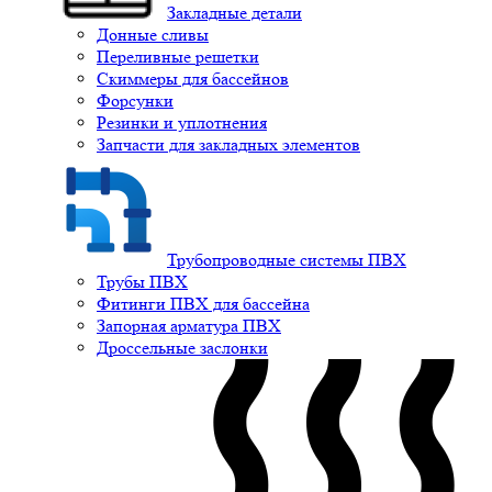
Закладные детали
Донные сливы
Переливные решетки
Скиммеры для бассейнов
Форсунки
Резинки и уплотнения
Запчасти для закладных элементов
Трубопроводные системы ПВХ
Трубы ПВХ
Фитинги ПВХ для бассейна
Запорная арматура ПВХ
Дроссельные заслонки