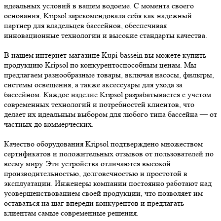
идеальных условий в вашем водоеме. С момента своего
основания, Kripsol зарекомендовала себя как надежный
партнер для владельцев бассейнов, обеспечивая
инновационные технологии и высокие стандарты качества.
В нашем интернет-магазине Kupi-bassein вы можете купить
продукцию Kripsol по конкурентоспособным ценам. Мы
предлагаем разнообразные товары, включая насосы, фильтры,
системы освещения, а также аксессуары для ухода за
бассейном. Каждое изделие Kripsol разрабатывается с учетом
современных технологий и потребностей клиентов, что
делает их идеальным выбором для любого типа бассейна — от
частных до коммерческих.
Качество оборудования Kripsol подтверждено множеством
сертификатов и положительных отзывов от пользователей по
всему миру. Эти устройства отличаются высокой
производительностью, долговечностью и простотой в
эксплуатации. Инженеры компании постоянно работают над
усовершенствованием своей продукции, что позволяет им
оставаться на шаг впереди конкурентов и предлагать
клиентам самые современные решения.