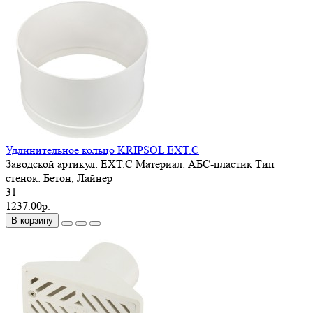
Удлинительное кольцо KRIPSOL EXT.C
Заводской артикул:
EXT.C
Материал:
АБС-пластик
Тип
стенок:
Бетон, Лайнер
31
1237.00р.
В корзину