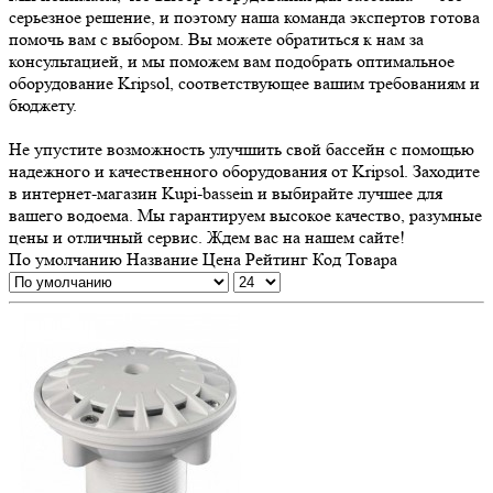
серьезное решение, и поэтому наша команда экспертов готова
помочь вам с выбором. Вы можете обратиться к нам за
консультацией, и мы поможем вам подобрать оптимальное
оборудование Kripsol, соответствующее вашим требованиям и
бюджету.
Не упустите возможность улучшить свой бассейн с помощью
надежного и качественного оборудования от Kripsol. Заходите
в интернет-магазин Kupi-bassein и выбирайте лучшее для
вашего водоема. Мы гарантируем высокое качество, разумные
цены и отличный сервис. Ждем вас на нашем сайте!
По умолчанию
Название
Цена
Рейтинг
Код Товара