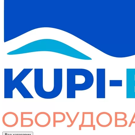
Все категории