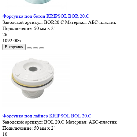
Форсунка под бетон KRIPSOL BOR 20.C
Заводской артикул:
BOR20.C
Материал:
АБС-пластик
Подключение:
50 мм x 2"
26
1092.00р.
В корзину
Форсунка под лайнер KRIPSOL BOL 20.C
Заводской артикул:
BOL 20.C
Материал:
АБС-пластик
Подключение:
50 мм x 2"
10