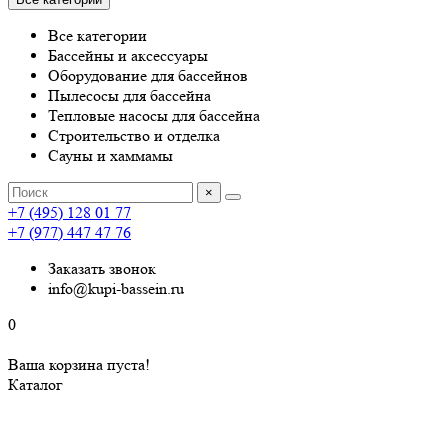
Все категории
Бассейны и аксессуары
Оборудование для бассейнов
Пылесосы для бассейна
Тепловые насосы для бассейна
Строительство и отделка
Сауны и хаммамы
×
+7 (495) 128 01 77
+7 (977) 447 47 76
Заказать звонок
info@kupi-bassein.ru
0
Ваша корзина пуста!
Каталог