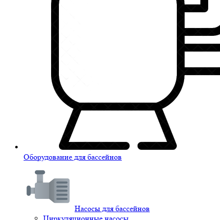
Оборудование для бассейнов
Насосы для бассейнов
Циркуляционные насосы