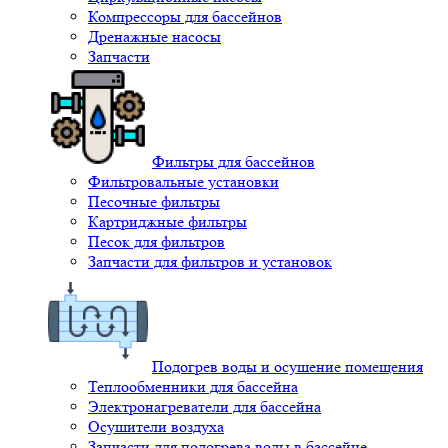
Компрессоры для бассейнов
Дренажные насосы
Запчасти
Фильтры для бассейнов
Фильтровальные установки
Песочные фильтры
Картриджные фильтры
Песок для фильтров
Запчасти для фильтров и установок
Подогрев воды и осушение помещения
Теплообменники для бассейна
Электронагреватели для бассейна
Осушители воздуха
Запчасти для подогрева воды в бассейне