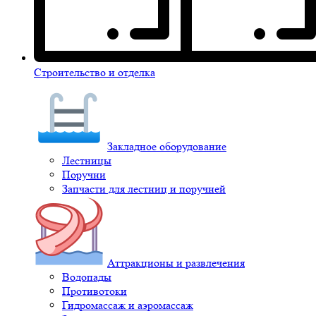
Строительство и отделка
Закладное оборудование
Лестницы
Поручни
Запчасти для лестниц и поручней
Аттракционы и развлечения
Водопады
Противотоки
Гидромассаж и аэромассаж