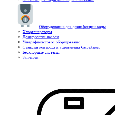
Оборудование для дезинфекции воды
Хлоргенераторы
Дозирующие насосы
Ультрафиолетовое оборудование
Станции контроля и управления бассейном
Бесхлорные системы
Запчасти