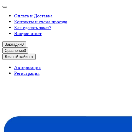
Оплата и Доставка
Контакты и схема проезда
Как сделать заказ?
Вопрос-ответ
Закладки
0
Сравнение
0
Личный кабинет
Авторизация
Регистрация