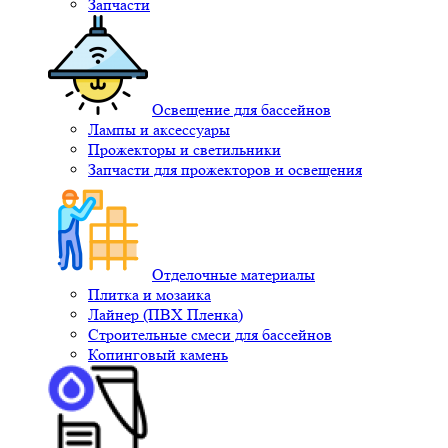
Запчасти
Освещение для бассейнов
Лампы и аксессуары
Прожекторы и светильники
Запчасти для прожекторов и освещения
Отделочные материалы
Плитка и мозаика
Лайнер (ПВХ Пленка)
Строительные смеси для бассейнов
Копинговый камень