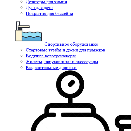
Дозаторы для химии
Душ для дачи
Покрытия для бассейна
Спортивное оборудование
Стартовые тумбы и доски для прыжков
Водяные велотренажеры
Жилеты, нарукавники и аксессуары
Разделительные дорожки