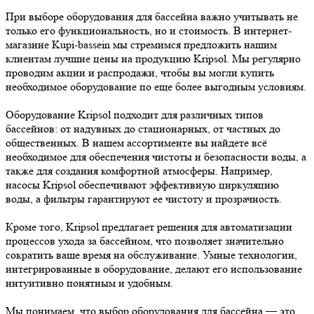
При выборе оборудования для бассейна важно учитывать не
только его функциональность, но и стоимость. В интернет-
магазине Kupi-bassein мы стремимся предложить нашим
клиентам лучшие цены на продукцию Kripsol. Мы регулярно
проводим акции и распродажи, чтобы вы могли купить
необходимое оборудование по еще более выгодным условиям.
Оборудование Kripsol подходит для различных типов
бассейнов: от надувных до стационарных, от частных до
общественных. В нашем ассортименте вы найдете всё
необходимое для обеспечения чистоты и безопасности воды, а
также для создания комфортной атмосферы. Например,
насосы Kripsol обеспечивают эффективную циркуляцию
воды, а фильтры гарантируют ее чистоту и прозрачность.
Кроме того, Kripsol предлагает решения для автоматизации
процессов ухода за бассейном, что позволяет значительно
сократить ваше время на обслуживание. Умные технологии,
интегрированные в оборудование, делают его использование
интуитивно понятным и удобным.
Мы понимаем, что выбор оборудования для бассейна — это