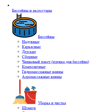
Бассейны и аксессуары
Бассейны
Надувные
Каркасные
Детские
Сборные
Чашковый пакет (пленка для бассейна)
Композитные
Гидромассажные ванны
Аэромассажные ванны
Уборка и чистка
Штанги