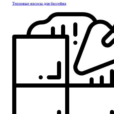
Тепловые насосы для бассейна