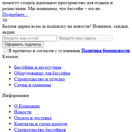
помогут создать идеальное пространство для отдыха и
релаксации. Мы понимаем, что бассейн – это не...
Подробнее...
50
Баллов дарим всем за подписку на новости! Новинки, скидки,
акции.
Оформить подписку
Я прочитал и согласен с условиями
Политика безопасности
Каталог
Бассейны и аксессуары
Оборудование для бассейна
Строительство и отделка
Сауны и хаммамы
Информация
О Компании
Новости
Оплата и доставка
Контакты и схема проезда
Строительство бассейнов