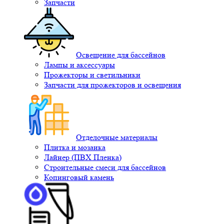
Запчасти
Освещение для бассейнов
Лампы и аксессуары
Прожекторы и светильники
Запчасти для прожекторов и освещения
Отделочные материалы
Плитка и мозаика
Лайнер (ПВХ Пленка)
Строительные смеси для бассейнов
Копинговый камень