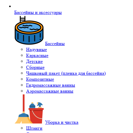
Бассейны и аксессуары
Бассейны
Надувные
Каркасные
Детские
Сборные
Чашковый пакет (пленка для бассейна)
Композитные
Гидромассажные ванны
Аэромассажные ванны
Уборка и чистка
Штанги