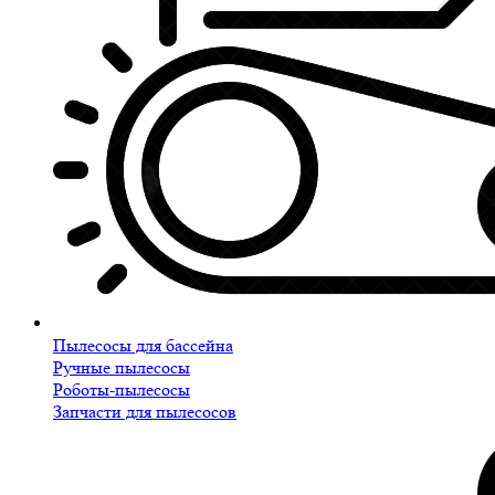
Пылесосы для бассейна
Ручные пылесосы
Роботы-пылесосы
Запчасти для пылесосов