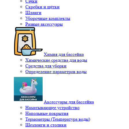
Сачки
Скребки и щётки
Шланги
Уборочные комплекты
Разные аксессуары
Химия для бассейна
Химические средства для воды
Средства для уборки
Определение параметров воды
Аксессуары для бассейна
Наматывающее устройство
Напольные покрытия
Термометры (Температура воды)
Шезлонги и столики