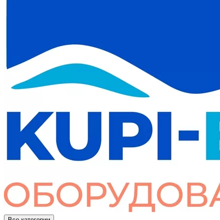
Все категории