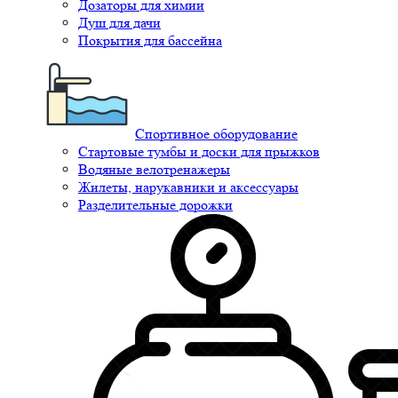
Дозаторы для химии
Душ для дачи
Покрытия для бассейна
Спортивное оборудование
Стартовые тумбы и доски для прыжков
Водяные велотренажеры
Жилеты, нарукавники и аксессуары
Разделительные дорожки