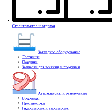
Строительство и отделка
Закладное оборудование
Лестницы
Поручни
Запчасти для лестниц и поручней
Аттракционы и развлечения
Водопады
Противотоки
Гидромассаж и аэромассаж