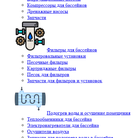
Компрессоры для бассейнов
Дренажные насосы
Запчасти
Фильтры для бассейнов
Фильтровальные установки
Песочные фильтры
Картриджные фильтры
Песок для фильтров
Запчасти для фильтров и установок
Подогрев воды и осушение помещения
Теплообменники для бассейна
Электронагреватели для бассейна
Осушители воздуха
Запчасти для подогрева воды в бассейне