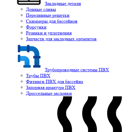
Закладные детали
Донные сливы
Переливные решетки
Скиммеры для бассейнов
Форсунки
Резинки и уплотнения
Запчасти для закладных элементов
Трубопроводные системы ПВХ
Трубы ПВХ
Фитинги ПВХ для бассейна
Запорная арматура ПВХ
Дроссельные заслонки