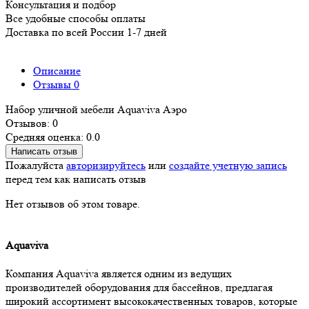
Консультация и подбор
Все удобные способы оплаты
Доставка по всей России 1-7 дней
Описание
Отзывы
0
Набор уличной мебели Aquaviva Аэро
Отзывов: 0
Средняя оценка: 0.0
Написать отзыв
Пожалуйста
авторизируйтесь
или
создайте учетную запись
перед тем как написать отзыв
Нет отзывов об этом товаре.
Aquaviva
Компания Aquaviva является одним из ведущих
производителей оборудования для бассейнов, предлагая
широкий ассортимент высококачественных товаров, которые