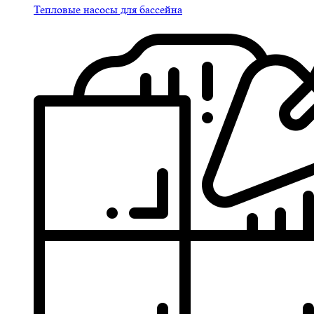
Тепловые насосы для бассейна