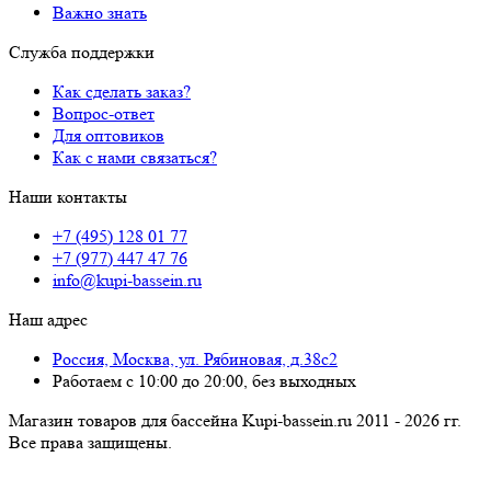
Важно знать
Служба поддержки
Как сделать заказ?
Вопрос-ответ
Для оптовиков
Как с нами связаться?
Наши контакты
+7 (495) 128 01 77
+7 (977) 447 47 76
info@kupi-bassein.ru
Наш адрес
Россия, Москва, ул. Рябиновая, д.38с2
Работаем с 10:00 до 20:00, без выходных
Магазин товаров для бассейна Kupi-bassein.ru 2011 - 2026 гг.
Все пра­ва за­щи­ще­ны.