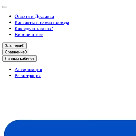
Оплата и Доставка
Контакты и схема проезда
Как сделать заказ?
Вопрос-ответ
Закладки
0
Сравнение
0
Личный кабинет
Авторизация
Регистрация