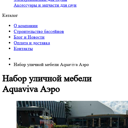
Аксессуары и запчасти для саун
Каталог
О компании
Строительство бассейнов
Блог и Новости
Оплата и доставка
Контакты
Набор уличной мебели Aquaviva Аэро
Набор уличной мебели
Aquaviva Аэро