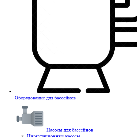
Оборудование для бассейнов
Насосы для бассейнов
Циркуляционные насосы