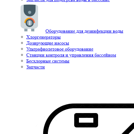
Оборудование для дезинфекции воды
Хлоргенераторы
Дозирующие насосы
Ультрафиолетовое оборудование
Станции контроля и управления бассейном
Бесхлорные системы
Запчасти