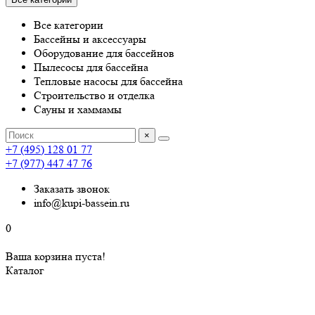
Все категории
Бассейны и аксессуары
Оборудование для бассейнов
Пылесосы для бассейна
Тепловые насосы для бассейна
Строительство и отделка
Сауны и хаммамы
×
+7 (495) 128 01 77
+7 (977) 447 47 76
Заказать звонок
info@kupi-bassein.ru
0
Ваша корзина пуста!
Каталог