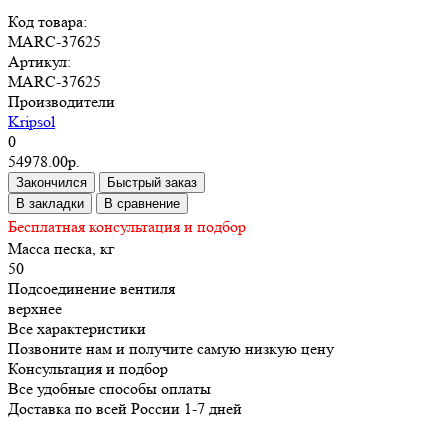
Код товара:
MARC-37625
Артикул:
MARC-37625
Производители
Kripsol
0
54978.00р.
Закончился
Быстрый заказ
В закладки
В сравнение
Бесплатная консультация и подбор
Масса песка, кг
50
Подсоединение вентиля
верхнее
Все характеристики
Позвоните нам и получите самую низкую цену
Консультация и подбор
Все удобные способы оплаты
Доставка по всей России 1-7 дней