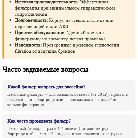
Высокая производительность:
Эффективная
фильтрация при минимальном гидравлическом
сопротивлении
Долговечность:
Корпус из стеклопластика или
нержавеющей стали AISI
Простое обслуживание:
Удобный доступ к
фильтрующему элементу, легкая промывка
Надёжность:
Проверенные временем технологии
filtration от ведущих брендов
Часто задаваемые вопросы
Какой фильтр выбрать для бассейна?
Песочные фильтры — для больших объёмов (от 20 м³), просты в
обслуживании. Картриджные — для компактных бассейнов,
тоньше фильтрация.
Как часто промывать фильтр?
Песочный фильтр — раз в 1-2 недели (по манометру).
Картриджный — раз в 2-4 недели в зависимости от загрузки.