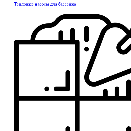
Тепловые насосы для бассейна