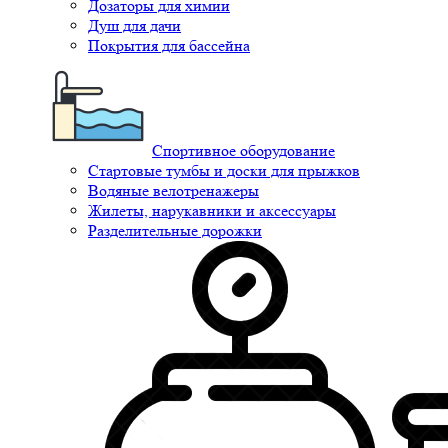
Дозаторы для химии
Душ для дачи
Покрытия для бассейна
Спортивное оборудование
Стартовые тумбы и доски для прыжков
Водяные велотренажеры
Жилеты, нарукавники и аксессуары
Разделительные дорожки