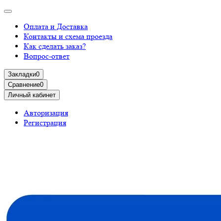
Оплата и Доставка
Контакты и схема проезда
Как сделать заказ?
Вопрос-ответ
Закладки
0
Сравнение
0
Личный кабинет
Авторизация
Регистрация