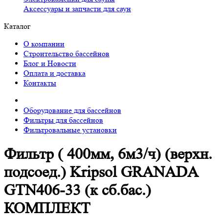
Аксессуары и запчасти для саун
Каталог
О компании
Строительство бассейнов
Блог и Новости
Оплата и доставка
Контакты
Оборудование для бассейнов
Фильтры для бассейнов
Фильтровальные установки
Фильтр ( 400мм, 6м3/ч) (верхн.
подсоед.) Kripsol GRANADA
GTN406-33 (к сб.бас.)
КОМПЛЕКТ