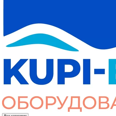
Все категории