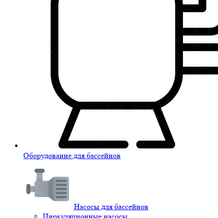
Оборудование для бассейнов
Насосы для бассейнов
Циркуляционные насосы