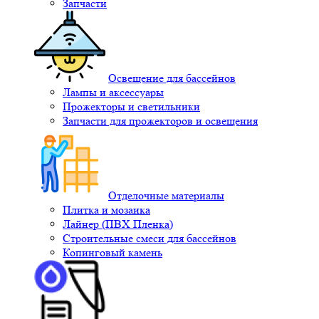
Запчасти
Освещение для бассейнов
Лампы и аксессуары
Прожекторы и светильники
Запчасти для прожекторов и освещения
Отделочные материалы
Плитка и мозаика
Лайнер (ПВХ Пленка)
Строительные смеси для бассейнов
Копинговый камень