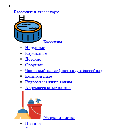
Бассейны и аксессуары
Бассейны
Надувные
Каркасные
Детские
Сборные
Чашковый пакет (пленка для бассейна)
Композитные
Гидромассажные ванны
Аэромассажные ванны
Уборка и чистка
Штанги