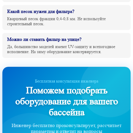
Какой песок нужен для фильтра?
Кварцевый песок фракции 0,4-0,8 мм. Не используйте
строительный песок.
Можно ли ставить фильтр на улице?
Да, большинство моделей имеют UV-защиту и всепогодное
исполнение. На зиму оборудование консервируется.
Бесплатная консультация инженера
Поможем подобрать
оборудование для вашего
бассейна
Инженер бесплатно проконсультирует, рассчитает
параметры и ответит на вопросы