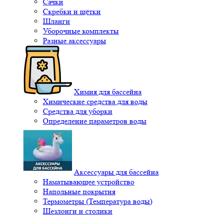
Сачки
Скребки и щётки
Шланги
Уборочные комплекты
Разные аксессуары
Химия для бассейна
Химические средства для воды
Средства для уборки
Определение параметров воды
Аксессуары для бассейна
Наматывающее устройство
Напольные покрытия
Термометры (Температура воды)
Шезлонги и столики