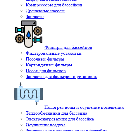
Компрессоры для бассейнов
Дренажные насосы
Запчасти
Фильтры для бассейнов
Фильтровальные установки
Песочные фильтры
Картриджные фильтры
Песок для фильтров
Запчасти для фильтров и установок
Подогрев воды и осушение помещения
Теплообменники для бассейна
Электронагреватели для бассейна
Осушители воздуха
Запчасти для подогрева воды в бассейне