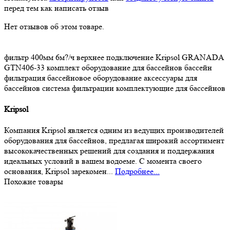
перед тем как написать отзыв
Нет отзывов об этом товаре.
фильтр
400мм
6м?/ч
верхнее подключение
Kripsol
GRANADA
GTN406-33
комплект
оборудование для бассейнов
бассейн
фильтрация
бассейновое оборудование
аксессуары для
бассейнов
система фильтрации
комплектующие для бассейнов
Kripsol
Компания Kripsol является одним из ведущих производителей
оборудования для бассейнов, предлагая широкий ассортимент
высококачественных решений для создания и поддержания
идеальных условий в вашем водоеме. С момента своего
основания, Kripsol зарекомен...
Подробнее...
Похожие товары