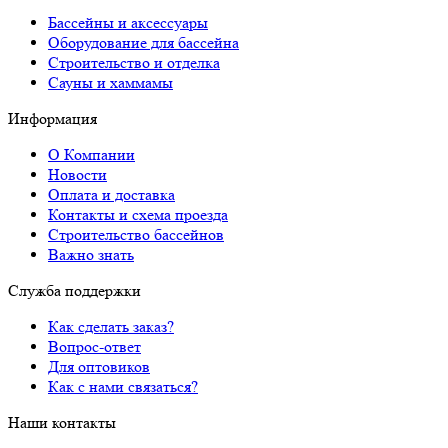
Бассейны и аксессуары
Оборудование для бассейна
Строительство и отделка
Сауны и хаммамы
Информация
О Компании
Новости
Оплата и доставка
Контакты и схема проезда
Строительство бассейнов
Важно знать
Служба поддержки
Как сделать заказ?
Вопрос-ответ
Для оптовиков
Как с нами связаться?
Наши контакты