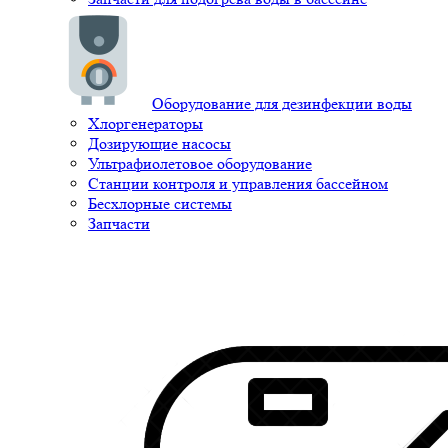
Оборудование для дезинфекции воды
Хлоргенераторы
Дозирующие насосы
Ультрафиолетовое оборудование
Станции контроля и управления бассейном
Бесхлорные системы
Запчасти