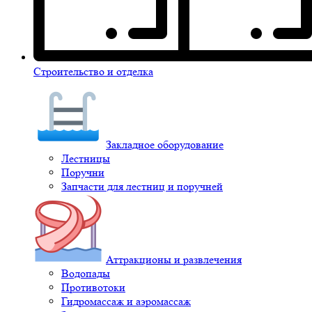
Строительство и отделка
Закладное оборудование
Лестницы
Поручни
Запчасти для лестниц и поручней
Аттракционы и развлечения
Водопады
Противотоки
Гидромассаж и аэромассаж