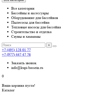
Все категории
Бассейны и аксессуары
Оборудование для бассейнов
Пылесосы для бассейна
Тепловые насосы для бассейна
Строительство и отделка
Сауны и хаммамы
×
+7 (495) 128 01 77
+7 (977) 447 47 76
Заказать звонок
info@kupi-bassein.ru
0
Ваша корзина пуста!
Каталог