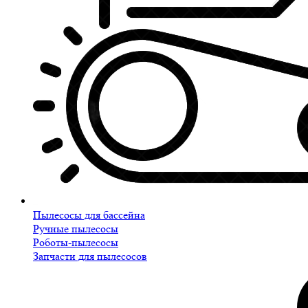
Пылесосы для бассейна
Ручные пылесосы
Роботы-пылесосы
Запчасти для пылесосов