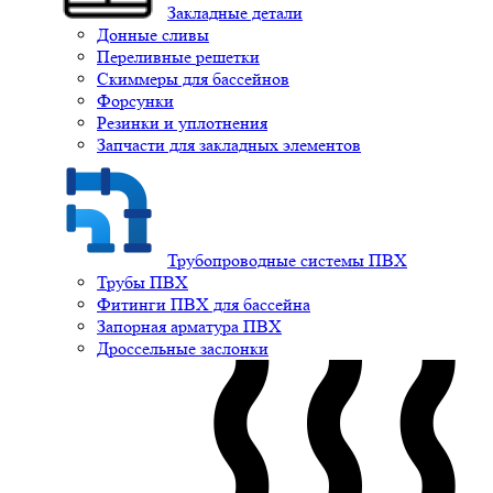
Закладные детали
Донные сливы
Переливные решетки
Скиммеры для бассейнов
Форсунки
Резинки и уплотнения
Запчасти для закладных элементов
Трубопроводные системы ПВХ
Трубы ПВХ
Фитинги ПВХ для бассейна
Запорная арматура ПВХ
Дроссельные заслонки