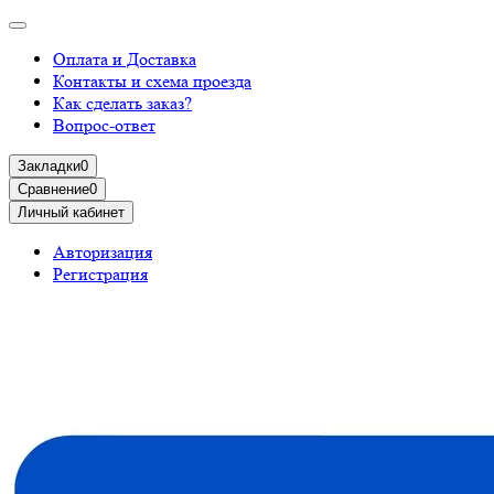
Оплата и Доставка
Контакты и схема проезда
Как сделать заказ?
Вопрос-ответ
Закладки
0
Сравнение
0
Личный кабинет
Авторизация
Регистрация