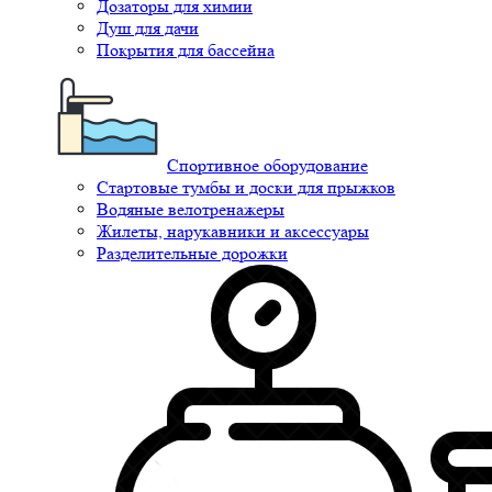
Дозаторы для химии
Душ для дачи
Покрытия для бассейна
Спортивное оборудование
Стартовые тумбы и доски для прыжков
Водяные велотренажеры
Жилеты, нарукавники и аксессуары
Разделительные дорожки