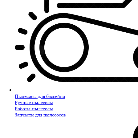
Пылесосы для бассейна
Ручные пылесосы
Роботы-пылесосы
Запчасти для пылесосов