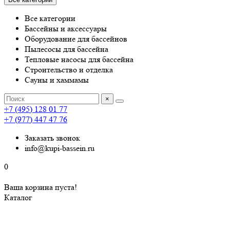
Все категории
Бассейны и аксессуары
Оборудование для бассейнов
Пылесосы для бассейна
Тепловые насосы для бассейна
Строительство и отделка
Сауны и хаммамы
×
+7 (495) 128 01 77
+7 (977) 447 47 76
Заказать звонок
info@kupi-bassein.ru
0
Ваша корзина пуста!
Каталог