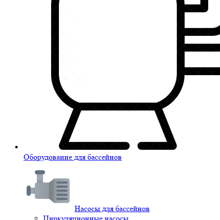
Оборудование для бассейнов
Насосы для бассейнов
Циркуляционные насосы