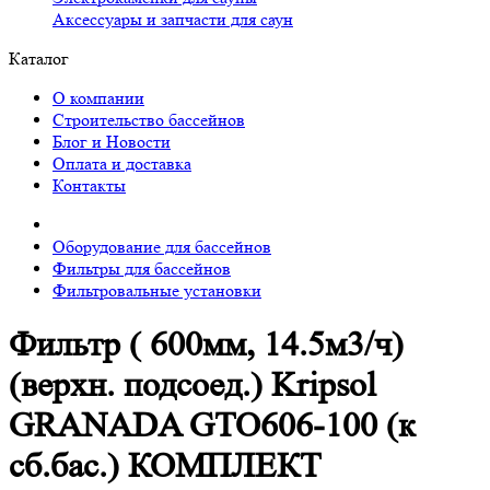
Аксессуары и запчасти для саун
Каталог
О компании
Строительство бассейнов
Блог и Новости
Оплата и доставка
Контакты
Оборудование для бассейнов
Фильтры для бассейнов
Фильтровальные установки
Фильтр ( 600мм, 14.5м3/ч)
(верхн. подсоед.) Kripsol
GRANADA GTO606-100 (к
сб.бас.) КОМПЛЕКТ