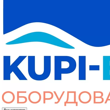
Все категории