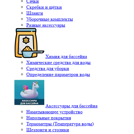
Сачки
Скребки и щётки
Шланги
Уборочные комплекты
Разные аксессуары
Химия для бассейна
Химические средства для воды
Средства для уборки
Определение параметров воды
Аксессуары для бассейна
Наматывающее устройство
Напольные покрытия
Термометры (Температура воды)
Шезлонги и столики