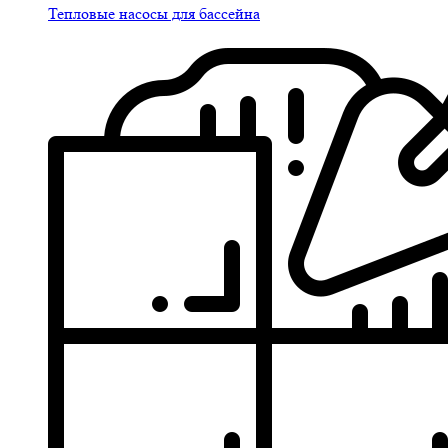
Тепловые насосы для бассейна