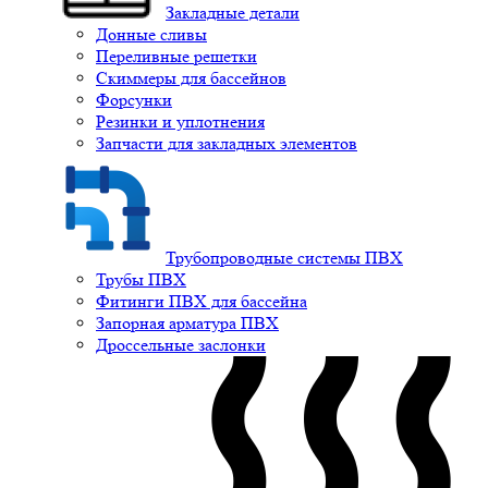
Закладные детали
Донные сливы
Переливные решетки
Скиммеры для бассейнов
Форсунки
Резинки и уплотнения
Запчасти для закладных элементов
Трубопроводные системы ПВХ
Трубы ПВХ
Фитинги ПВХ для бассейна
Запорная арматура ПВХ
Дроссельные заслонки