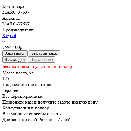
Код товара:
MARC-37637
Артикул:
MARC-37637
Производители
Kripsol
0
75947.00р.
Закончился
Быстрый заказ
В закладки
В сравнение
Бесплатная консультация и подбор
Масса песка, кг
125
Подсоединение вентиля
верхнее
Все характеристики
Позвоните нам и получите самую низкую цену
Консультация и подбор
Все удобные способы оплаты
Доставка по всей России 1-7 дней