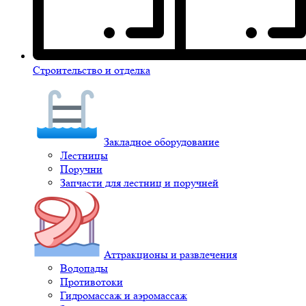
Строительство и отделка
Закладное оборудование
Лестницы
Поручни
Запчасти для лестниц и поручней
Аттракционы и развлечения
Водопады
Противотоки
Гидромассаж и аэромассаж