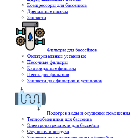
Компрессоры для бассейнов
Дренажные насосы
Запчасти
Фильтры для бассейнов
Фильтровальные установки
Песочные фильтры
Картриджные фильтры
Песок для фильтров
Запчасти для фильтров и установок
Подогрев воды и осушение помещения
Теплообменники для бассейна
Электронагреватели для бассейна
Осушители воздуха
Запчасти для подогрева воды в бассейне