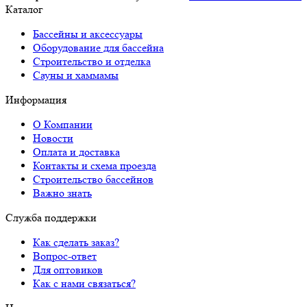
Каталог
Бассейны и аксессуары
Оборудование для бассейна
Строительство и отделка
Сауны и хаммамы
Информация
О Компании
Новости
Оплата и доставка
Контакты и схема проезда
Строительство бассейнов
Важно знать
Служба поддержки
Как сделать заказ?
Вопрос-ответ
Для оптовиков
Как с нами связаться?