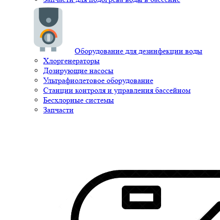
Оборудование для дезинфекции воды
Хлоргенераторы
Дозирующие насосы
Ультрафиолетовое оборудование
Станции контроля и управления бассейном
Бесхлорные системы
Запчасти