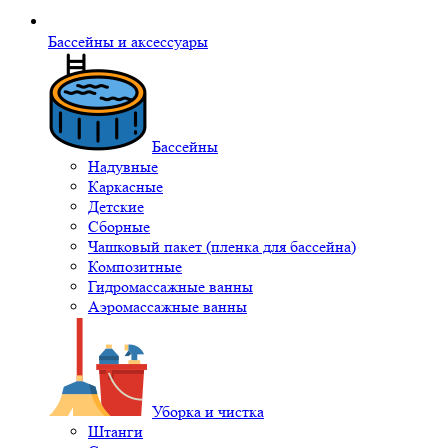
Бассейны и аксессуары
Бассейны
Надувные
Каркасные
Детские
Сборные
Чашковый пакет (пленка для бассейна)
Композитные
Гидромассажные ванны
Аэромассажные ванны
Уборка и чистка
Штанги