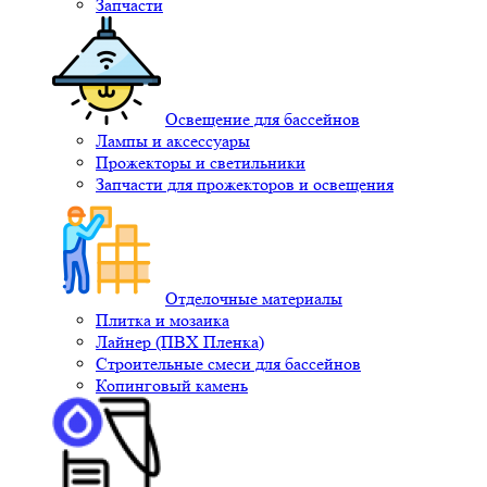
Запчасти
Освещение для бассейнов
Лампы и аксессуары
Прожекторы и светильники
Запчасти для прожекторов и освещения
Отделочные материалы
Плитка и мозаика
Лайнер (ПВХ Пленка)
Строительные смеси для бассейнов
Копинговый камень