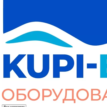
Все категории