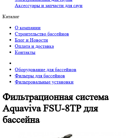
Аксессуары и запчасти для саун
Каталог
О компании
Строительство бассейнов
Блог и Новости
Оплата и доставка
Контакты
Оборудование для бассейнов
Фильтры для бассейнов
Фильтровальные установки
Фильтрационная система
Aquaviva FSU-8TP для
бассейна