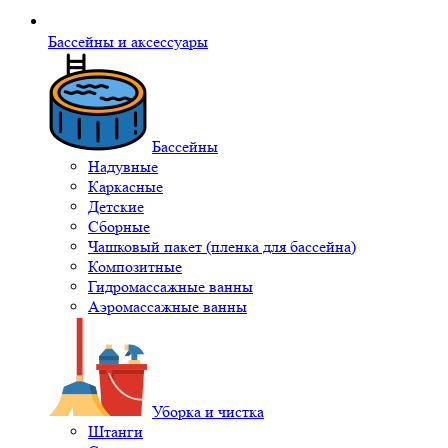
Бассейны и аксессуары
Бассейны
Надувные
Каркасные
Детские
Сборные
Чашковый пакет (пленка для бассейна)
Композитные
Гидромассажные ванны
Аэромассажные ванны
Уборка и чистка
Штанги