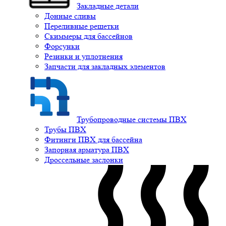
Закладные детали
Донные сливы
Переливные решетки
Скиммеры для бассейнов
Форсунки
Резинки и уплотнения
Запчасти для закладных элементов
Трубопроводные системы ПВХ
Трубы ПВХ
Фитинги ПВХ для бассейна
Запорная арматура ПВХ
Дроссельные заслонки