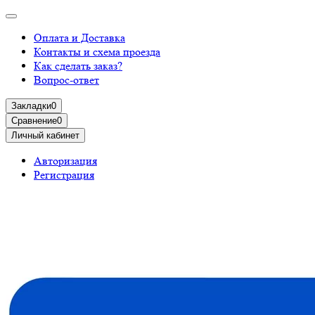
Оплата и Доставка
Контакты и схема проезда
Как сделать заказ?
Вопрос-ответ
Закладки
0
Сравнение
0
Личный кабинет
Авторизация
Регистрация