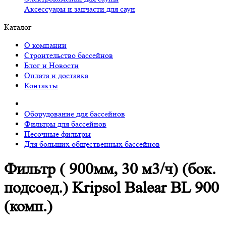
Аксессуары и запчасти для саун
Каталог
О компании
Строительство бассейнов
Блог и Новости
Оплата и доставка
Контакты
Оборудование для бассейнов
Фильтры для бассейнов
Песочные фильтры
Для больших общественных бассейнов
Фильтр ( 900мм, 30 м3/ч) (бок.
подсоед.) Kripsol Balear BL 900
(комп.)