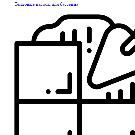
Тепловые насосы для бассейна