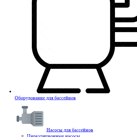
Оборудование для бассейнов
Насосы для бассейнов
Циркуляционные насосы