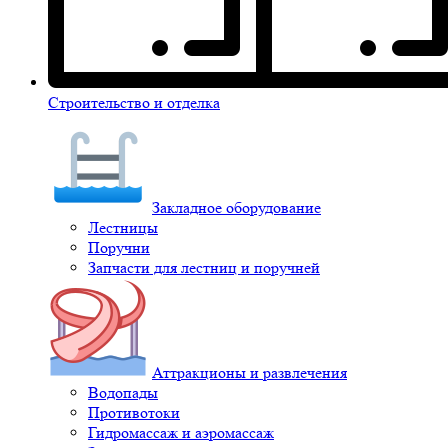
Строительство и отделка
Закладное оборудование
Лестницы
Поручни
Запчасти для лестниц и поручней
Аттракционы и развлечения
Водопады
Противотоки
Гидромассаж и аэромассаж