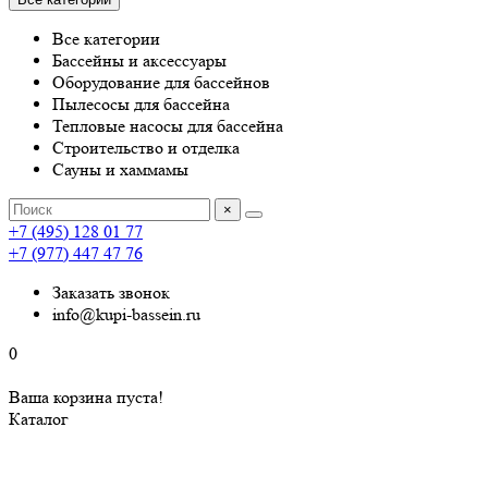
Все категории
Бассейны и аксессуары
Оборудование для бассейнов
Пылесосы для бассейна
Тепловые насосы для бассейна
Строительство и отделка
Сауны и хаммамы
×
+7 (495) 128 01 77
+7 (977) 447 47 76
Заказать звонок
info@kupi-bassein.ru
0
Ваша корзина пуста!
Каталог