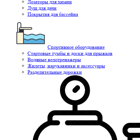
Дозаторы для химии
Душ для дачи
Покрытия для бассейна
Спортивное оборудование
Стартовые тумбы и доски для прыжков
Водяные велотренажеры
Жилеты, нарукавники и аксессуары
Разделительные дорожки