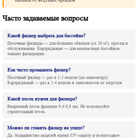
Часто задаваемые вопросы
Какой фильтр выбрать для бассейна?
Песочные фильтры — для больших объёмов (от 20 м³), просты в
обслуживании. Картриджные — для компактных бассейнов,
тоньше фильтрация.
Как часто промывать фильтр?
Песочный фильтр — раз в 1-2 недели (по манометру).
Картриджный — раз в 2-4 недели в зависимости от загрузки.
Какой песок нужен для фильтра?
Кварцевый песок фракции 0,4-0,8 мм. Не используйте
строительный песок.
Можно ли ставить фильтр на улице?
Да, большинство моделей имеют UV-защиту и всепогодное