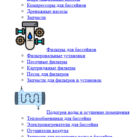
Компрессоры для бассейнов
Дренажные насосы
Запчасти
Фильтры для бассейнов
Фильтровальные установки
Песочные фильтры
Картриджные фильтры
Песок для фильтров
Запчасти для фильтров и установок
Подогрев воды и осушение помещения
Теплообменники для бассейна
Электронагреватели для бассейна
Осушители воздуха
Запчасти для подогрева воды в бассейне