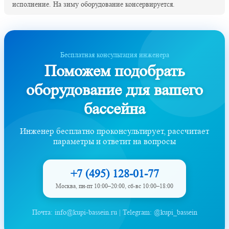
исполнение. На зиму оборудование консервируется.
Бесплатная консультация инженера
Поможем подобрать
оборудование для вашего
бассейна
Инженер бесплатно проконсультирует, рассчитает
параметры и ответит на вопросы
+7 (495) 128-01-77
Москва, пн-пт 10:00–20:00, сб-вс 10:00–18:00
Почта: info@kupi-bassein.ru | Telegram: @kupi_bassein