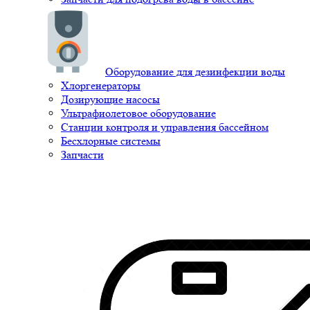
Оборудование для дезинфекции воды
Хлоргенераторы
Дозирующие насосы
Ультрафиолетовое оборудование
Станции контроля и управления бассейном
Бесхлорные системы
Запчасти