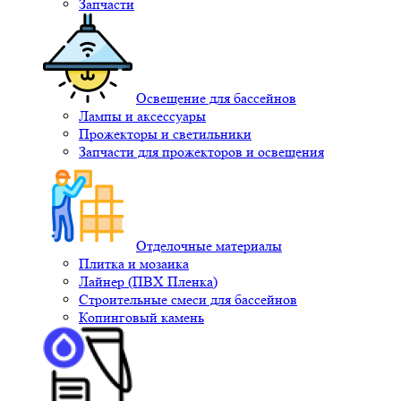
Запчасти
Освещение для бассейнов
Лампы и аксессуары
Прожекторы и светильники
Запчасти для прожекторов и освещения
Отделочные материалы
Плитка и мозаика
Лайнер (ПВХ Пленка)
Строительные смеси для бассейнов
Копинговый камень