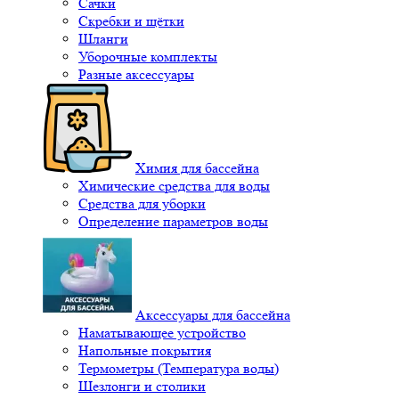
Сачки
Скребки и щётки
Шланги
Уборочные комплекты
Разные аксессуары
Химия для бассейна
Химические средства для воды
Средства для уборки
Определение параметров воды
Аксессуары для бассейна
Наматывающее устройство
Напольные покрытия
Термометры (Температура воды)
Шезлонги и столики