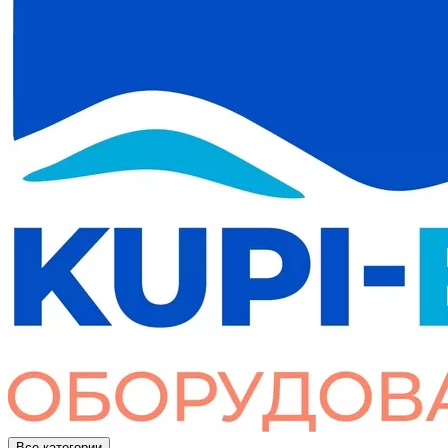
Все категории