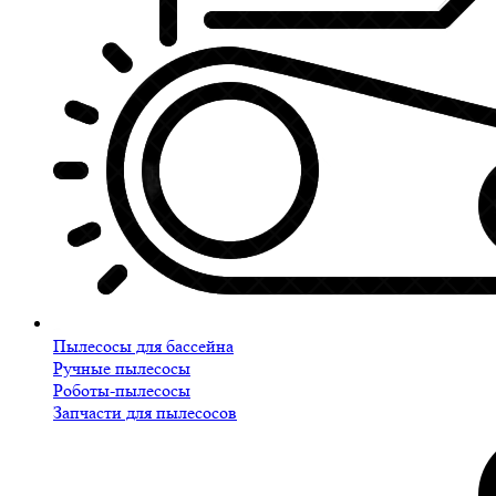
Пылесосы для бассейна
Ручные пылесосы
Роботы-пылесосы
Запчасти для пылесосов