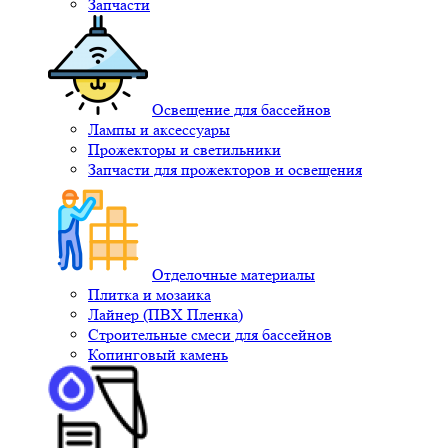
Запчасти
Освещение для бассейнов
Лампы и аксессуары
Прожекторы и светильники
Запчасти для прожекторов и освещения
Отделочные материалы
Плитка и мозаика
Лайнер (ПВХ Пленка)
Строительные смеси для бассейнов
Копинговый камень