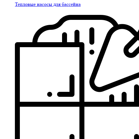
Тепловые насосы для бассейна