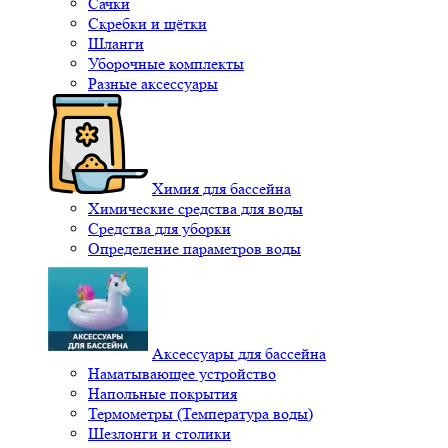
Сачки
Скребки и щётки
Шланги
Уборочные комплекты
Разные аксессуары
Химия для бассейна
Химические средства для воды
Средства для уборки
Определение параметров воды
Аксессуары для бассейна
Наматывающее устройство
Напольные покрытия
Термометры (Температура воды)
Шезлонги и столики