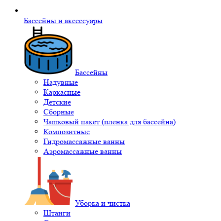
Бассейны и аксессуары
Бассейны
Надувные
Каркасные
Детские
Сборные
Чашковый пакет (пленка для бассейна)
Композитные
Гидромассажные ванны
Аэромассажные ванны
Уборка и чистка
Штанги