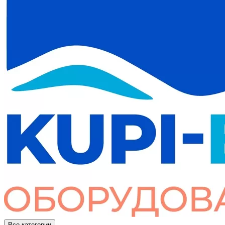
Все категории