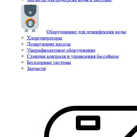
Оборудование для дезинфекции воды
Хлоргенераторы
Дозирующие насосы
Ультрафиолетовое оборудование
Станции контроля и управления бассейном
Бесхлорные системы
Запчасти