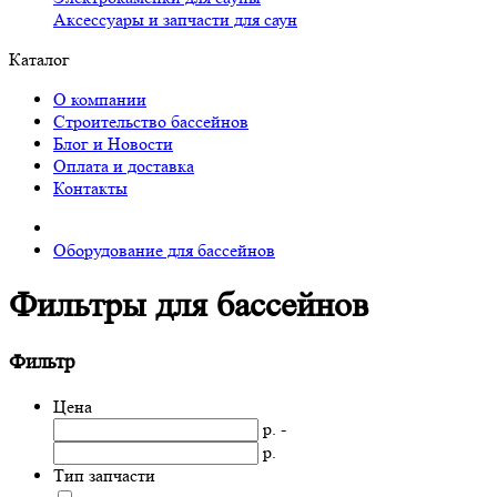
Аксессуары и запчасти для саун
Каталог
О компании
Строительство бассейнов
Блог и Новости
Оплата и доставка
Контакты
Оборудование для бассейнов
Фильтры для бассейнов
Фильтр
Цена
р. -
р.
Тип запчасти