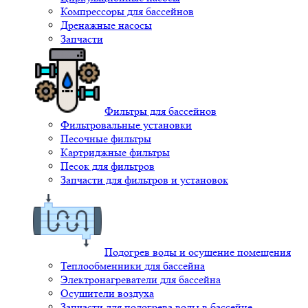
Компрессоры для бассейнов
Дренажные насосы
Запчасти
Фильтры для бассейнов
Фильтровальные установки
Песочные фильтры
Картриджные фильтры
Песок для фильтров
Запчасти для фильтров и установок
Подогрев воды и осушение помещения
Теплообменники для бассейна
Электронагреватели для бассейна
Осушители воздуха
Запчасти для подогрева воды в бассейне