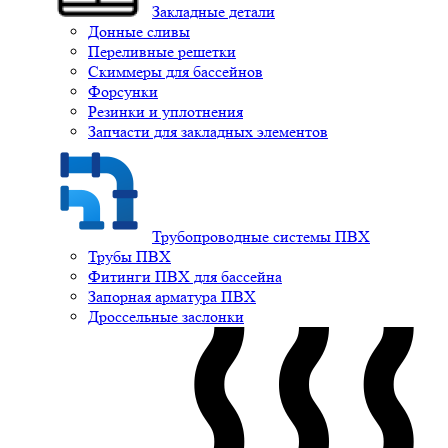
Закладные детали
Донные сливы
Переливные решетки
Скиммеры для бассейнов
Форсунки
Резинки и уплотнения
Запчасти для закладных элементов
Трубопроводные системы ПВХ
Трубы ПВХ
Фитинги ПВХ для бассейна
Запорная арматура ПВХ
Дроссельные заслонки