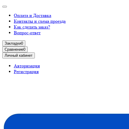
Оплата и Доставка
Контакты и схема проезда
Как сделать заказ?
Вопрос-ответ
Закладки
0
Сравнение
0
Личный кабинет
Авторизация
Регистрация