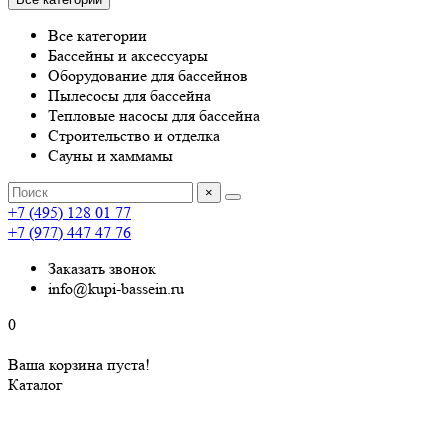
Все категории
Бассейны и аксессуары
Оборудование для бассейнов
Пылесосы для бассейна
Тепловые насосы для бассейна
Строительство и отделка
Сауны и хаммамы
×
+7 (495) 128 01 77
+7 (977) 447 47 76
Заказать звонок
info@kupi-bassein.ru
0
Ваша корзина пуста!
Каталог