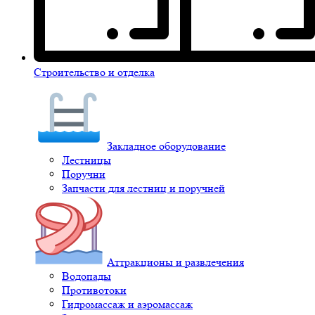
Строительство и отделка
Закладное оборудование
Лестницы
Поручни
Запчасти для лестниц и поручней
Аттракционы и развлечения
Водопады
Противотоки
Гидромассаж и аэромассаж