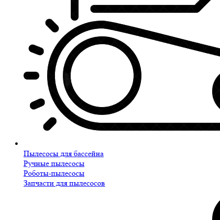
Пылесосы для бассейна
Ручные пылесосы
Роботы-пылесосы
Запчасти для пылесосов