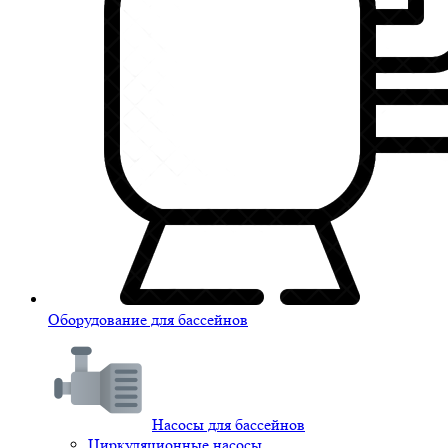
Оборудование для бассейнов
Насосы для бассейнов
Циркуляционные насосы