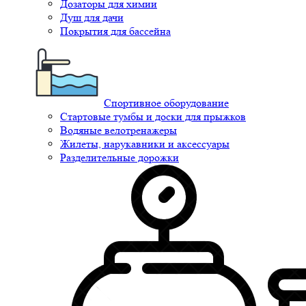
Дозаторы для химии
Душ для дачи
Покрытия для бассейна
Спортивное оборудование
Стартовые тумбы и доски для прыжков
Водяные велотренажеры
Жилеты, нарукавники и аксессуары
Разделительные дорожки