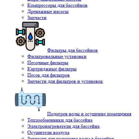
Компрессоры для бассейнов
Дренажные насосы
Запчасти
Фильтры для бассейнов
Фильтровальные установки
Песочные фильтры
Картриджные фильтры
Песок для фильтров
Запчасти для фильтров и установок
Подогрев воды и осушение помещения
Теплообменники для бассейна
Электронагреватели для бассейна
Осушители воздуха
Запчасти для подогрева воды в бассейне