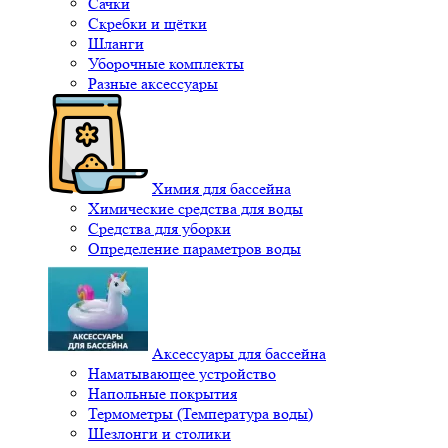
Сачки
Скребки и щётки
Шланги
Уборочные комплекты
Разные аксессуары
Химия для бассейна
Химические средства для воды
Средства для уборки
Определение параметров воды
Аксессуары для бассейна
Наматывающее устройство
Напольные покрытия
Термометры (Температура воды)
Шезлонги и столики