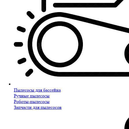
Пылесосы для бассейна
Ручные пылесосы
Роботы-пылесосы
Запчасти для пылесосов