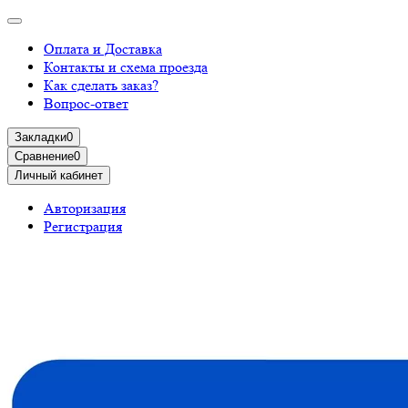
Оплата и Доставка
Контакты и схема проезда
Как сделать заказ?
Вопрос-ответ
Закладки
0
Сравнение
0
Личный кабинет
Авторизация
Регистрация