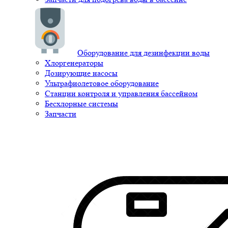
Оборудование для дезинфекции воды
Хлоргенераторы
Дозирующие насосы
Ультрафиолетовое оборудование
Станции контроля и управления бассейном
Бесхлорные системы
Запчасти