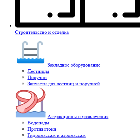
Строительство и отделка
Закладное оборудование
Лестницы
Поручни
Запчасти для лестниц и поручней
Аттракционы и развлечения
Водопады
Противотоки
Гидромассаж и аэромассаж