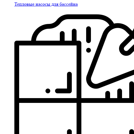
Тепловые насосы для бассейна