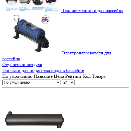
Теплообменники для бассейна
Электронагреватели для
бассейна
Осушители воздуха
Запчасти для подогрева воды в бассейне
По умолчанию
Название
Цена
Рейтинг
Код Товара