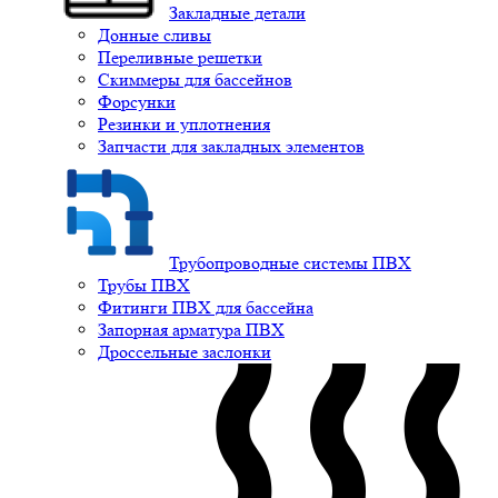
Закладные детали
Донные сливы
Переливные решетки
Скиммеры для бассейнов
Форсунки
Резинки и уплотнения
Запчасти для закладных элементов
Трубопроводные системы ПВХ
Трубы ПВХ
Фитинги ПВХ для бассейна
Запорная арматура ПВХ
Дроссельные заслонки