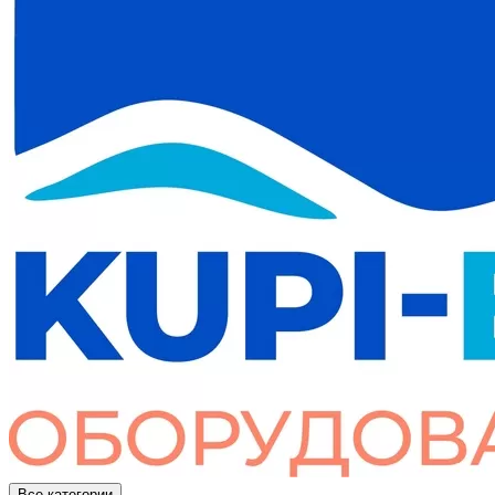
Все категории