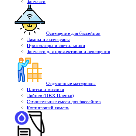
Запчасти
Освещение для бассейнов
Лампы и аксессуары
Прожекторы и светильники
Запчасти для прожекторов и освещения
Отделочные материалы
Плитка и мозаика
Лайнер (ПВХ Пленка)
Строительные смеси для бассейнов
Копинговый камень