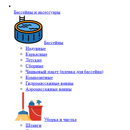
Бассейны и аксессуары
Бассейны
Надувные
Каркасные
Детские
Сборные
Чашковый пакет (пленка для бассейна)
Композитные
Гидромассажные ванны
Аэромассажные ванны
Уборка и чистка
Штанги