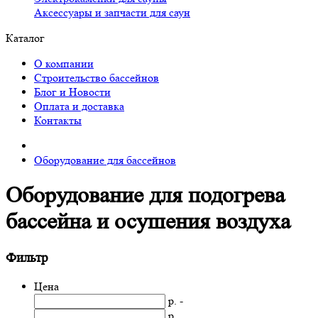
Аксессуары и запчасти для саун
Каталог
О компании
Строительство бассейнов
Блог и Новости
Оплата и доставка
Контакты
Оборудование для бассейнов
Оборудование для подогрева
бассейна и осушения воздуха
Фильтр
Цена
р. -
р.