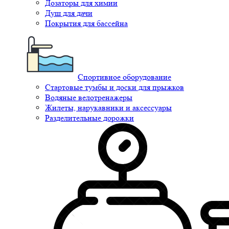
Дозаторы для химии
Душ для дачи
Покрытия для бассейна
Спортивное оборудование
Стартовые тумбы и доски для прыжков
Водяные велотренажеры
Жилеты, нарукавники и аксессуары
Разделительные дорожки