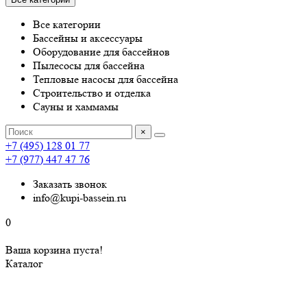
Все категории
Бассейны и аксессуары
Оборудование для бассейнов
Пылесосы для бассейна
Тепловые насосы для бассейна
Строительство и отделка
Сауны и хаммамы
×
+7 (495) 128 01 77
+7 (977) 447 47 76
Заказать звонок
info@kupi-bassein.ru
0
Ваша корзина пуста!
Каталог