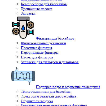
Компрессоры для бассейнов
Дренажные насосы
Запчасти
Фильтры для бассейнов
Фильтровальные установки
Песочные фильтры
Картриджные фильтры
Песок для фильтров
Запчасти для фильтров и установок
Подогрев воды и осушение помещения
Теплообменники для бассейна
Электронагреватели для бассейна
Осушители воздуха
Запчасти для подогрева воды в бассейне