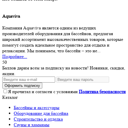
Aquaviva
Компания Aquaviva является одним из ведущих
производителей оборудования для бассейнов, предлагая
широкий ассортимент высококачественных товаров, которые
помогут создать идеальное пространство для отдыха и
релаксации. Мы понимаем, что бассейн – это не...
Подробнее...
50
Баллов дарим всем за подписку на новости! Новинки, скидки,
акции.
Оформить подписку
Я прочитал и согласен с условиями
Политика безопасности
Каталог
Бассейны и аксессуары
Оборудование для бассейна
Строительство и отделка
Сауны и хаммамы