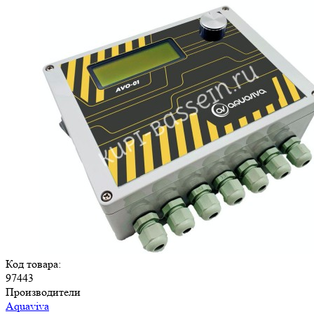
Код товара:
97443
Производители
Aquaviva