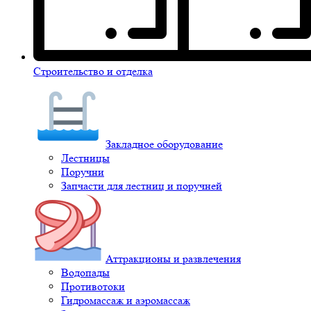
Строительство и отделка
Закладное оборудование
Лестницы
Поручни
Запчасти для лестниц и поручней
Аттракционы и развлечения
Водопады
Противотоки
Гидромассаж и аэромассаж