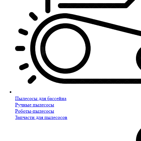
Пылесосы для бассейна
Ручные пылесосы
Роботы-пылесосы
Запчасти для пылесосов