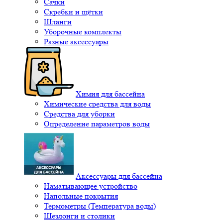
Сачки
Скребки и щётки
Шланги
Уборочные комплекты
Разные аксессуары
Химия для бассейна
Химические средства для воды
Средства для уборки
Определение параметров воды
Аксессуары для бассейна
Наматывающее устройство
Напольные покрытия
Термометры (Температура воды)
Шезлонги и столики