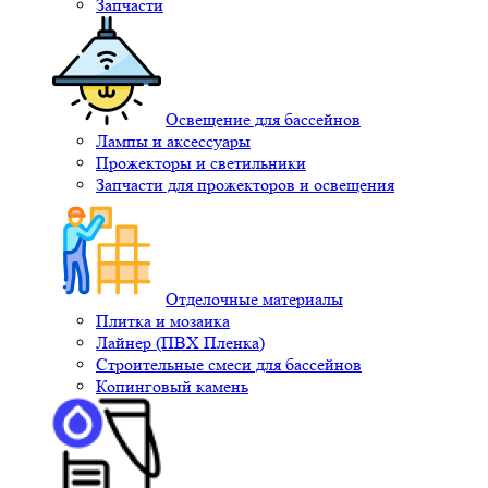
Запчасти
Освещение для бассейнов
Лампы и аксессуары
Прожекторы и светильники
Запчасти для прожекторов и освещения
Отделочные материалы
Плитка и мозаика
Лайнер (ПВХ Пленка)
Строительные смеси для бассейнов
Копинговый камень