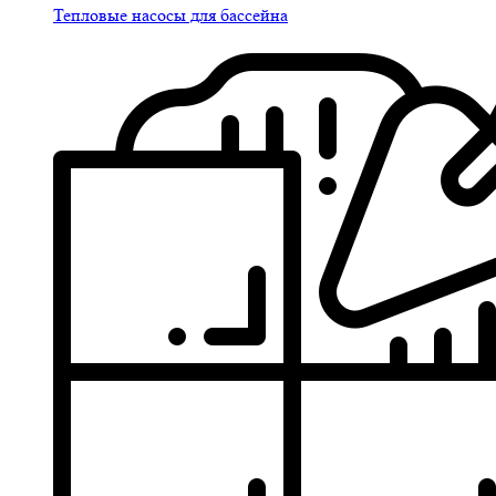
Тепловые насосы для бассейна