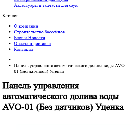
Аксессуары и запчасти для саун
Каталог
О компании
Строительство бассейнов
Блог и Новости
Оплата и доставка
Контакты
Панель управления автоматического долива воды AVO-
01 (Без датчиков) Уценка
Панель управления
автоматического долива воды
AVO-01 (Без датчиков) Уценка