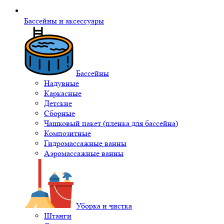
Бассейны и аксессуары
Бассейны
Надувные
Каркасные
Детские
Сборные
Чашковый пакет (пленка для бассейна)
Композитные
Гидромассажные ванны
Аэромассажные ванны
Уборка и чистка
Штанги