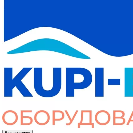
Все категории