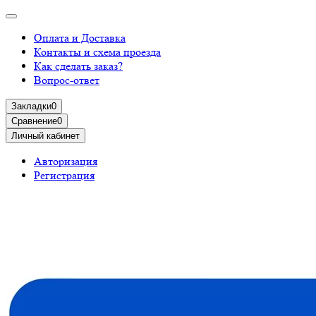
Оплата и Доставка
Контакты и схема проезда
Как сделать заказ?
Вопрос-ответ
Закладки
0
Сравнение
0
Личный кабинет
Авторизация
Регистрация