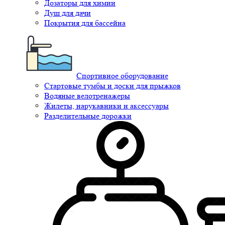
Дозаторы для химии
Душ для дачи
Покрытия для бассейна
Спортивное оборудование
Стартовые тумбы и доски для прыжков
Водяные велотренажеры
Жилеты, нарукавники и аксессуары
Разделительные дорожки