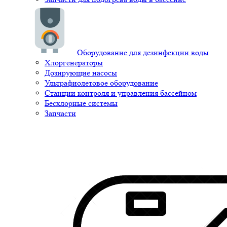
Оборудование для дезинфекции воды
Хлоргенераторы
Дозирующие насосы
Ультрафиолетовое оборудование
Станции контроля и управления бассейном
Бесхлорные системы
Запчасти