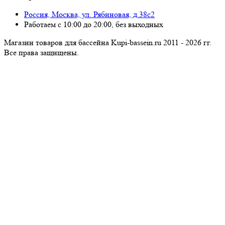
Россия, Москва, ул. Рябиновая, д.38с2
Работаем с 10:00 до 20:00, без выходных
Магазин товаров для бассейна Kupi-bassein.ru 2011 - 2026 гг.
Все пра­ва за­щи­ще­ны.