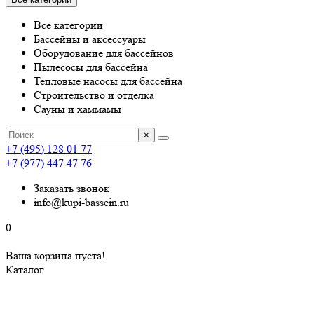
Все категории
Бассейны и аксессуары
Оборудование для бассейнов
Пылесосы для бассейна
Тепловые насосы для бассейна
Строительство и отделка
Сауны и хаммамы
×
+7 (495) 128 01 77
+7 (977) 447 47 76
Заказать звонок
info@kupi-bassein.ru
0
Ваша корзина пуста!
Каталог