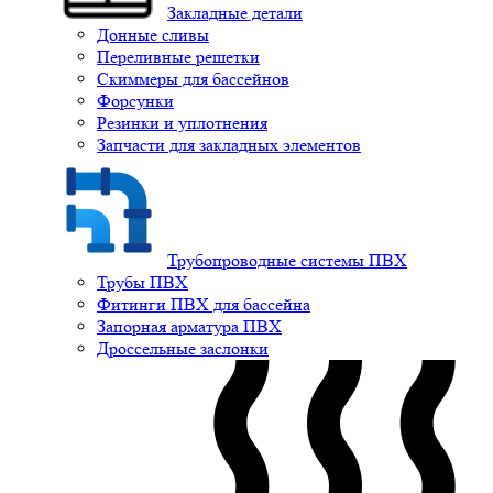
Закладные детали
Донные сливы
Переливные решетки
Скиммеры для бассейнов
Форсунки
Резинки и уплотнения
Запчасти для закладных элементов
Трубопроводные системы ПВХ
Трубы ПВХ
Фитинги ПВХ для бассейна
Запорная арматура ПВХ
Дроссельные заслонки