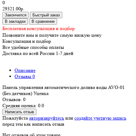
0
29321.00р.
Закончился
Быстрый заказ
В закладки
В сравнение
Бесплатная консультация и подбор
Позвоните нам и получите самую низкую цену
Консультация и подбор
Все удобные способы оплаты
Доставка по всей России 1-7 дней
Описание
Отзывы
0
Панель управления автоматического долива воды AVO-01
(Без датчиков) Уценка
Отзывов: 0
Средняя оценка: 0.0
Написать отзыв
Пожалуйста
авторизируйтесь
или
создайте учетную запись
перед тем как написать отзыв
Нет отзывов об этом товаре.