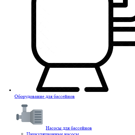
Оборудование для бассейнов
Насосы для бассейнов
Циркуляционные насосы