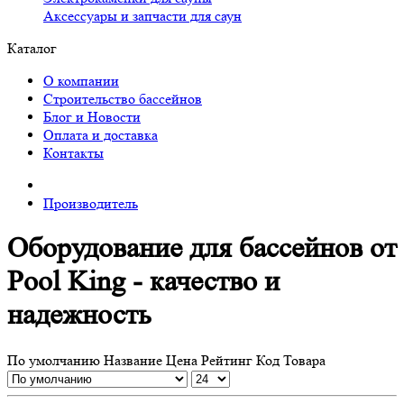
Аксессуары и запчасти для саун
Каталог
О компании
Строительство бассейнов
Блог и Новости
Оплата и доставка
Контакты
Производитель
Оборудование для бассейнов от
Pool King - качество и
надежность
По умолчанию
Название
Цена
Рейтинг
Код Товара