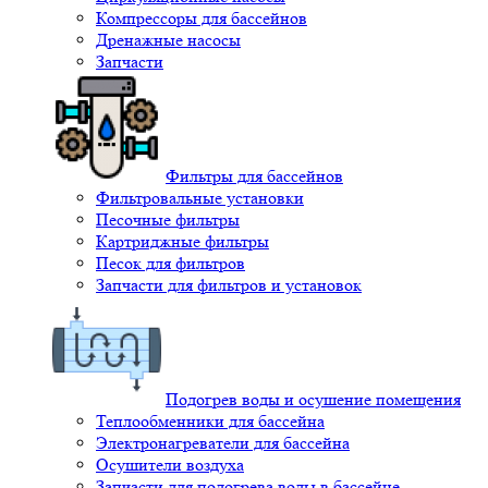
Компрессоры для бассейнов
Дренажные насосы
Запчасти
Фильтры для бассейнов
Фильтровальные установки
Песочные фильтры
Картриджные фильтры
Песок для фильтров
Запчасти для фильтров и установок
Подогрев воды и осушение помещения
Теплообменники для бассейна
Электронагреватели для бассейна
Осушители воздуха
Запчасти для подогрева воды в бассейне