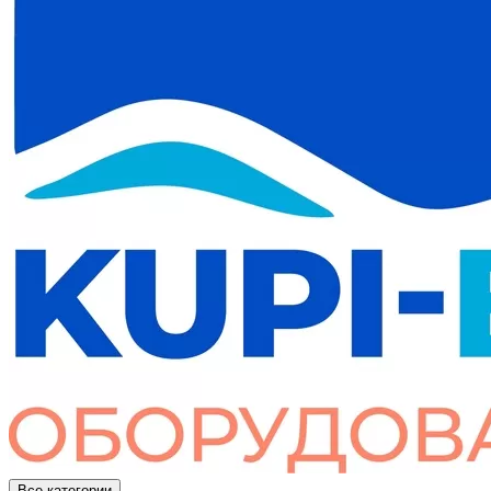
Все категории