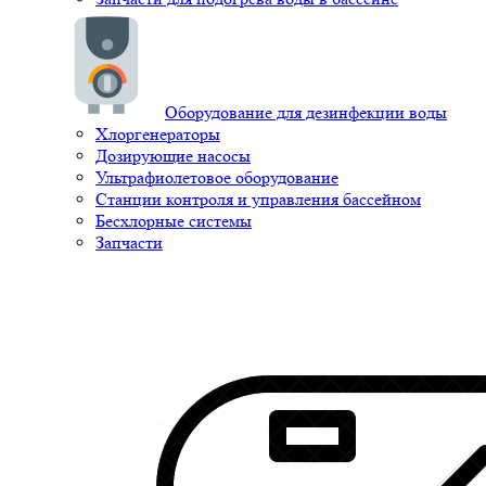
Оборудование для дезинфекции воды
Хлоргенераторы
Дозирующие насосы
Ультрафиолетовое оборудование
Станции контроля и управления бассейном
Бесхлорные системы
Запчасти