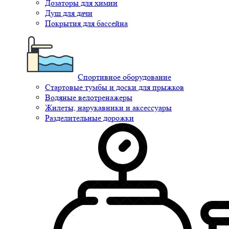
Дозаторы для химии
Душ для дачи
Покрытия для бассейна
Спортивное оборудование
Стартовые тумбы и доски для прыжков
Водяные велотренажеры
Жилеты, нарукавники и аксессуары
Разделительные дорожки