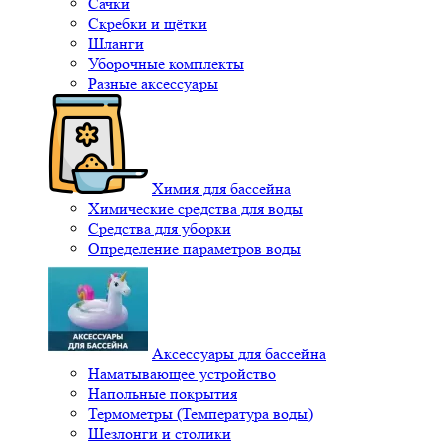
Сачки
Скребки и щётки
Шланги
Уборочные комплекты
Разные аксессуары
Химия для бассейна
Химические средства для воды
Средства для уборки
Определение параметров воды
Аксессуары для бассейна
Наматывающее устройство
Напольные покрытия
Термометры (Температура воды)
Шезлонги и столики