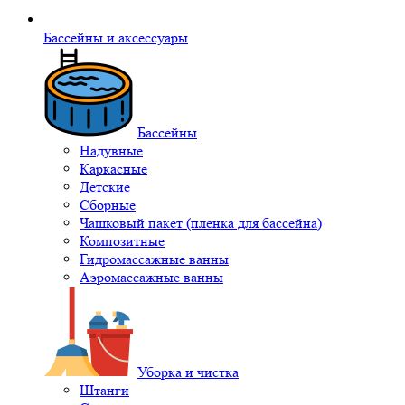
Бассейны и аксессуары
Бассейны
Надувные
Каркасные
Детские
Сборные
Чашковый пакет (пленка для бассейна)
Композитные
Гидромассажные ванны
Аэромассажные ванны
Уборка и чистка
Штанги