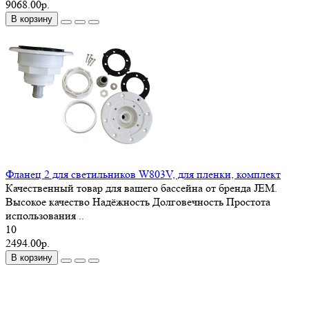
9068.00р.
В корзину
Фланец 2 для светильников W803V, для пленки, комплект
Качественный товар для вашего бассейна от бренда JEM.
Высокое качество Надёжность Долговечность Простота
использования ..
10
2494.00р.
В корзину