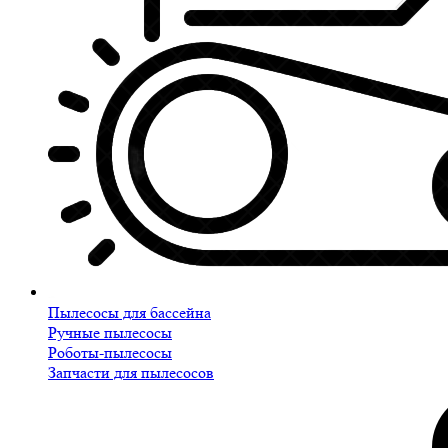
Пылесосы для бассейна
Ручные пылесосы
Роботы-пылесосы
Запчасти для пылесосов