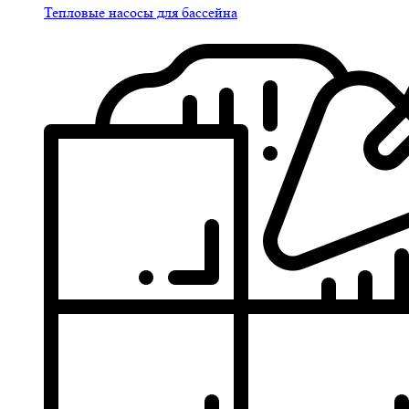
Тепловые насосы для бассейна