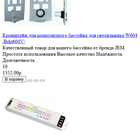
Кронштейн для композитного бассейна для светильника W604
/Brkt604V/
Качественный товар для вашего бассейна от бренда JEM.
Простота использования Высокое качество Надёжность
Долговечность ..
10
1352.00р.
В корзину