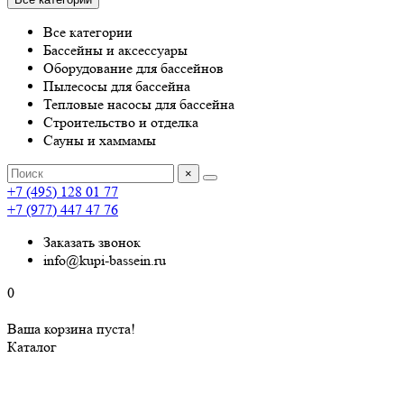
Все категории
Бассейны и аксессуары
Оборудование для бассейнов
Пылесосы для бассейна
Тепловые насосы для бассейна
Строительство и отделка
Сауны и хаммамы
×
+7 (495) 128 01 77
+7 (977) 447 47 76
Заказать звонок
info@kupi-bassein.ru
0
Ваша корзина пуста!
Каталог