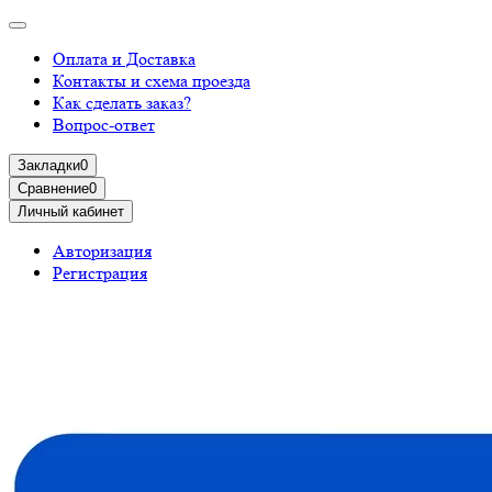
Оплата и Доставка
Контакты и схема проезда
Как сделать заказ?
Вопрос-ответ
Закладки
0
Сравнение
0
Личный кабинет
Авторизация
Регистрация