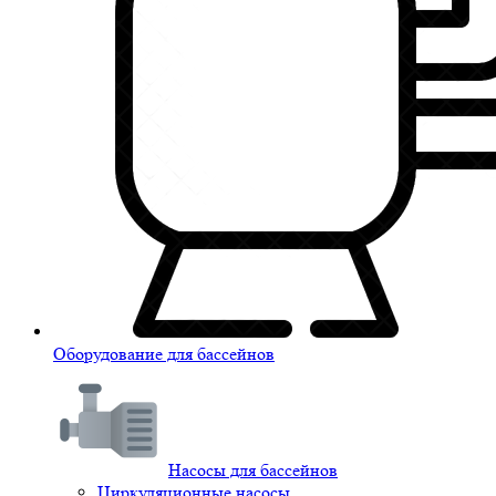
Оборудование для бассейнов
Насосы для бассейнов
Циркуляционные насосы