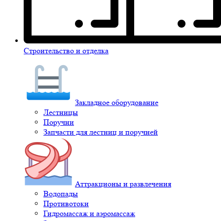
Строительство и отделка
Закладное оборудование
Лестницы
Поручни
Запчасти для лестниц и поручней
Аттракционы и развлечения
Водопады
Противотоки
Гидромассаж и аэромассаж