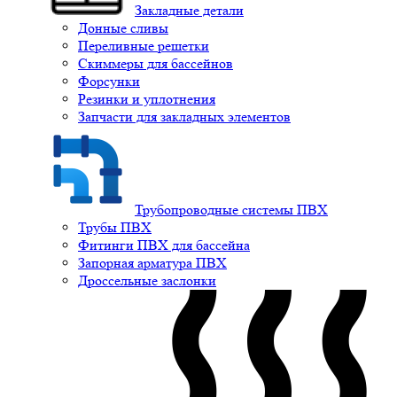
Закладные детали
Донные сливы
Переливные решетки
Скиммеры для бассейнов
Форсунки
Резинки и уплотнения
Запчасти для закладных элементов
Трубопроводные системы ПВХ
Трубы ПВХ
Фитинги ПВХ для бассейна
Запорная арматура ПВХ
Дроссельные заслонки