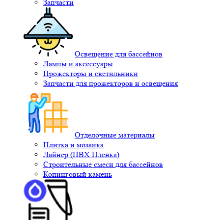
Запчасти
Освещение для бассейнов
Лампы и аксессуары
Прожекторы и светильники
Запчасти для прожекторов и освещения
Отделочные материалы
Плитка и мозаика
Лайнер (ПВХ Пленка)
Строительные смеси для бассейнов
Копинговый камень