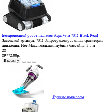
Беспроводной робот-пылесос AquaViva 7311 Black Pearl
Заводской артикул:
7311
Запрограммированная траектория
движения:
Нет
Максимальная глубина бассейна:
2.5 м
28
89772.00р.
В корзину
Ручные пылесосы