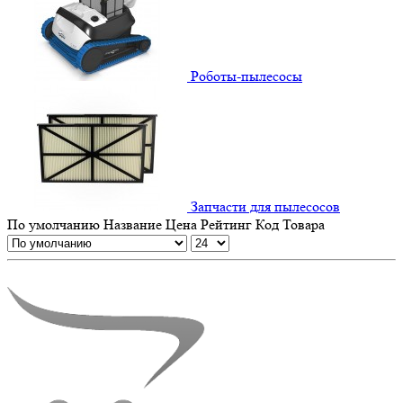
Роботы-пылесосы
Запчасти для пылесосов
По умолчанию
Название
Цена
Рейтинг
Код Товара