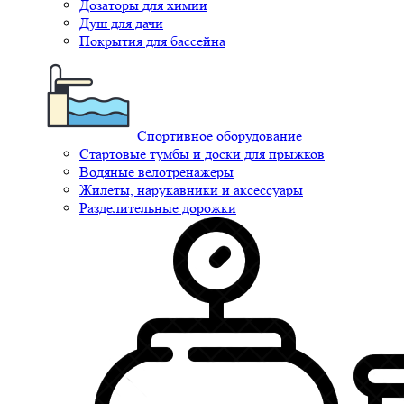
Дозаторы для химии
Душ для дачи
Покрытия для бассейна
Спортивное оборудование
Стартовые тумбы и доски для прыжков
Водяные велотренажеры
Жилеты, нарукавники и аксессуары
Разделительные дорожки