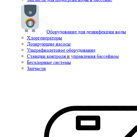
Оборудование для дезинфекции воды
Хлоргенераторы
Дозирующие насосы
Ультрафиолетовое оборудование
Станции контроля и управления бассейном
Бесхлорные системы
Запчасти