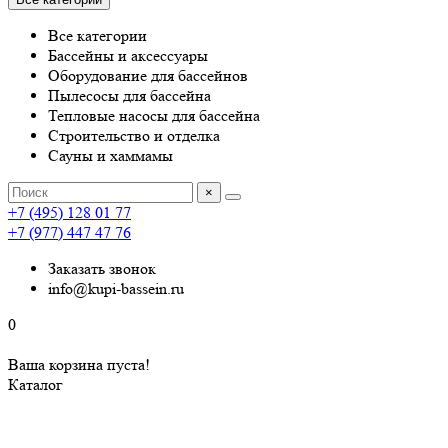
Все категории
Бассейны и аксессуары
Оборудование для бассейнов
Пылесосы для бассейна
Тепловые насосы для бассейна
Строительство и отделка
Сауны и хаммамы
×
+7 (495) 128 01 77
+7 (977) 447 47 76
Заказать звонок
info@kupi-bassein.ru
0
Ваша корзина пуста!
Каталог