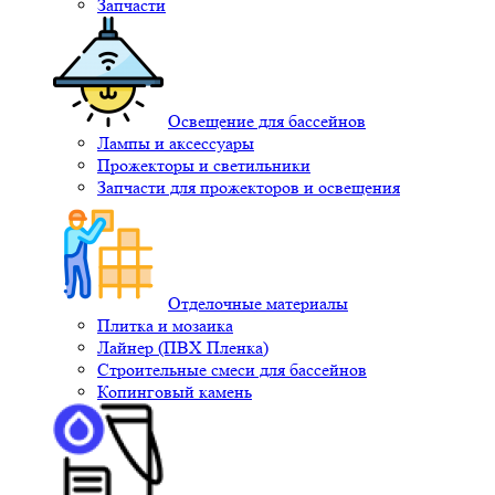
Запчасти
Освещение для бассейнов
Лампы и аксессуары
Прожекторы и светильники
Запчасти для прожекторов и освещения
Отделочные материалы
Плитка и мозаика
Лайнер (ПВХ Пленка)
Строительные смеси для бассейнов
Копинговый камень