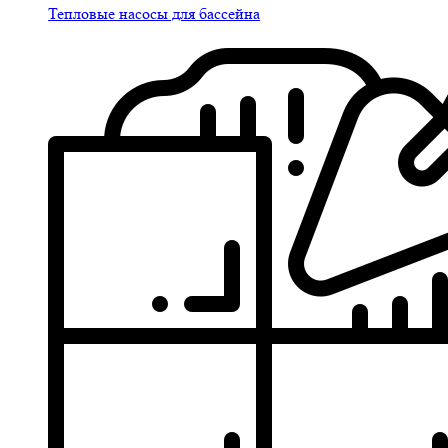
Тепловые насосы для бассейна