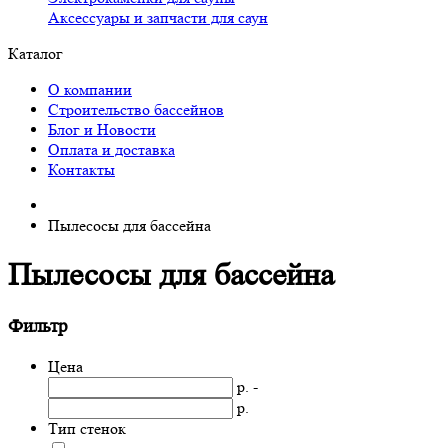
Аксессуары и запчасти для саун
Каталог
О компании
Строительство бассейнов
Блог и Новости
Оплата и доставка
Контакты
Пылесосы для бассейна
Пылесосы для бассейна
Фильтр
Цена
р. -
р.
Тип стенок