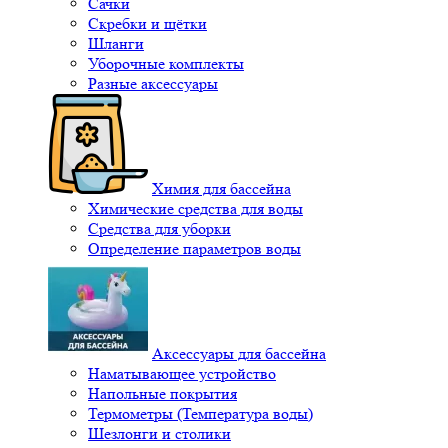
Сачки
Скребки и щётки
Шланги
Уборочные комплекты
Разные аксессуары
Химия для бассейна
Химические средства для воды
Средства для уборки
Определение параметров воды
Аксессуары для бассейна
Наматывающее устройство
Напольные покрытия
Термометры (Температура воды)
Шезлонги и столики