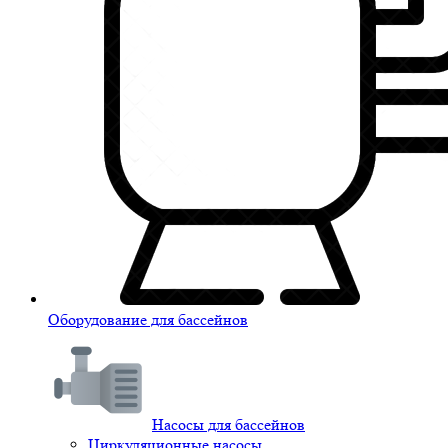
Оборудование для бассейнов
Насосы для бассейнов
Циркуляционные насосы