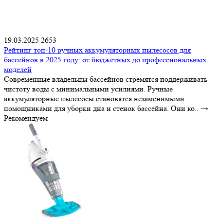
19.03.2025
2653
Рейтинг топ-10 ручных аккумуляторных пылесосов для
бассейнов в 2025 году: от бюджетных до профессиональных
моделей
Современные владельцы бассейнов стремятся поддерживать
чистоту воды с минимальными усилиями. Ручные
аккумуляторные пылесосы становятся незаменимыми
помощниками для уборки дна и стенок бассейна. Они ко..
→
Рекомендуем