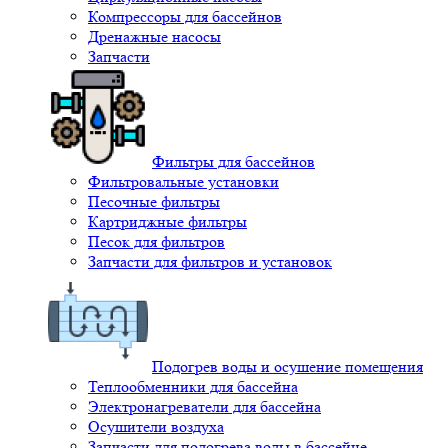
Компрессоры для бассейнов
Дренажные насосы
Запчасти
Фильтры для бассейнов
Фильтровальные установки
Песочные фильтры
Картриджные фильтры
Песок для фильтров
Запчасти для фильтров и установок
Подогрев воды и осушение помещения
Теплообменники для бассейна
Электронагреватели для бассейна
Осушители воздуха
Запчасти для подогрева воды в бассейне