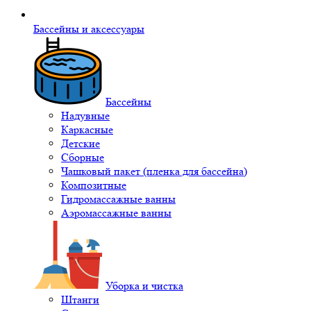
Бассейны и аксессуары
Бассейны
Надувные
Каркасные
Детские
Сборные
Чашковый пакет (пленка для бассейна)
Композитные
Гидромассажные ванны
Аэромассажные ванны
Уборка и чистка
Штанги