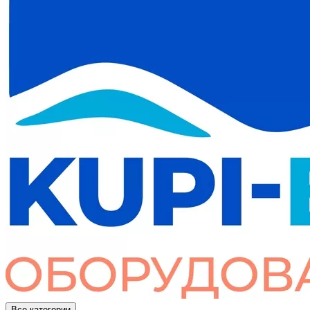
Все категории