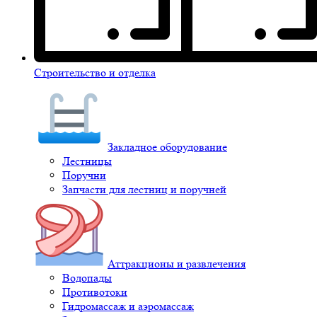
Строительство и отделка
Закладное оборудование
Лестницы
Поручни
Запчасти для лестниц и поручней
Аттракционы и развлечения
Водопады
Противотоки
Гидромассаж и аэромассаж