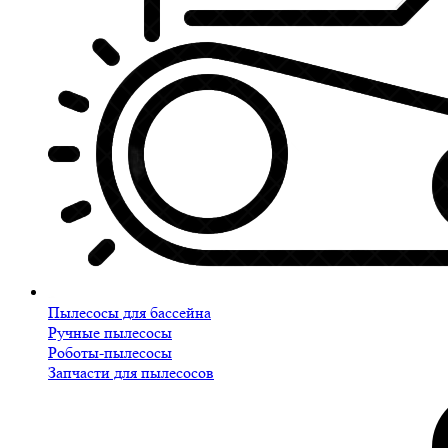
Пылесосы для бассейна
Ручные пылесосы
Роботы-пылесосы
Запчасти для пылесосов