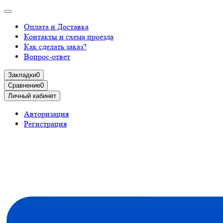
Оплата и Доставка
Контакты и схема проезда
Как сделать заказ?
Вопрос-ответ
Закладки
0
Сравнение
0
Личный кабинет
Авторизация
Регистрация