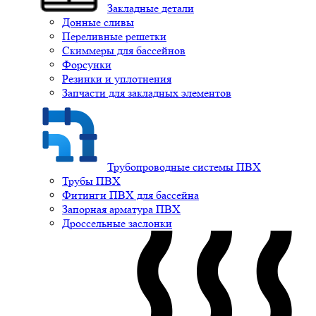
Закладные детали
Донные сливы
Переливные решетки
Скиммеры для бассейнов
Форсунки
Резинки и уплотнения
Запчасти для закладных элементов
Трубопроводные системы ПВХ
Трубы ПВХ
Фитинги ПВХ для бассейна
Запорная арматура ПВХ
Дроссельные заслонки