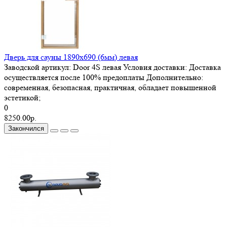
Дверь для сауны 1890х690 (6мм) левая
Заводской артикул:
Door 4S левая
Условия доставки:
Доставка
осуществляется после 100% предоплаты
Дополнительно:
современная, безопасная, практичная, обладает повышенной
эстетикой;
0
8250.00р.
Закончился