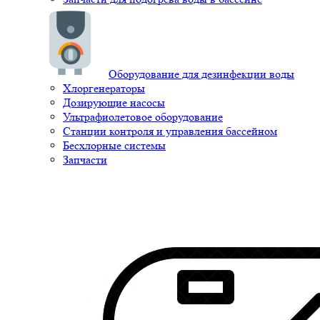
Оборудование для дезинфекции воды
Хлоргенераторы
Дозирующие насосы
Ультрафиолетовое оборудование
Станции контроля и управления бассейном
Бесхлорные системы
Запчасти