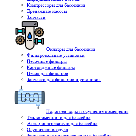
Компрессоры для бассейнов
Дренажные насосы
Запчасти
Фильтры для бассейнов
Фильтровальные установки
Песочные фильтры
Картриджные фильтры
Песок для фильтров
Запчасти для фильтров и установок
Подогрев воды и осушение помещения
Теплообменники для бассейна
Электронагреватели для бассейна
Осушители воздуха
Запчасти для подогрева воды в бассейне