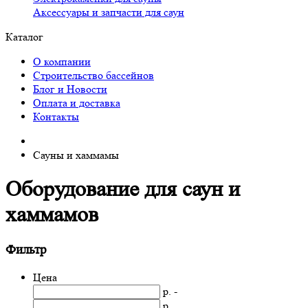
Аксессуары и запчасти для саун
Каталог
О компании
Строительство бассейнов
Блог и Новости
Оплата и доставка
Контакты
Сауны и хаммамы
Оборудование для саун и
хаммамов
Фильтр
Цена
р. -
р.