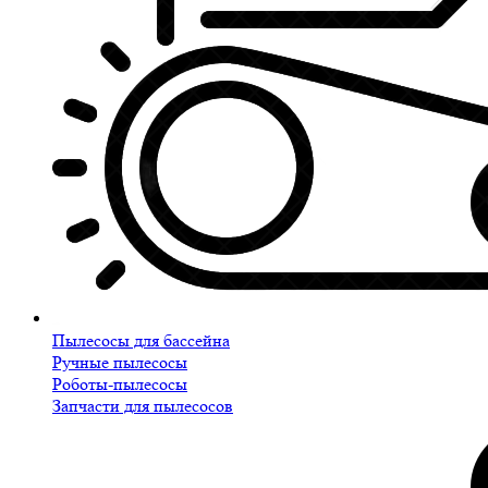
Пылесосы для бассейна
Ручные пылесосы
Роботы-пылесосы
Запчасти для пылесосов