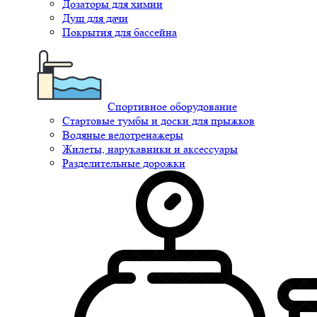
Дозаторы для химии
Душ для дачи
Покрытия для бассейна
Спортивное оборудование
Стартовые тумбы и доски для прыжков
Водяные велотренажеры
Жилеты, нарукавники и аксессуары
Разделительные дорожки