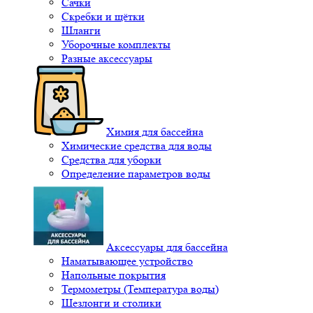
Сачки
Скребки и щётки
Шланги
Уборочные комплекты
Разные аксессуары
Химия для бассейна
Химические средства для воды
Средства для уборки
Определение параметров воды
Аксессуары для бассейна
Наматывающее устройство
Напольные покрытия
Термометры (Температура воды)
Шезлонги и столики