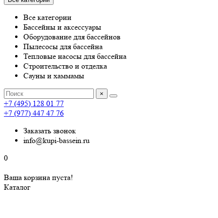
Все категории
Бассейны и аксессуары
Оборудование для бассейнов
Пылесосы для бассейна
Тепловые насосы для бассейна
Строительство и отделка
Сауны и хаммамы
×
+7 (495) 128 01 77
+7 (977) 447 47 76
Заказать звонок
info@kupi-bassein.ru
0
Ваша корзина пуста!
Каталог