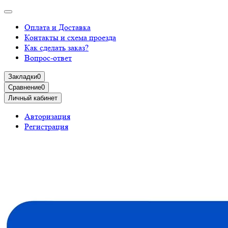
Оплата и Доставка
Контакты и схема проезда
Как сделать заказ?
Вопрос-ответ
Закладки
0
Сравнение
0
Личный кабинет
Авторизация
Регистрация