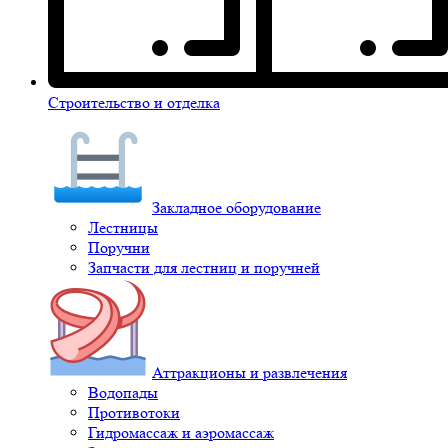
Строительство и отделка
Закладное оборудование
Лестницы
Поручни
Запчасти для лестниц и поручней
Аттракционы и развлечения
Водопады
Противотоки
Гидромассаж и аэромассаж