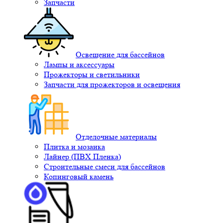
Запчасти
Освещение для бассейнов
Лампы и аксессуары
Прожекторы и светильники
Запчасти для прожекторов и освещения
Отделочные материалы
Плитка и мозаика
Лайнер (ПВХ Пленка)
Строительные смеси для бассейнов
Копинговый камень