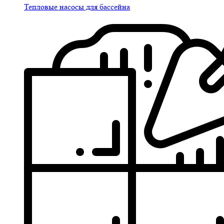
Тепловые насосы для бассейна