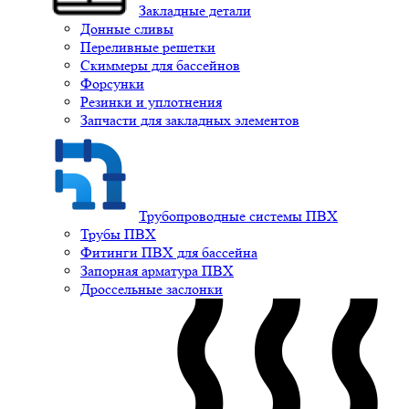
Закладные детали
Донные сливы
Переливные решетки
Скиммеры для бассейнов
Форсунки
Резинки и уплотнения
Запчасти для закладных элементов
Трубопроводные системы ПВХ
Трубы ПВХ
Фитинги ПВХ для бассейна
Запорная арматура ПВХ
Дроссельные заслонки