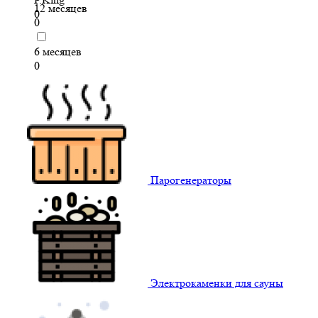
12 месяцев
0
0
6 месяцев
0
Парогенераторы
Электрокаменки для сауны