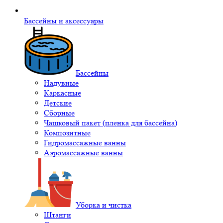
Бассейны и аксессуары
Бассейны
Надувные
Каркасные
Детские
Сборные
Чашковый пакет (пленка для бассейна)
Композитные
Гидромассажные ванны
Аэромассажные ванны
Уборка и чистка
Штанги