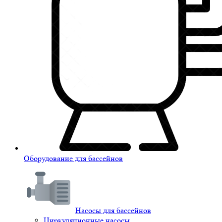
Оборудование для бассейнов
Насосы для бассейнов
Циркуляционные насосы