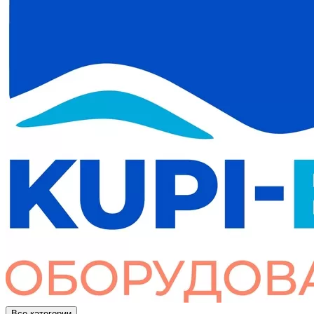
Все категории