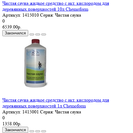
Чистая сауна жидкое средство с акт. кислородом для
деревянных поверхностей 10л Chemoform
Артикул:
1415010
Серия:
Чистая сауна
0
6539.00р.
Закончился
Чистая сауна жидкое средство с акт. кислородом для
деревянных поверхностей 1л Chemoform
Артикул:
1415001
Серия:
Чистая сауна
0
1358.00р.
Закончился