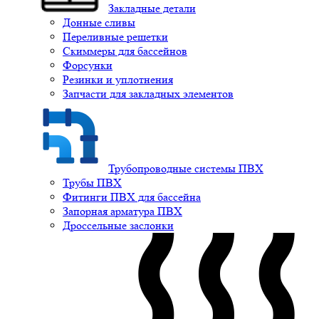
Закладные детали
Донные сливы
Переливные решетки
Скиммеры для бассейнов
Форсунки
Резинки и уплотнения
Запчасти для закладных элементов
Трубопроводные системы ПВХ
Трубы ПВХ
Фитинги ПВХ для бассейна
Запорная арматура ПВХ
Дроссельные заслонки