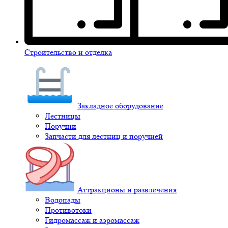
Строительство и отделка
Закладное оборудование
Лестницы
Поручни
Запчасти для лестниц и поручней
Аттракционы и развлечения
Водопады
Противотоки
Гидромассаж и аэромассаж