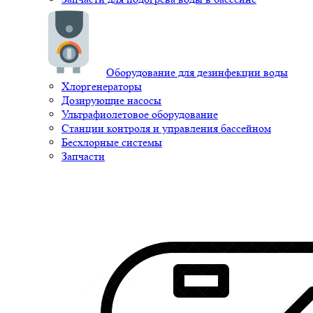
Оборудование для дезинфекции воды
Хлоргенераторы
Дозирующие насосы
Ультрафиолетовое оборудование
Станции контроля и управления бассейном
Бесхлорные системы
Запчасти