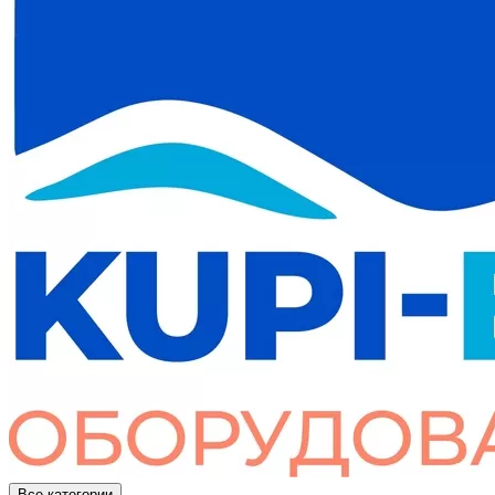
Все категории