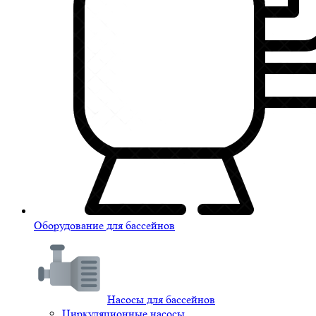
Оборудование для бассейнов
Насосы для бассейнов
Циркуляционные насосы