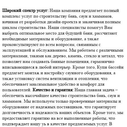
Широкий спектр услуг:
Наша компания предлагает полный
комплекс услуг по строительству бань, саун и хаммамов,
начиная от разработки дизайн-проекта и заканчивая полным
циклом строительства. Наши специалисты помогут Вам
выбрать оптимальное место для будущей бани, рассчитают
необходимые материалы и оборудование, а также
проконсультируют по всем вопросам, связанным с
эксплуатацией и обслуживанием. Мы работаем с различными
материалами, такими как дерево, камень, стекло и металл, что
позволяет нам создавать банные помещения, гармонично
вписывающиеся в любой интерьер. Кроме того, Купи бассейн
предлагает монтаж и настройку саунного оборудования, а
также установку систем вентиляции и отопления, что
обеспечивает максимальное удобство и комфорт для
пользователей.
Качество и гарантия:
Наша главная задача –
обеспечить высочайшее качество строительства бань, саун и
хаммамов. Мы используем только проверенные материалы и
оборудование от надежных поставщиков, что гарантирует
долговечность и надежность наших объектов. Кроме того, мы
предоставляет гарантию на все выполненные работы, что
подтверждает нашу уь в качестве предлагаемых услуг. В