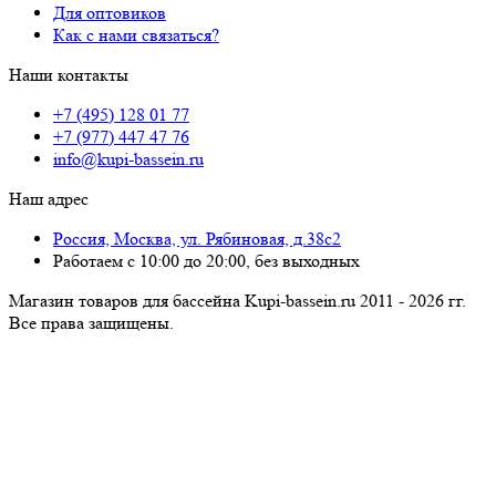
Для оптовиков
Как с нами связаться?
Наши контакты
+7 (495) 128 01 77
+7 (977) 447 47 76
info@kupi-bassein.ru
Наш адрес
Россия, Москва, ул. Рябиновая, д.38с2
Работаем с 10:00 до 20:00, без выходных
Магазин товаров для бассейна Kupi-bassein.ru 2011 - 2026 гг.
Все пра­ва за­щи­ще­ны.