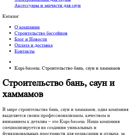
Аксессуары и запчасти для саун
Каталог
О компании
Строительство бассейнов
Блог и Новости
Оплата и доставка
Контакты
Kupi-bassein: Строительство бань, саун и хаммамов
Строительство бань, саун и
хаммамов
В мире строительства бань, саун и хаммамов, одна компания
выделяется своим профессионализмом, качеством и
вниманием к деталям – это Kupi-bassein. Наша компания
специализируется на создании уникальных и
функциональных пространств для релаксации и отдыха, за