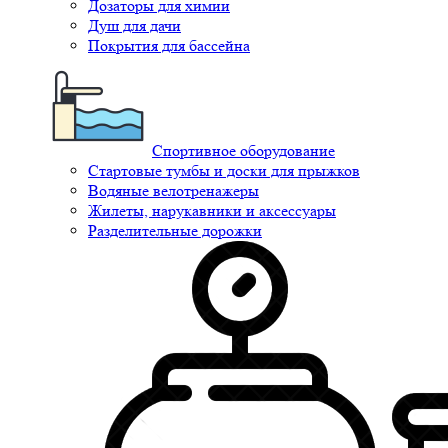
Дозаторы для химии
Душ для дачи
Покрытия для бассейна
Спортивное оборудование
Стартовые тумбы и доски для прыжков
Водяные велотренажеры
Жилеты, нарукавники и аксессуары
Разделительные дорожки