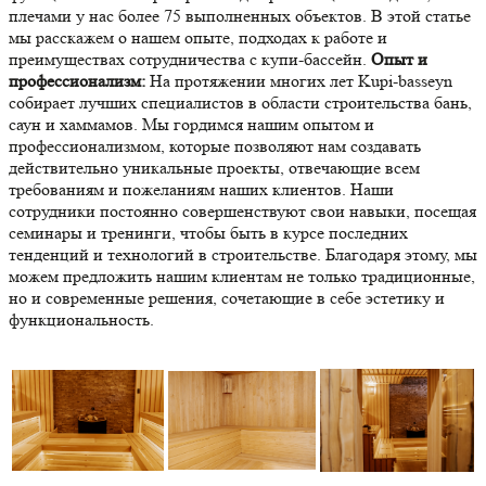
плечами у нас более 75 выполненных объектов. В этой статье
мы расскажем о нашем опыте, подходах к работе и
преимуществах сотрудничества с купи-бассейн.
Опыт и
профессионализм:
На протяжении многих лет Kupi-basseyn
собирает лучших специалистов в области строительства бань,
саун и хаммамов. Мы гордимся нашим опытом и
профессионализмом, которые позволяют нам создавать
действительно уникальные проекты, отвечающие всем
требованиям и пожеланиям наших клиентов. Наши
сотрудники постоянно совершенствуют свои навыки, посещая
семинары и тренинги, чтобы быть в курсе последних
тенденций и технологий в строительстве. Благодаря этому, мы
можем предложить нашим клиентам не только традиционные,
но и современные решения, сочетающие в себе эстетику и
функциональность.