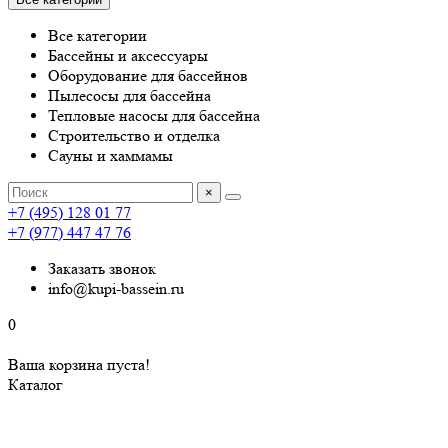
Все категории
Бассейны и аксессуары
Оборудование для бассейнов
Пылесосы для бассейна
Тепловые насосы для бассейна
Строительство и отделка
Сауны и хаммамы
×
+7 (495) 128 01 77
+7 (977) 447 47 76
Заказать звонок
info@kupi-bassein.ru
0
Ваша корзина пуста!
Каталог