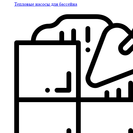
Тепловые насосы для бассейна