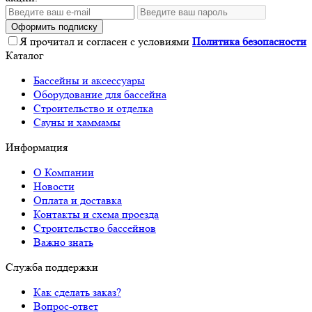
Оформить подписку
Я прочитал и согласен с условиями
Политика безопасности
Каталог
Бассейны и аксессуары
Оборудование для бассейна
Строительство и отделка
Сауны и хаммамы
Информация
О Компании
Новости
Оплата и доставка
Контакты и схема проезда
Строительство бассейнов
Важно знать
Служба поддержки
Как сделать заказ?
Вопрос-ответ