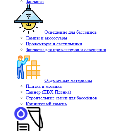
Запчасти
Освещение для бассейнов
Лампы и аксессуары
Прожекторы и светильники
Запчасти для прожекторов и освещения
Отделочные материалы
Плитка и мозаика
Лайнер (ПВХ Пленка)
Строительные смеси для бассейнов
Копинговый камень