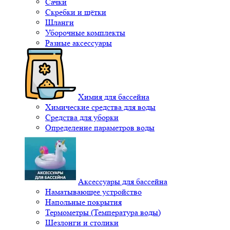
Сачки
Скребки и щётки
Шланги
Уборочные комплекты
Разные аксессуары
Химия для бассейна
Химические средства для воды
Средства для уборки
Определение параметров воды
Аксессуары для бассейна
Наматывающее устройство
Напольные покрытия
Термометры (Температура воды)
Шезлонги и столики