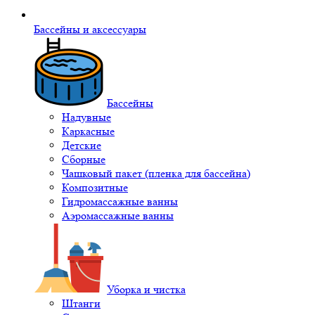
Бассейны и аксессуары
Бассейны
Надувные
Каркасные
Детские
Сборные
Чашковый пакет (пленка для бассейна)
Композитные
Гидромассажные ванны
Аэромассажные ванны
Уборка и чистка
Штанги