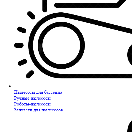
Пылесосы для бассейна
Ручные пылесосы
Роботы-пылесосы
Запчасти для пылесосов