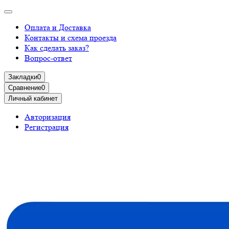
Оплата и Доставка
Контакты и схема проезда
Как сделать заказ?
Вопрос-ответ
Закладки
0
Сравнение
0
Личный кабинет
Авторизация
Регистрация