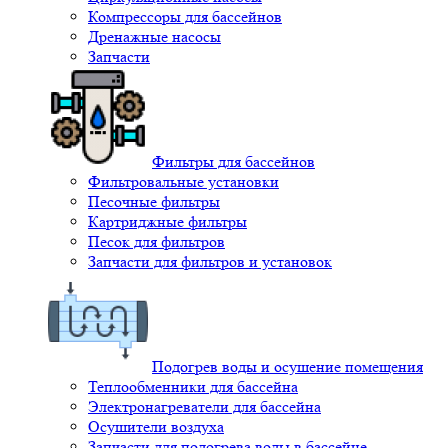
Компрессоры для бассейнов
Дренажные насосы
Запчасти
Фильтры для бассейнов
Фильтровальные установки
Песочные фильтры
Картриджные фильтры
Песок для фильтров
Запчасти для фильтров и установок
Подогрев воды и осушение помещения
Теплообменники для бассейна
Электронагреватели для бассейна
Осушители воздуха
Запчасти для подогрева воды в бассейне