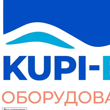
Все категории