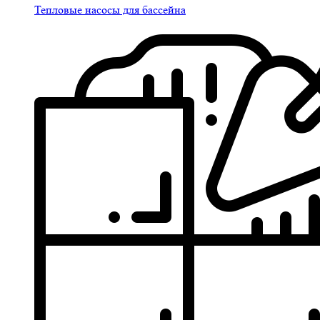
Тепловые насосы для бассейна