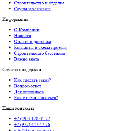
Строительство и отделка
Сауны и хаммамы
Информация
О Компании
Новости
Оплата и доставка
Контакты и схема проезда
Строительство бассейнов
Важно знать
Служба поддержки
Как сделать заказ?
Вопрос-ответ
Для оптовиков
Как с нами связаться?
Наши контакты
+7 (495) 128 01 77
+7 (977) 447 47 76
info@kupi-bassein.ru