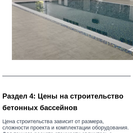
Раздел 4: Цены на строительство
бетонных бассейнов
Цена строительства зависит от размера,
сложности проекта и комплектации оборудования.