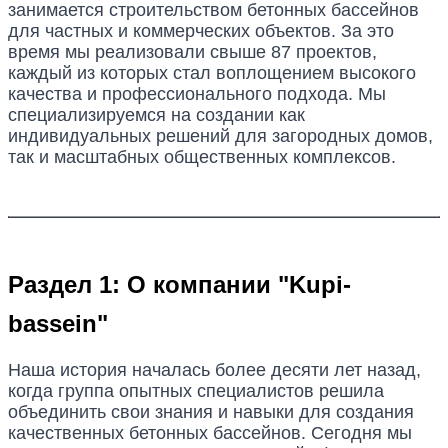
занимается строительством бетонных бассейнов
для частных и коммерческих объектов. За это
время мы реализовали свыше 87 проектов,
каждый из которых стал воплощением высокого
качества и профессионального подхода. Мы
специализируемся на создании как
индивидуальных решений для загородных домов,
так и масштабных общественных комплексов.
Раздел 1: О компании "Kupi-
bassein"
Наша история началась более десяти лет назад,
когда группа опытных специалистов решила
объединить свои знания и навыки для создания
качественных бетонных бассейнов. Сегодня мы