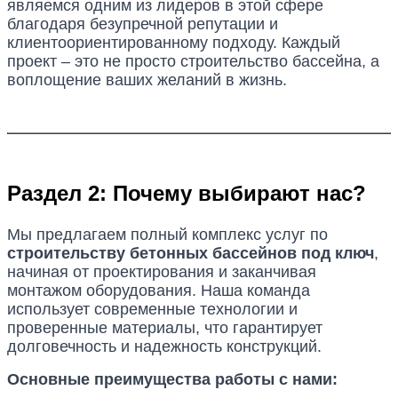
являемся одним из лидеров в этой сфере
благодаря безупречной репутации и
клиентоориентированному подходу. Каждый
проект – это не просто строительство бассейна, а
воплощение ваших желаний в жизнь.
Раздел 2: Почему выбирают нас?
Мы предлагаем полный комплекс услуг по
строительству бетонных бассейнов под ключ
,
начиная от проектирования и заканчивая
монтажом оборудования. Наша команда
использует современные технологии и
проверенные материалы, что гарантирует
долговечность и надежность конструкций.
Основные преимущества работы с нами: