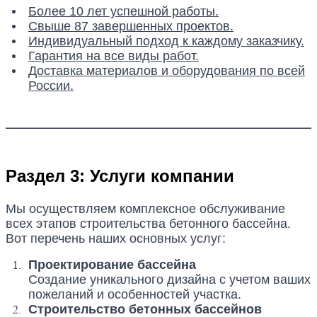
Более 10 лет успешной работы.
Свыше 87 завершенных проектов.
Индивидуальный подход к каждому заказчику.
Гарантия на все виды работ.
Доставка материалов и оборудования по всей
России.
Раздел 3: Услуги компании
Мы осуществляем комплексное обслуживание
всех этапов строительства бетонного бассейна.
Вот перечень наших основных услуг:
Проектирование бассейна
Создание уникального дизайна с учетом ваших
пожеланий и особенностей участка.
Строительство бетонных бассейнов