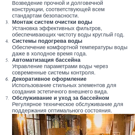
Возведение прочной и долговечной
конструкции, соответствующей всем
стандартам безопасности.
Монтаж систем очистки воды
Установка эффективных фильтров,
обеспечивающих чистоту воды круглый год.
Системы подогрева воды
Обеспечение комфортной температуры воды
даже в холодное время года.
Автоматизация бассейна
Управление параметрами воды через
современные системы контроля.
Декоративное оформление
Использование стильных элементов для
создания эстетичного внешнего вида.
Обслуживание и уход за бассейном
Регулярное техническое обслуживание для
поддержания оптимального состояния.