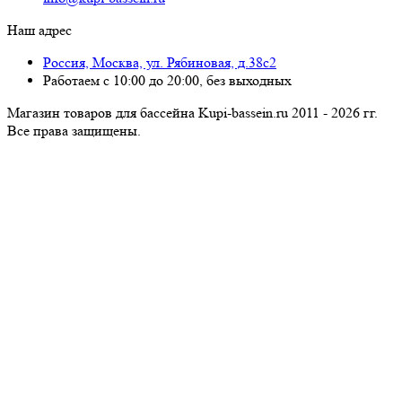
Наш адрес
Россия, Москва, ул. Рябиновая, д.38с2
Работаем с 10:00 до 20:00, без выходных
Магазин товаров для бассейна Kupi-bassein.ru 2011 - 2026 гг.
Все пра­ва за­щи­ще­ны.