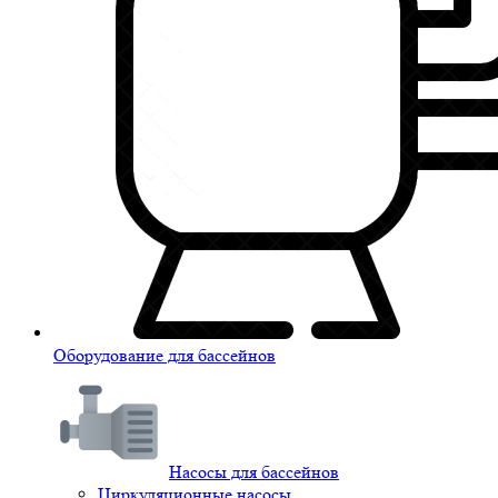
Оборудование для бассейнов
Насосы для бассейнов
Циркуляционные насосы