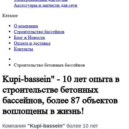
Аксессуары и запчасти для саун
Каталог
О компании
Строительство бассейнов
Блог и Новости
Оплата и доставка
Контакты
Строительство бетонных бассейнов
Kupi-bassein" - 10 лет опыта в
строительстве бетонных
бассейнов, более 87 объектов
воплощены в жизнь!
Компания
"Kupi-bassein"
более 10 лет