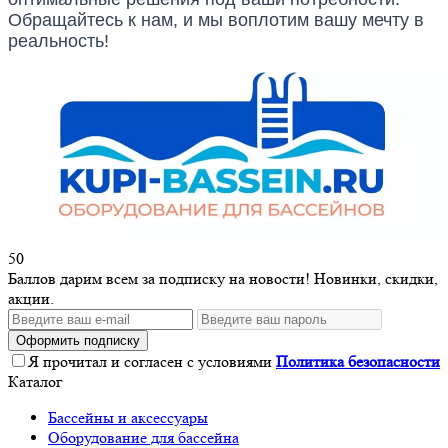
Обращайтесь к нам, и мы воплотим вашу мечту в
реальность!
50
Баллов дарим всем за подписку на новости! Новинки, скидки,
акции.
Оформить подписку
Я прочитал и согласен с условиями
Политика безопасности
Каталог
Бассейны и аксессуары
Оборудование для бассейна