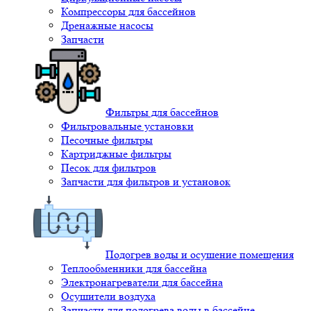
Компрессоры для бассейнов
Дренажные насосы
Запчасти
Фильтры для бассейнов
Фильтровальные установки
Песочные фильтры
Картриджные фильтры
Песок для фильтров
Запчасти для фильтров и установок
Подогрев воды и осушение помещения
Теплообменники для бассейна
Электронагреватели для бассейна
Осушители воздуха
Запчасти для подогрева воды в бассейне