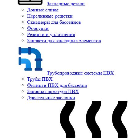
Закладные детали
Донные сливы
Переливные решетки
Скиммеры для бассейнов
Форсунки
Резинки и уплотнения
Запчасти для закладных элементов
Трубопроводные системы ПВХ
Трубы ПВХ
Фитинги ПВХ для бассейна
Запорная арматура ПВХ
Дроссельные заслонки