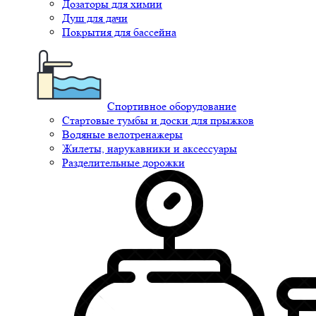
Дозаторы для химии
Душ для дачи
Покрытия для бассейна
Спортивное оборудование
Стартовые тумбы и доски для прыжков
Водяные велотренажеры
Жилеты, нарукавники и аксессуары
Разделительные дорожки