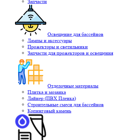
Запчасти
Освещение для бассейнов
Лампы и аксессуары
Прожекторы и светильники
Запчасти для прожекторов и освещения
Отделочные материалы
Плитка и мозаика
Лайнер (ПВХ Пленка)
Строительные смеси для бассейнов
Копинговый камень