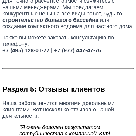
Для точного расчета стоимости свяжитесь с
нашими менеджерами. Мы предлагаем
конкурентные цены на все виды работ, будь то
строительство большого бассейна
или
создание компактного водоема для частного дома.
Также вы можете заказать консультацию по
телефону:
+7 (495) 128-01-77 | +7 (977) 447-47-76
Раздел 5: Отзывы клиентов
Наша работа ценится многими довольными
клиентами. Вот несколько отзывов о нашей
деятельности:
"Я очень доволен результатом
сотрудничества с компанией 'Kupi-