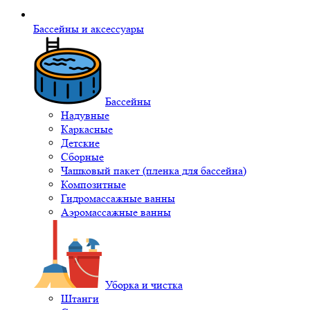
Бассейны и аксессуары
Бассейны
Надувные
Каркасные
Детские
Сборные
Чашковый пакет (пленка для бассейна)
Композитные
Гидромассажные ванны
Аэромассажные ванны
Уборка и чистка
Штанги