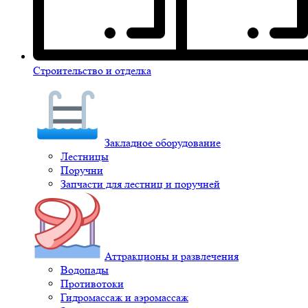
Строительство и отделка
Закладное оборудование
Лестницы
Поручни
Запчасти для лестниц и поручней
Аттракционы и развлечения
Водопады
Противотоки
Гидромассаж и аэромассаж