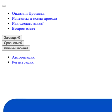
Оплата и Доставка
Контакты и схема проезда
Как сделать заказ?
Вопрос-ответ
Закладки
0
Сравнение
0
Личный кабинет
Авторизация
Регистрация