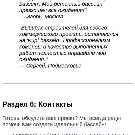
bassein'. Мой бетонный бассейн
превзошел все ожидания!"
— Игорь, Москва
"Выбирая строителей для своего
коммерческого проекта, остановился
на 'Kupi-bassein'. Профессионализм
команды и качество выполненных
работ полностью оправдали мои
ожидания."
— Сергей, Подмосковье
Раздел 6: Контакты
Готовы обсудить ваш проект? Мы всегда рады
помочь вам создать идеальный бассейн!