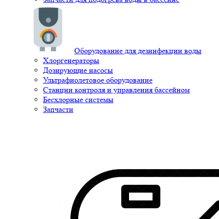
Оборудование для дезинфекции воды
Хлоргенераторы
Дозирующие насосы
Ультрафиолетовое оборудование
Станции контроля и управления бассейном
Бесхлорные системы
Запчасти