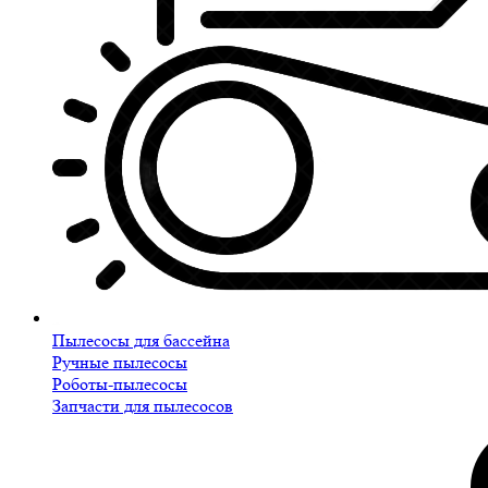
Пылесосы для бассейна
Ручные пылесосы
Роботы-пылесосы
Запчасти для пылесосов