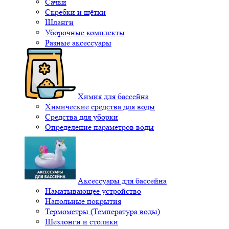
Сачки
Скребки и щётки
Шланги
Уборочные комплекты
Разные аксессуары
Химия для бассейна
Химические средства для воды
Средства для уборки
Определение параметров воды
Аксессуары для бассейна
Наматывающее устройство
Напольные покрытия
Термометры (Температура воды)
Шезлонги и столики