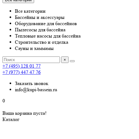
Все категории
Бассейны и аксессуары
Оборудование для бассейнов
Пылесосы для бассейна
Тепловые насосы для бассейна
Строительство и отделка
Сауны и хаммамы
×
+7 (495) 128 01 77
+7 (977) 447 47 76
Заказать звонок
info@kupi-bassein.ru
0
Ваша корзина пуста!
Каталог