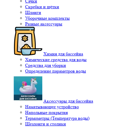
Сачки
Скребки и щётки
Шланги
Уборочные комплекты
Разные аксессуары
Химия для бассейна
Химические средства для воды
Средства для уборки
Определение параметров воды
Аксессуары для бассейна
Наматывающее устройство
Напольные покрытия
Термометры (Температура воды)
Шезлонги и столики