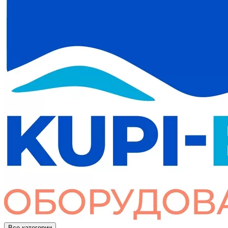
Все категории