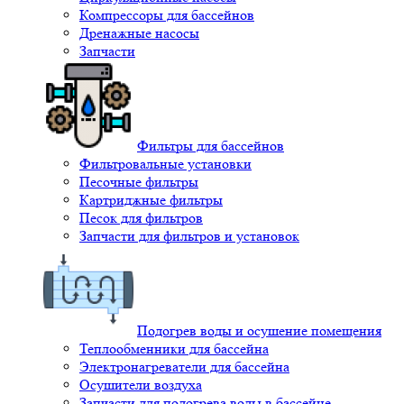
Компрессоры для бассейнов
Дренажные насосы
Запчасти
Фильтры для бассейнов
Фильтровальные установки
Песочные фильтры
Картриджные фильтры
Песок для фильтров
Запчасти для фильтров и установок
Подогрев воды и осушение помещения
Теплообменники для бассейна
Электронагреватели для бассейна
Осушители воздуха
Запчасти для подогрева воды в бассейне