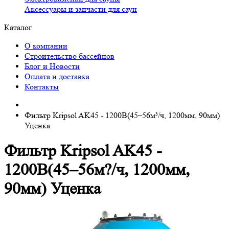
Аксессуары и запчасти для саун
Каталог
О компании
Строительство бассейнов
Блог и Новости
Оплата и доставка
Контакты
Фильтр Kripsol AK45 - 1200B(45–56м³/ч, 1200мм, 90мм)
Уценка
Фильтр Kripsol AK45 -
1200B(45–56м?/ч, 1200мм,
90мм) Уценка