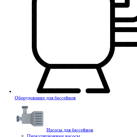
Оборудование для бассейнов
Насосы для бассейнов
Циркуляционные насосы