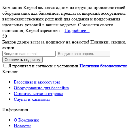
Компания Kripsol является одним из ведущих производителей
оборудования для бассейнов, предлагая широкий ассортимент
высококачественных решений для создания и поддержания
идеальных условий в вашем водоеме. С момента своего
основания, Kripsol зарекомен...
Подробнее...
50
Баллов дарим всем за подписку на новости! Новинки, скидки,
акции.
Оформить подписку
Я прочитал и согласен с условиями
Политика безопасности
Каталог
Бассейны и аксессуары
Оборудование для бассейна
Строительство и отделка
Сауны и хаммамы
Информация
О Компании
Новости