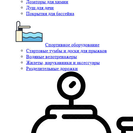
Дозаторы для химии
Душ для дачи
Покрытия для бассейна
Спортивное оборудование
Стартовые тумбы и доски для прыжков
Водяные велотренажеры
Жилеты, нарукавники и аксессуары
Разделительные дорожки