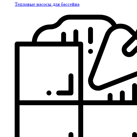
Тепловые насосы для бассейна