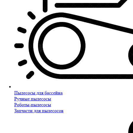
Пылесосы для бассейна
Ручные пылесосы
Роботы-пылесосы
Запчасти для пылесосов