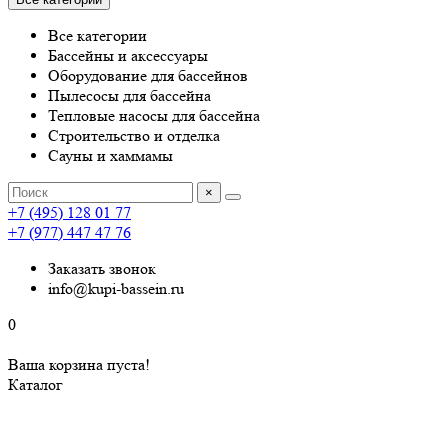
Все категории
Бассейны и аксессуары
Оборудование для бассейнов
Пылесосы для бассейна
Тепловые насосы для бассейна
Строительство и отделка
Сауны и хаммамы
×
+7 (495) 128 01 77
+7 (977) 447 47 76
Заказать звонок
info@kupi-bassein.ru
0
Ваша корзина пуста!
Каталог