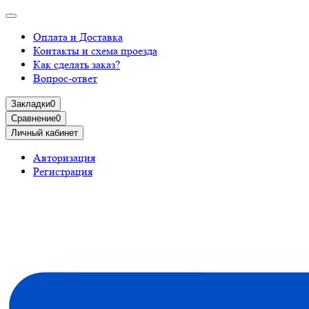
Оплата и Доставка
Контакты и схема проезда
Как сделать заказ?
Вопрос-ответ
Закладки
0
Сравнение
0
Личный кабинет
Авторизация
Регистрация