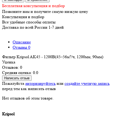
Бесплатная консультация и подбор
Позвоните нам и получите самую низкую цену
Консультация и подбор
Все удобные способы оплаты
Доставка по всей России 1-7 дней
Описание
Отзывы
0
Фильтр Kripsol AK45 - 1200B(45–56м?/ч, 1200мм, 90мм)
Уценка
Отзывов: 0
Средняя оценка: 0.0
Написать отзыв
Пожалуйста
авторизируйтесь
или
создайте учетную запись
перед тем как написать отзыв
Нет отзывов об этом товаре.
Kripsol