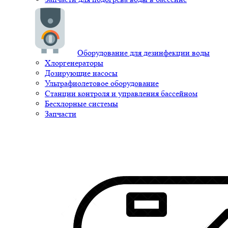
Оборудование для дезинфекции воды
Хлоргенераторы
Дозирующие насосы
Ультрафиолетовое оборудование
Станции контроля и управления бассейном
Бесхлорные системы
Запчасти