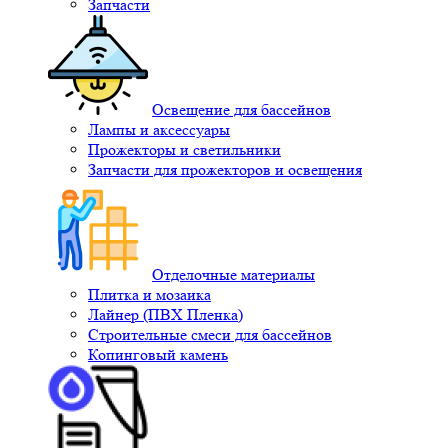
Запчасти
Освещение для бассейнов
Лампы и аксессуары
Прожекторы и светильники
Запчасти для прожекторов и освещения
Отделочные материалы
Плитка и мозаика
Лайнер (ПВХ Пленка)
Строительные смеси для бассейнов
Копинговый камень