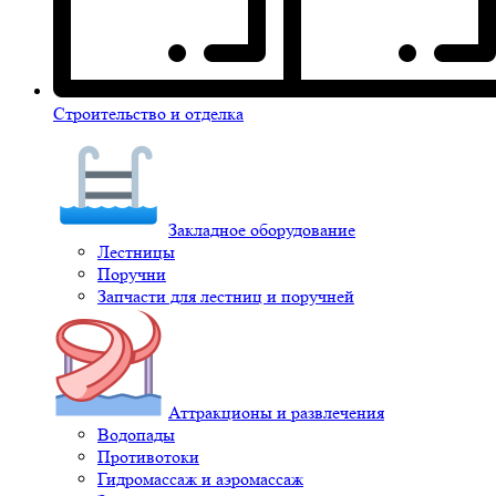
Строительство и отделка
Закладное оборудование
Лестницы
Поручни
Запчасти для лестниц и поручней
Аттракционы и развлечения
Водопады
Противотоки
Гидромассаж и аэромассаж