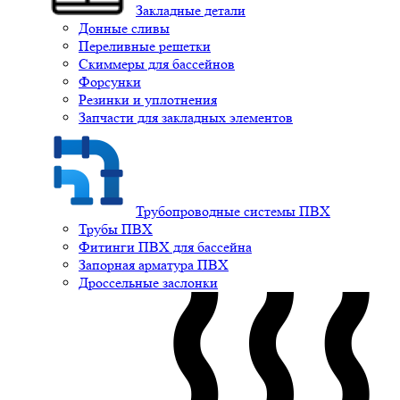
Закладные детали
Донные сливы
Переливные решетки
Скиммеры для бассейнов
Форсунки
Резинки и уплотнения
Запчасти для закладных элементов
Трубопроводные системы ПВХ
Трубы ПВХ
Фитинги ПВХ для бассейна
Запорная арматура ПВХ
Дроссельные заслонки