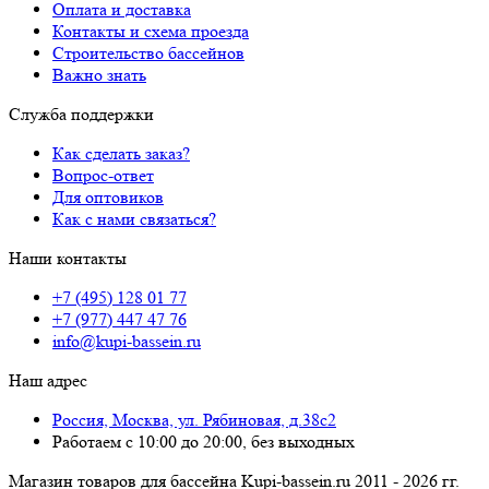
Оплата и доставка
Контакты и схема проезда
Строительство бассейнов
Важно знать
Служба поддержки
Как сделать заказ?
Вопрос-ответ
Для оптовиков
Как с нами связаться?
Наши контакты
+7 (495) 128 01 77
+7 (977) 447 47 76
info@kupi-bassein.ru
Наш адрес
Россия, Москва, ул. Рябиновая, д.38с2
Работаем с 10:00 до 20:00, без выходных
Магазин товаров для бассейна Kupi-bassein.ru 2011 - 2026 гг.