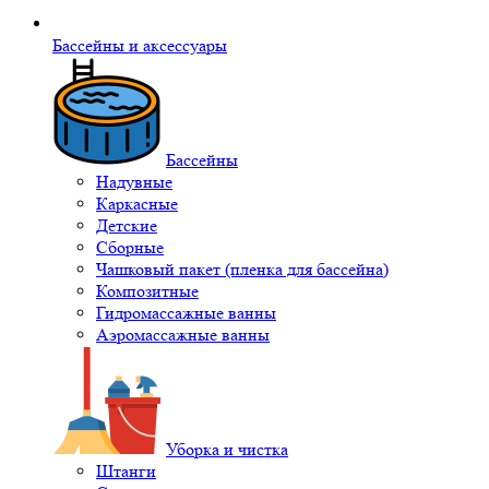
Бассейны и аксессуары
Бассейны
Надувные
Каркасные
Детские
Сборные
Чашковый пакет (пленка для бассейна)
Композитные
Гидромассажные ванны
Аэромассажные ванны
Уборка и чистка
Штанги