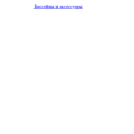
Бассейны и аксессуары