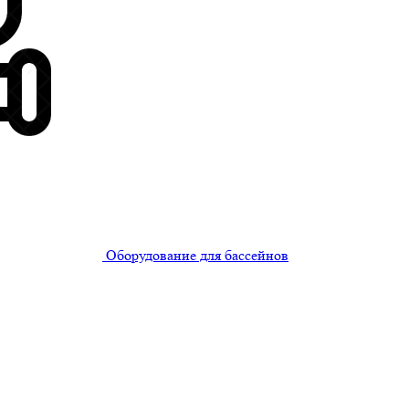
Оборудование для бассейнов