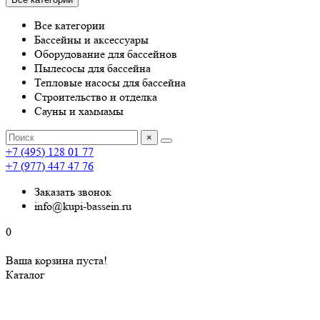
Все категории
Бассейны и аксессуары
Оборудование для бассейнов
Пылесосы для бассейна
Тепловые насосы для бассейна
Строительство и отделка
Сауны и хаммамы
×
+7 (495) 128 01 77
+7 (977) 447 47 76
Заказать звонок
info@kupi-bassein.ru
0
Ваша корзина пуста!
Каталог