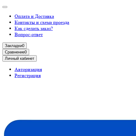
Оплата и Доставка
Контакты и схема проезда
Как сделать заказ?
Вопрос-ответ
Закладки
0
Сравнение
0
Личный кабинет
Авторизация
Регистрация