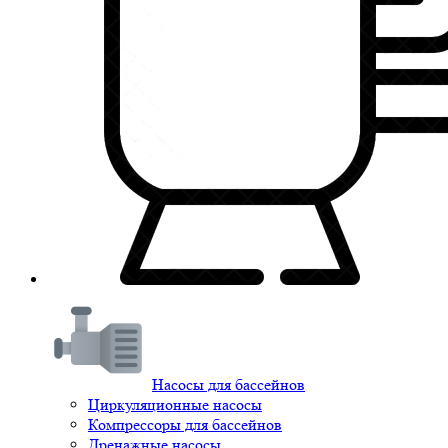
Насосы для бассейнов
Циркуляционные насосы
Компрессоры для бассейнов
Дренажные насосы