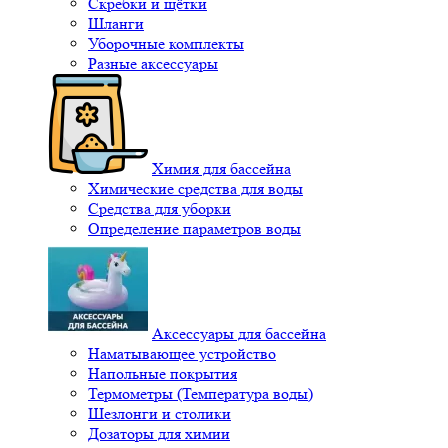
Скребки и щётки
Шланги
Уборочные комплекты
Разные аксессуары
Химия для бассейна
Химические средства для воды
Средства для уборки
Определение параметров воды
Аксессуары для бассейна
Наматывающее устройство
Напольные покрытия
Термометры (Температура воды)
Шезлонги и столики
Дозаторы для химии