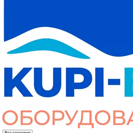
Все категории