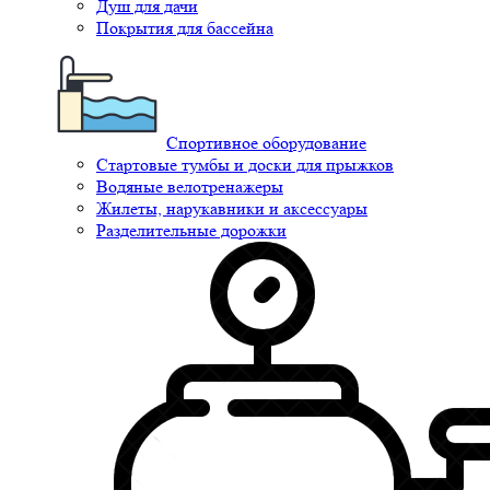
Душ для дачи
Покрытия для бассейна
Спортивное оборудование
Стартовые тумбы и доски для прыжков
Водяные велотренажеры
Жилеты, нарукавники и аксессуары
Разделительные дорожки