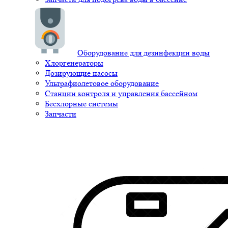
Оборудование для дезинфекции воды
Хлоргенераторы
Дозирующие насосы
Ультрафиолетовое оборудование
Станции контроля и управления бассейном
Бесхлорные системы
Запчасти