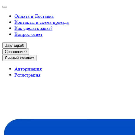
Оплата и Доставка
Контакты и схема проезда
Как сделать заказ?
Вопрос-ответ
Закладки
0
Сравнение
0
Личный кабинет
Авторизация
Регистрация