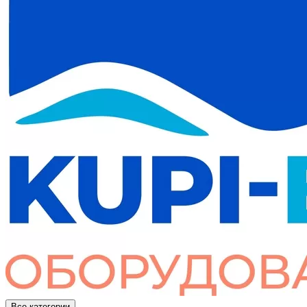
Все категории