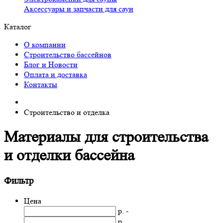
Аксессуары и запчасти для саун
Каталог
О компании
Строительство бассейнов
Блог и Новости
Оплата и доставка
Контакты
Строительство и отделка
Материалы для строительства
и отделки бассейна
Фильтр
Цена
р. -
р.