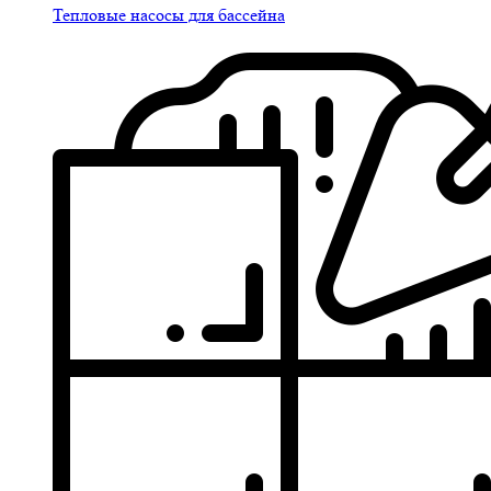
Тепловые насосы для бассейна