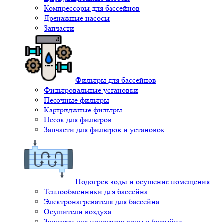
Компрессоры для бассейнов
Дренажные насосы
Запчасти
Фильтры для бассейнов
Фильтровальные установки
Песочные фильтры
Картриджные фильтры
Песок для фильтров
Запчасти для фильтров и установок
Подогрев воды и осушение помещения
Теплообменники для бассейна
Электронагреватели для бассейна
Осушители воздуха
Запчасти для подогрева воды в бассейне