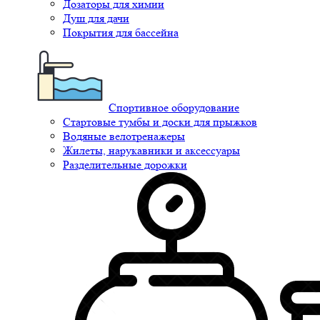
Дозаторы для химии
Душ для дачи
Покрытия для бассейна
Спортивное оборудование
Стартовые тумбы и доски для прыжков
Водяные велотренажеры
Жилеты, нарукавники и аксессуары
Разделительные дорожки