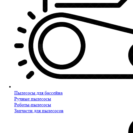
Пылесосы для бассейна
Ручные пылесосы
Роботы-пылесосы
Запчасти для пылесосов