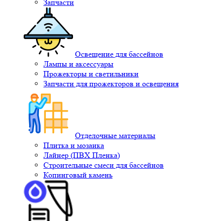
Запчасти
Освещение для бассейнов
Лампы и аксессуары
Прожекторы и светильники
Запчасти для прожекторов и освещения
Отделочные материалы
Плитка и мозаика
Лайнер (ПВХ Пленка)
Строительные смеси для бассейнов
Копинговый камень