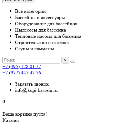
Все категории
Бассейны и аксессуары
Оборудование для бассейнов
Пылесосы для бассейна
Тепловые насосы для бассейна
Строительство и отделка
Сауны и хаммамы
×
+7 (495) 128 01 77
+7 (977) 447 47 76
Заказать звонок
info@kupi-bassein.ru
0
Ваша корзина пуста!
Каталог