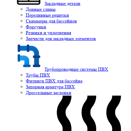
Закладные детали
Донные сливы
Переливные решетки
Скиммеры для бассейнов
Форсунки
Резинки и уплотнения
Запчасти для закладных элементов
Трубопроводные системы ПВХ
Трубы ПВХ
Фитинги ПВХ для бассейна
Запорная арматура ПВХ
Дроссельные заслонки