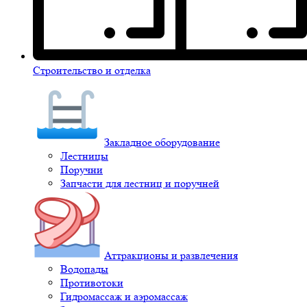
Строительство и отделка
Закладное оборудование
Лестницы
Поручни
Запчасти для лестниц и поручней
Аттракционы и развлечения
Водопады
Противотоки
Гидромассаж и аэромассаж