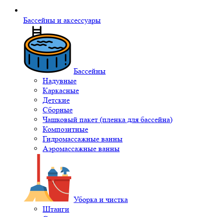
Бассейны и аксессуары
Бассейны
Надувные
Каркасные
Детские
Сборные
Чашковый пакет (пленка для бассейна)
Композитные
Гидромассажные ванны
Аэромассажные ванны
Уборка и чистка
Штанги