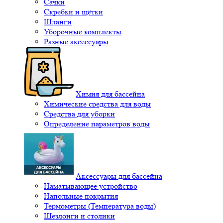
Сачки
Скребки и щётки
Шланги
Уборочные комплекты
Разные аксессуары
Химия для бассейна
Химические средства для воды
Средства для уборки
Определение параметров воды
Аксессуары для бассейна
Наматывающее устройство
Напольные покрытия
Термометры (Температура воды)
Шезлонги и столики