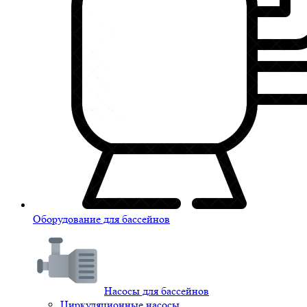
Оборудование для бассейнов
Насосы для бассейнов
Циркуляционные насосы