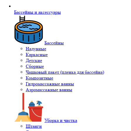
Бассейны и аксессуары
Бассейны
Надувные
Каркасные
Детские
Сборные
Чашковый пакет (пленка для бассейна)
Композитные
Гидромассажные ванны
Аэромассажные ванны
Уборка и чистка
Штанги