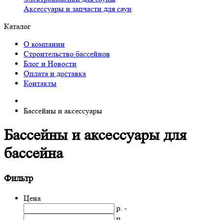
Аксессуары и запчасти для саун
Каталог
О компании
Строительство бассейнов
Блог и Новости
Оплата и доставка
Контакты
Бассейны и аксессуары
Бассейны и аксессуары для
бассейна
Фильтр
Цена
р. -
р.