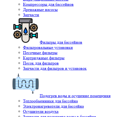
Компрессоры для бассейнов
Дренажные насосы
Запчасти
Фильтры для бассейнов
Фильтровальные установки
Песочные фильтры
Картриджные фильтры
Песок для фильтров
Запчасти для фильтров и установок
Подогрев воды и осушение помещения
Теплообменники для бассейна
Электронагреватели для бассейна
Осушители воздуха
Запчасти для подогрева воды в бассейне