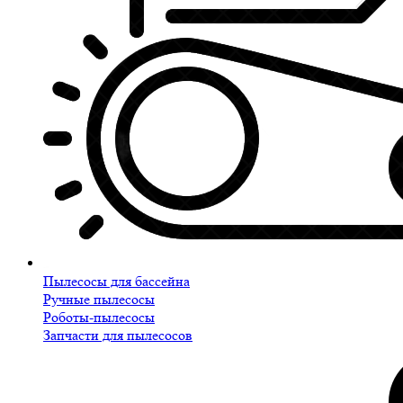
Пылесосы для бассейна
Ручные пылесосы
Роботы-пылесосы
Запчасти для пылесосов