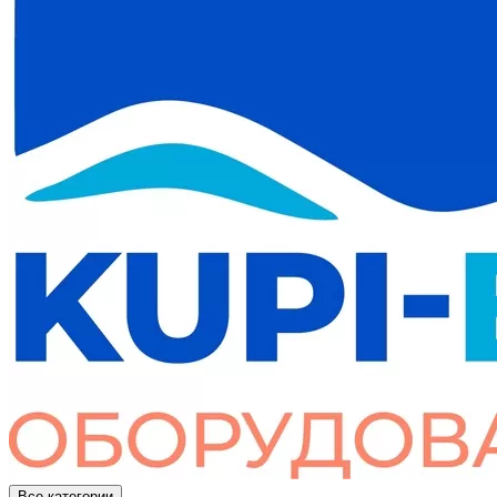
Все категории