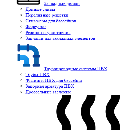
Закладные детали
Донные сливы
Переливные решетки
Скиммеры для бассейнов
Форсунки
Резинки и уплотнения
Запчасти для закладных элементов
Трубопроводные системы ПВХ
Трубы ПВХ
Фитинги ПВХ для бассейна
Запорная арматура ПВХ
Дроссельные заслонки