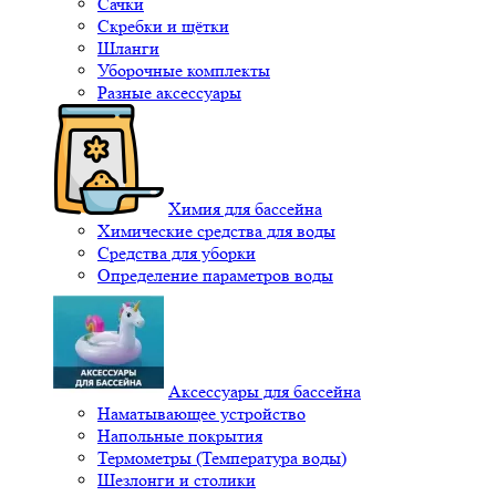
Сачки
Скребки и щётки
Шланги
Уборочные комплекты
Разные аксессуары
Химия для бассейна
Химические средства для воды
Средства для уборки
Определение параметров воды
Аксессуары для бассейна
Наматывающее устройство
Напольные покрытия
Термометры (Температура воды)
Шезлонги и столики