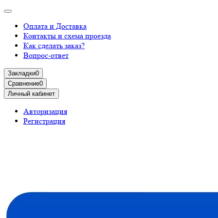
Оплата и Доставка
Контакты и схема проезда
Как сделать заказ?
Вопрос-ответ
Закладки
0
Сравнение
0
Личный кабинет
Авторизация
Регистрация