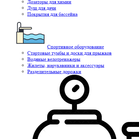
Дозаторы для химии
Душ для дачи
Покрытия для бассейна
Спортивное оборудование
Стартовые тумбы и доски для прыжков
Водяные велотренажеры
Жилеты, нарукавники и аксессуары
Разделительные дорожки