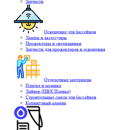
Запчасти
Освещение для бассейнов
Лампы и аксессуары
Прожекторы и светильники
Запчасти для прожекторов и освещения
Отделочные материалы
Плитка и мозаика
Лайнер (ПВХ Пленка)
Строительные смеси для бассейнов
Копинговый камень