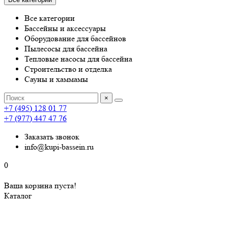
Все категории
Бассейны и аксессуары
Оборудование для бассейнов
Пылесосы для бассейна
Тепловые насосы для бассейна
Строительство и отделка
Сауны и хаммамы
×
+7 (495) 128 01 77
+7 (977) 447 47 76
Заказать звонок
info@kupi-bassein.ru
0
Ваша корзина пуста!
Каталог