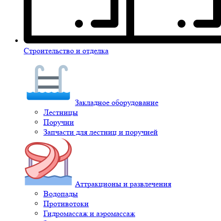
Строительство и отделка
Закладное оборудование
Лестницы
Поручни
Запчасти для лестниц и поручней
Аттракционы и развлечения
Водопады
Противотоки
Гидромассаж и аэромассаж