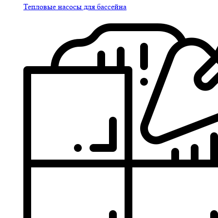
Тепловые насосы для бассейна