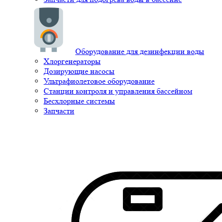
Оборудование для дезинфекции воды
Хлоргенераторы
Дозирующие насосы
Ультрафиолетовое оборудование
Станции контроля и управления бассейном
Бесхлорные системы
Запчасти