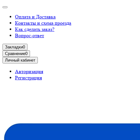
Оплата и Доставка
Контакты и схема проезда
Как сделать заказ?
Вопрос-ответ
Закладки
0
Сравнение
0
Личный кабинет
Авторизация
Регистрация