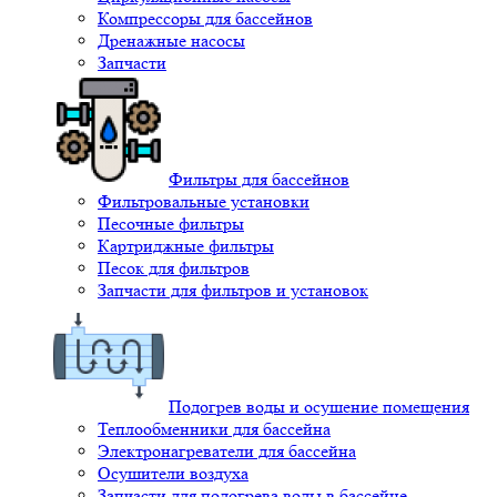
Компрессоры для бассейнов
Дренажные насосы
Запчасти
Фильтры для бассейнов
Фильтровальные установки
Песочные фильтры
Картриджные фильтры
Песок для фильтров
Запчасти для фильтров и установок
Подогрев воды и осушение помещения
Теплообменники для бассейна
Электронагреватели для бассейна
Осушители воздуха
Запчасти для подогрева воды в бассейне