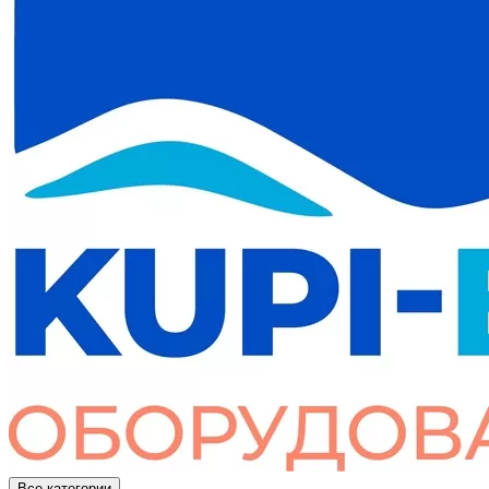
Все категории