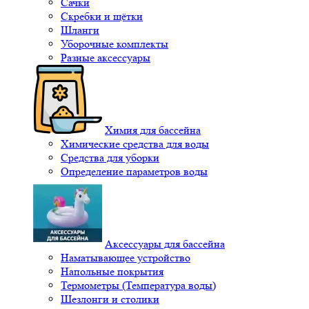
Сачки
Скребки и щётки
Шланги
Уборочные комплекты
Разные аксессуары
Химия для бассейна
Химические средства для воды
Средства для уборки
Определение параметров воды
Аксессуары для бассейна
Наматывающее устройство
Напольные покрытия
Термометры (Температура воды)
Шезлонги и столики