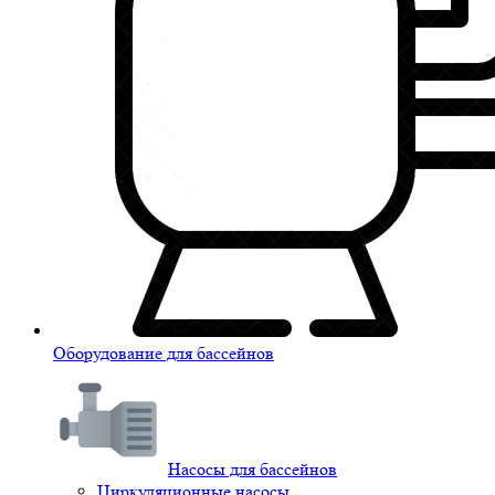
Оборудование для бассейнов
Насосы для бассейнов
Циркуляционные насосы