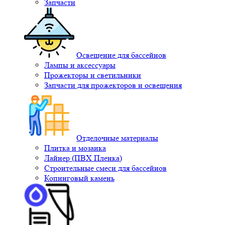
Запчасти
Освещение для бассейнов
Лампы и аксессуары
Прожекторы и светильники
Запчасти для прожекторов и освещения
Отделочные материалы
Плитка и мозаика
Лайнер (ПВХ Пленка)
Строительные смеси для бассейнов
Копинговый камень