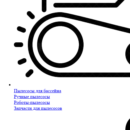
Пылесосы для бассейна
Ручные пылесосы
Роботы-пылесосы
Запчасти для пылесосов