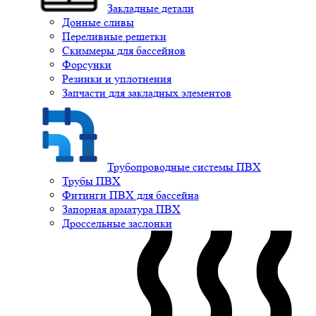
Закладные детали
Донные сливы
Переливные решетки
Скиммеры для бассейнов
Форсунки
Резинки и уплотнения
Запчасти для закладных элементов
Трубопроводные системы ПВХ
Трубы ПВХ
Фитинги ПВХ для бассейна
Запорная арматура ПВХ
Дроссельные заслонки