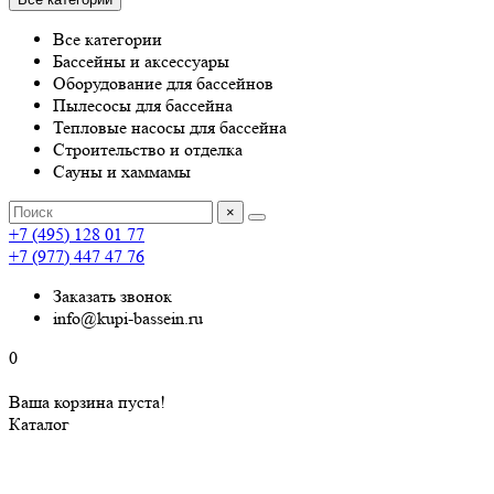
Все категории
Бассейны и аксессуары
Оборудование для бассейнов
Пылесосы для бассейна
Тепловые насосы для бассейна
Строительство и отделка
Сауны и хаммамы
×
+7 (495) 128 01 77
+7 (977) 447 47 76
Заказать звонок
info@kupi-bassein.ru
0
Ваша корзина пуста!
Каталог