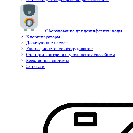
Оборудование для дезинфекции воды
Хлоргенераторы
Дозирующие насосы
Ультрафиолетовое оборудование
Станции контроля и управления бассейном
Бесхлорные системы
Запчасти