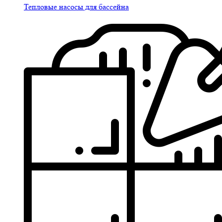
Тепловые насосы для бассейна