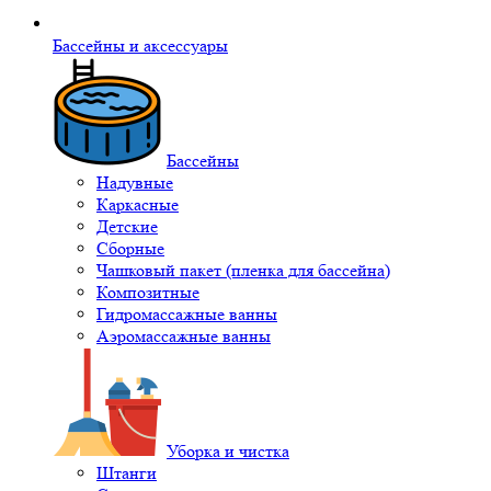
Бассейны и аксессуары
Бассейны
Надувные
Каркасные
Детские
Сборные
Чашковый пакет (пленка для бассейна)
Композитные
Гидромассажные ванны
Аэромассажные ванны
Уборка и чистка
Штанги