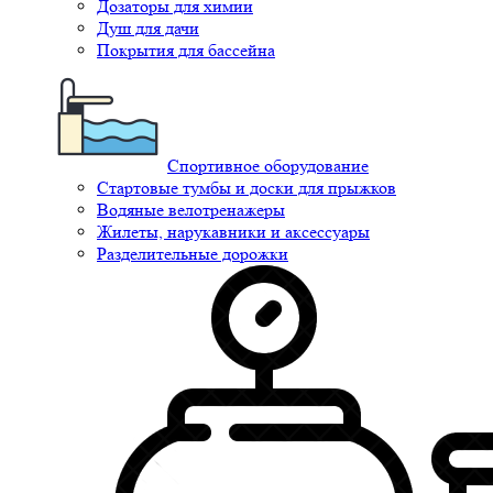
Дозаторы для химии
Душ для дачи
Покрытия для бассейна
Спортивное оборудование
Стартовые тумбы и доски для прыжков
Водяные велотренажеры
Жилеты, нарукавники и аксессуары
Разделительные дорожки