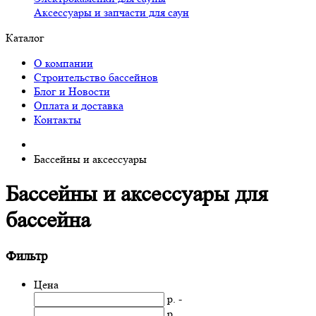
Аксессуары и запчасти для саун
Каталог
О компании
Строительство бассейнов
Блог и Новости
Оплата и доставка
Контакты
Бассейны и аксессуары
Бассейны и аксессуары для
бассейна
Фильтр
Цена
р. -
р.