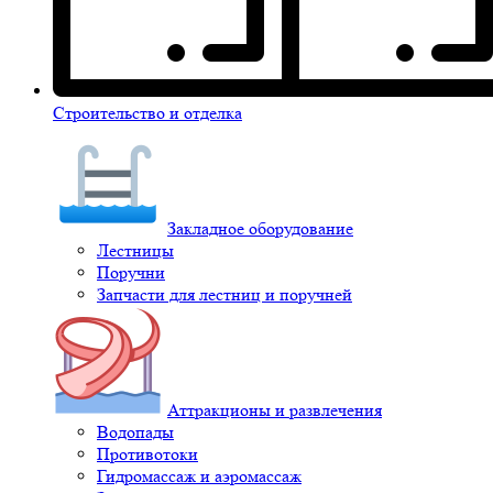
Строительство и отделка
Закладное оборудование
Лестницы
Поручни
Запчасти для лестниц и поручней
Аттракционы и развлечения
Водопады
Противотоки
Гидромассаж и аэромассаж