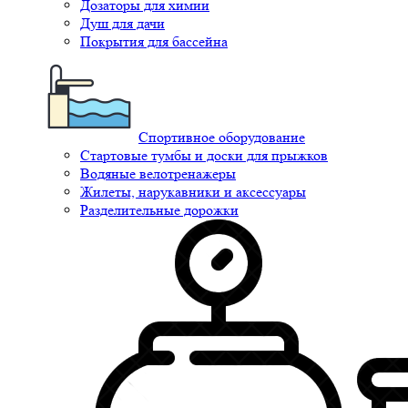
Дозаторы для химии
Душ для дачи
Покрытия для бассейна
Спортивное оборудование
Стартовые тумбы и доски для прыжков
Водяные велотренажеры
Жилеты, нарукавники и аксессуары
Разделительные дорожки