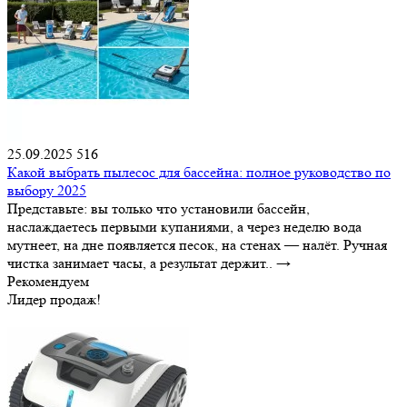
25.09.2025
516
Какой выбрать пылесос для бассейна: полное руководство по
выбору 2025
Представьте: вы только что установили бассейн,
наслаждаетесь первыми купаниями, а через неделю вода
мутнеет, на дне появляется песок, на стенах — налёт. Ручная
чистка занимает часы, а результат держит..
→
Рекомендуем
Лидер продаж!