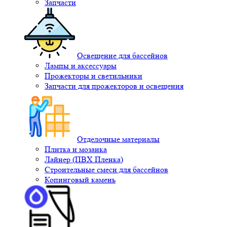
Запчасти
Освещение для бассейнов
Лампы и аксессуары
Прожекторы и светильники
Запчасти для прожекторов и освещения
Отделочные материалы
Плитка и мозаика
Лайнер (ПВХ Пленка)
Строительные смеси для бассейнов
Копинговый камень