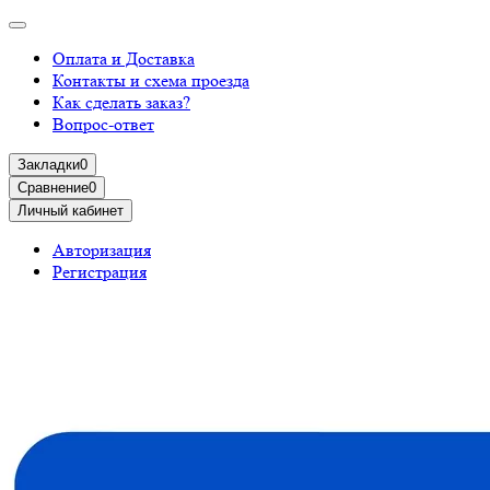
Оплата и Доставка
Контакты и схема проезда
Как сделать заказ?
Вопрос-ответ
Закладки
0
Сравнение
0
Личный кабинет
Авторизация
Регистрация