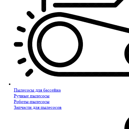
Пылесосы для бассейна
Ручные пылесосы
Роботы-пылесосы
Запчасти для пылесосов