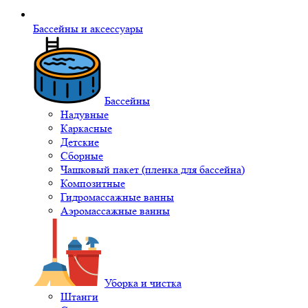
Бассейны и аксессуары
Бассейны
Надувные
Каркасные
Детские
Сборные
Чашковый пакет (пленка для бассейна)
Композитные
Гидромассажные ванны
Аэромассажные ванны
Уборка и чистка
Штанги