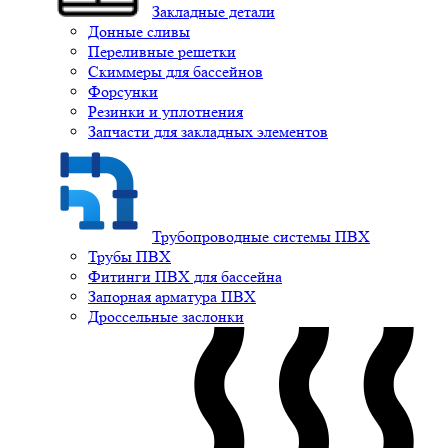
Закладные детали
Донные сливы
Переливные решетки
Скиммеры для бассейнов
Форсунки
Резинки и уплотнения
Запчасти для закладных элементов
Трубопроводные системы ПВХ
Трубы ПВХ
Фитинги ПВХ для бассейна
Запорная арматура ПВХ
Дроссельные заслонки