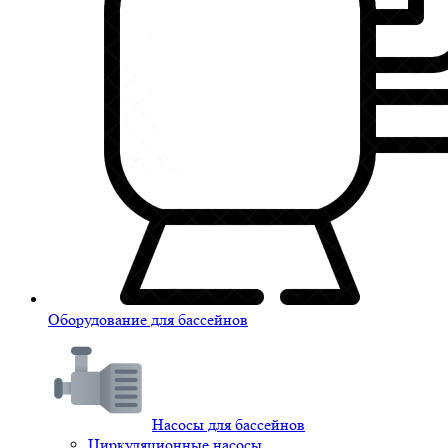
Оборудование для бассейнов
Насосы для бассейнов
Циркуляционные насосы