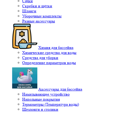
Сачки
Скребки и щётки
Шланги
Уборочные комплекты
Разные аксессуары
Химия для бассейна
Химические средства для воды
Средства для уборки
Определение параметров воды
Аксессуары для бассейна
Наматывающее устройство
Напольные покрытия
Термометры (Температура воды)
Шезлонги и столики