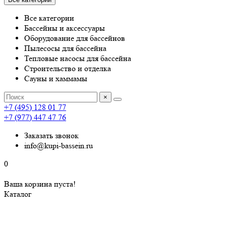
Все категории
Бассейны и аксессуары
Оборудование для бассейнов
Пылесосы для бассейна
Тепловые насосы для бассейна
Строительство и отделка
Сауны и хаммамы
×
+7 (495) 128 01 77
+7 (977) 447 47 76
Заказать звонок
info@kupi-bassein.ru
0
Ваша корзина пуста!
Каталог