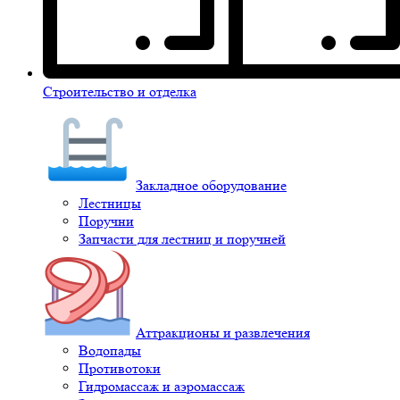
Строительство и отделка
Закладное оборудование
Лестницы
Поручни
Запчасти для лестниц и поручней
Аттракционы и развлечения
Водопады
Противотоки
Гидромассаж и аэромассаж