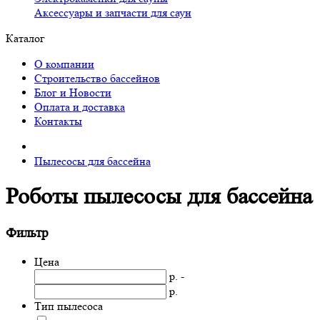
Аксессуары и запчасти для саун
Каталог
О компании
Строительство бассейнов
Блог и Новости
Оплата и доставка
Контакты
Пылесосы для бассейна
Роботы пылесосы для бассейна
Фильтр
Цена
р. -
р.
Тип пылесоса