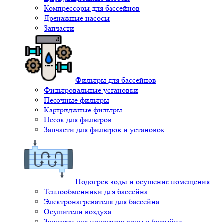
Компрессоры для бассейнов
Дренажные насосы
Запчасти
Фильтры для бассейнов
Фильтровальные установки
Песочные фильтры
Картриджные фильтры
Песок для фильтров
Запчасти для фильтров и установок
Подогрев воды и осушение помещения
Теплообменники для бассейна
Электронагреватели для бассейна
Осушители воздуха
Запчасти для подогрева воды в бассейне