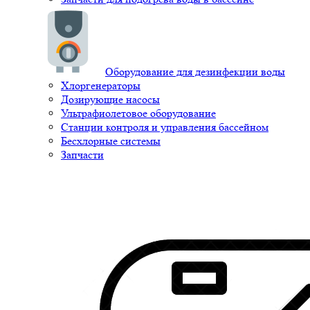
Оборудование для дезинфекции воды
Хлоргенераторы
Дозирующие насосы
Ультрафиолетовое оборудование
Станции контроля и управления бассейном
Бесхлорные системы
Запчасти