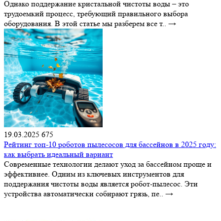
Однако поддержание кристальной чистоты воды – это
трудоемкий процесс, требующий правильного выбора
оборудования. В этой статье мы разберем все т..
→
19.03.2025
675
Рейтинг топ-10 роботов пылесосов для бассейнов в 2025 году:
как выбрать идеальный вариант
Современные технологии делают уход за бассейном проще и
эффективнее. Одним из ключевых инструментов для
поддержания чистоты воды является робот-пылесос. Эти
устройства автоматически собирают грязь, пе..
→