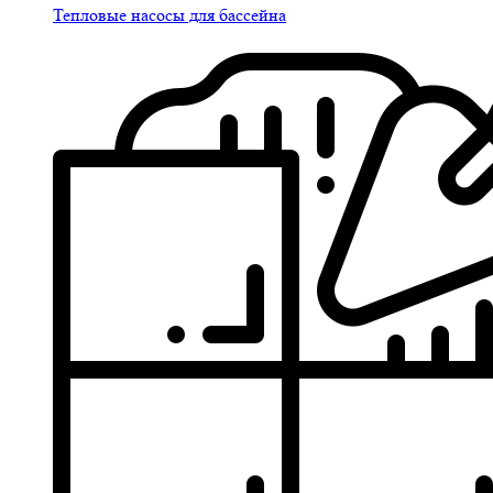
Тепловые насосы для бассейна